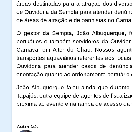
áreas destinadas para a atração dos diverso
de Ouvidoria da Sempta para atender denúnc
de áreas de atração e de banhistas no Carnal
O gestor da Sempta, João Albuquerque, f
portuários e também servidores da Ouvido
Carnaval em Alter do Chão. Nossos agente
transportes aquaviários referentes aos locai
Ouvidoria para atender casos de denúncia
orientação quanto ao ordenamento portuário d
João Albuquerque falou ainda que durante 
Tapajós, outra equipe de agentes de fiscali
próxima ao evento e na rampa de acesso da 
Autor(a):