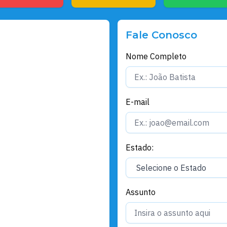
Fale Conosco
Nome Completo
E-mail
Estado:
Assunto