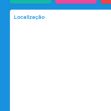
Localização