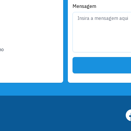
Mensagem
ho