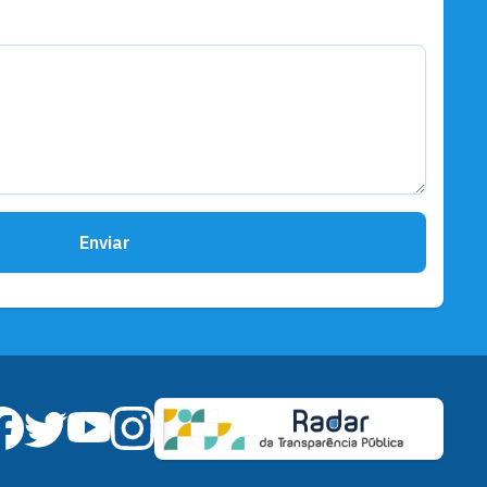
Enviar