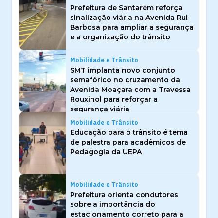
Prefeitura de Santarém reforça
sinalização viária na Avenida Rui
Barbosa para ampliar a segurança
e a organização do trânsito
Mobilidade e Trânsito
SMT implanta novo conjunto
semafórico no cruzamento da
Avenida Moaçara com a Travessa
Rouxinol para reforçar a
segurança viária
Mobilidade e Trânsito
Educação para o trânsito é tema
de palestra para acadêmicos de
Pedagogia da UEPA
Mobilidade e Trânsito
Prefeitura orienta condutores
sobre a importância do
estacionamento correto para a