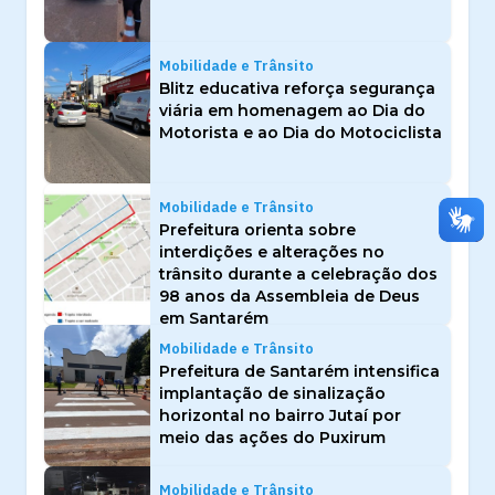
Mobilidade e Trânsito
Blitz educativa reforça segurança
viária em homenagem ao Dia do
Motorista e ao Dia do Motociclista
Mobilidade e Trânsito
Prefeitura orienta sobre
interdições e alterações no
trânsito durante a celebração dos
98 anos da Assembleia de Deus
em Santarém
Mobilidade e Trânsito
Prefeitura de Santarém intensifica
implantação de sinalização
horizontal no bairro Jutaí por
meio das ações do Puxirum
Mobilidade e Trânsito