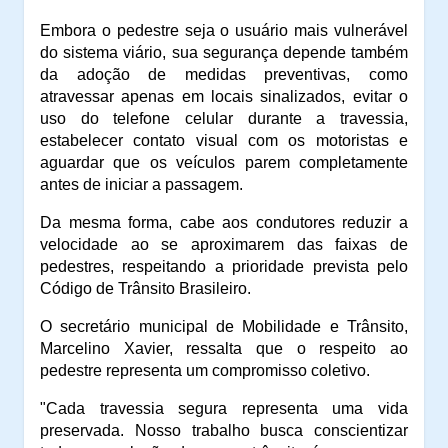
Embora o pedestre seja o usuário mais vulnerável
do sistema viário, sua segurança depende também
da adoção de medidas preventivas, como
atravessar apenas em locais sinalizados, evitar o
uso do telefone celular durante a travessia,
estabelecer contato visual com os motoristas e
aguardar que os veículos parem completamente
antes de iniciar a passagem.
Da mesma forma, cabe aos condutores reduzir a
velocidade ao se aproximarem das faixas de
pedestres, respeitando a prioridade prevista pelo
Código de Trânsito Brasileiro.
O secretário municipal de Mobilidade e Trânsito,
Marcelino Xavier, ressalta que o respeito ao
pedestre representa um compromisso coletivo.
"Cada travessia segura representa uma vida
preservada. Nosso trabalho busca conscientizar