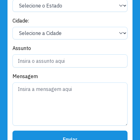
Cidade:
Assunto
Mensagem
Enviar