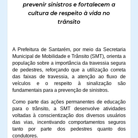
prevenir sinistros e fortalecem a
cultura de respeito à vida no
trânsito
A Prefeitura de Santarém, por meio da Secretaria
Municipal de Mobilidade e Trânsito (SMT), orienta a
população sobre a importância da travessia segura
de pedestres, reforçando que a utilização correta
das faixas de travessia, a atenção ao fluxo de
veículos e o respeito à sinalização são
fundamentais para a prevenção de sinistros.
Como parte das ações permanentes de educação
para o trânsito, a SMT desenvolve atividades
voltadas à conscientização dos diversos usuários
das vias, incentivando comportamentos seguros
tanto por parte dos pedestres quanto dos
condutores.