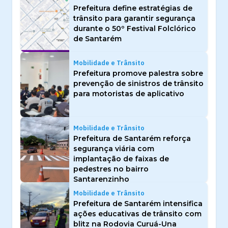
Prefeitura define estratégias de
trânsito para garantir segurança
durante o 50º Festival Folclórico
de Santarém
Mobilidade e Trânsito
Prefeitura promove palestra sobre
prevenção de sinistros de trânsito
para motoristas de aplicativo
Mobilidade e Trânsito
Prefeitura de Santarém reforça
segurança viária com
implantação de faixas de
pedestres no bairro
Santarenzinho
Mobilidade e Trânsito
Prefeitura de Santarém intensifica
ações educativas de trânsito com
blitz na Rodovia Curuá-Una