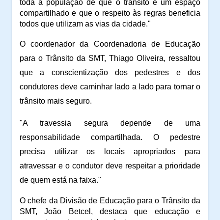
toda a população de que o trânsito é um espaço
compartilhado e que o respeito às regras beneficia
todos que utilizam as vias da cidade."
O coordenador da Coordenadoria de Educação
para o Trânsito da SMT, Thiago Oliveira, ressaltou
que a conscientização dos pedestres e dos
condutores deve caminhar lado a lado para tornar o
trânsito mais seguro.
"A travessia segura depende de uma
responsabilidade compartilhada. O pedestre
precisa utilizar os locais apropriados para
atravessar e o condutor deve respeitar a prioridade
de quem está na faixa."
O chefe da Divisão de Educação para o Trânsito da
SMT, João Betcel, destaca que educação e