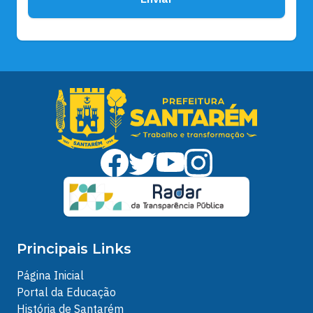
Principais Links
Página Inicial
Portal da Educação
História de Santarém