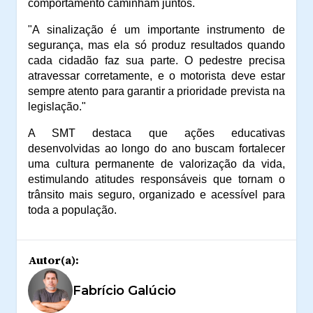
comportamento caminham juntos.
"A sinalização é um importante instrumento de
segurança, mas ela só produz resultados quando
cada cidadão faz sua parte. O pedestre precisa
atravessar corretamente, e o motorista deve estar
sempre atento para garantir a prioridade prevista na
legislação."
A SMT destaca que ações educativas
desenvolvidas ao longo do ano buscam fortalecer
uma cultura permanente de valorização da vida,
estimulando atitudes responsáveis que tornam o
trânsito mais seguro, organizado e acessível para
toda a população.
Autor(a):
Fabrício Galúcio