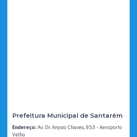
Prefeitura Municipal de Santarém
Endereço:
Av. Dr. Anysio Chaves, 853 - Aeroporto
Velho