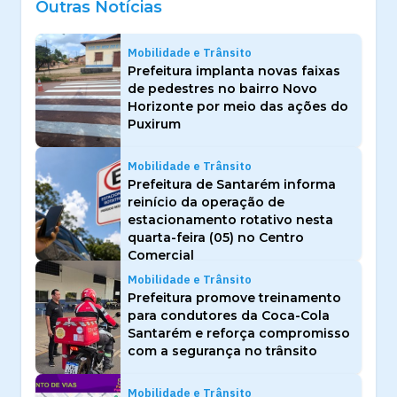
Outras Notícias
Mobilidade e Trânsito
Prefeitura implanta novas faixas
de pedestres no bairro Novo
Horizonte por meio das ações do
Puxirum
Mobilidade e Trânsito
Prefeitura de Santarém informa
reinício da operação de
estacionamento rotativo nesta
quarta-feira (05) no Centro
Comercial
Mobilidade e Trânsito
Prefeitura promove treinamento
para condutores da Coca-Cola
Santarém e reforça compromisso
com a segurança no trânsito
Mobilidade e Trânsito