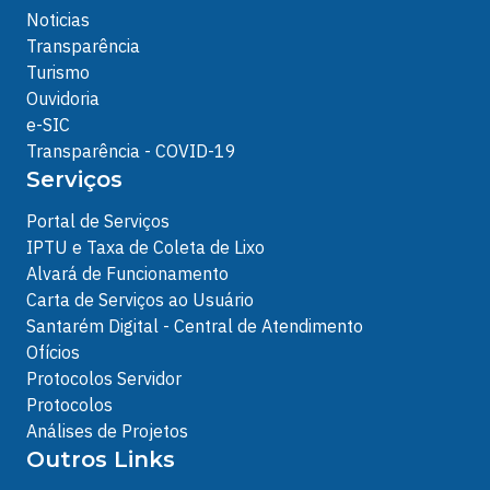
Noticias
Transparência
Turismo
Ouvidoria
e-SIC
Transparência - COVID-19
Serviços
Portal de Serviços
IPTU e Taxa de Coleta de Lixo
Alvará de Funcionamento
Carta de Serviços ao Usuário
Santarém Digital - Central de Atendimento
Ofícios
Protocolos Servidor
Protocolos
Análises de Projetos
Outros Links