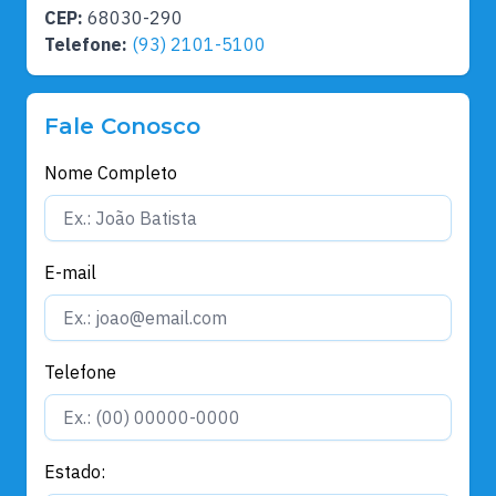
CEP:
68030-290
Telefone:
(93) 2101-5100
Fale Conosco
Nome Completo
E-mail
Telefone
Estado: