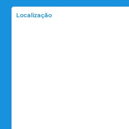
Localização