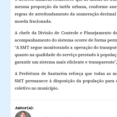
mesma proporção da tarifa urbana, conforme anex
regras de arredondamento da numeração decimal p
moeda fracionada.
A chefe da Divisão de Controle e Planejamento d
acompanhamento do sistema ocorre de forma perma
“A SMT segue monitorando a operação do transporte
quanto na qualidade do serviço prestado à populaç
garantir um sistema mais eficiente e transparente”,
A Prefeitura de Santarém reforça que todas as m
SMT permanece à disposição da população para e
coletivo no município.
Autor(a):