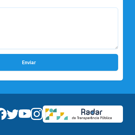
Enviar