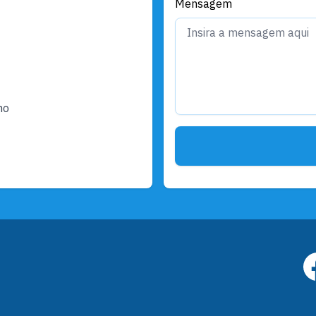
Mensagem
ho