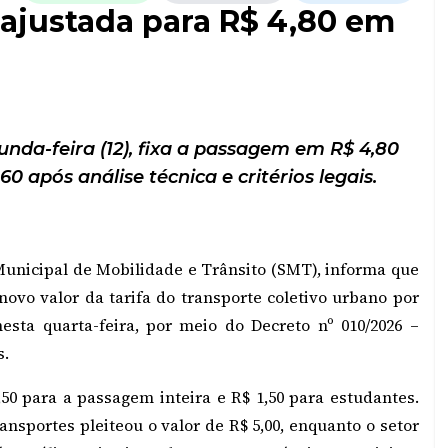
ajustada para R$ 4,80 em
unda-feira (12), fixa a passagem em R$ 4,80
0 após análise técnica e critérios legais.
Municipal de Mobilidade e Trânsito (SMT), informa que
 novo valor da tarifa do transporte coletivo urbano por
nesta quarta-feira, por meio do Decreto nº 010/2026 –
s.
,50 para a passagem inteira e R$ 1,50 para estudantes.
nsportes pleiteou o valor de R$ 5,00, enquanto o setor