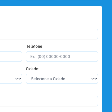
Telefone
Cidade: