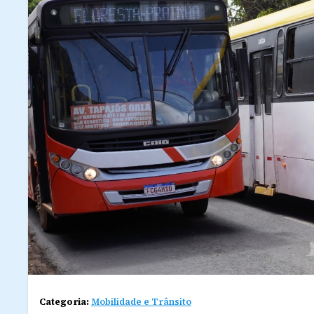
Categoria:
Mobilidade e Trânsito