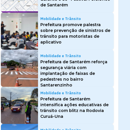
de Santarém
Mobilidade e Trânsito
Prefeitura promove palestra
sobre prevenção de sinistros de
trânsito para motoristas de
aplicativo
Mobilidade e Trânsito
Prefeitura de Santarém reforça
segurança viária com
implantação de faixas de
pedestres no bairro
Santarenzinho
Mobilidade e Trânsito
Prefeitura de Santarém
intensifica ações educativas de
trânsito com blitz na Rodovia
Curuá-Una