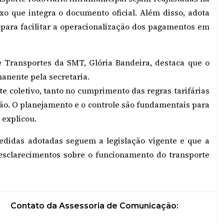
o que integra o documento oficial. Além disso, adota
ara facilitar a operacionalização dos pagamentos em
e Transportes da SMT, Glória Bandeira, destaca que o
nente pela secretaria.
 coletivo, tanto no cumprimento das regras tarifárias
ão. O planejamento e o controle são fundamentais para
 explicou.
edidas adotadas seguem a legislação vigente e que a
sclarecimentos sobre o funcionamento do transporte
Contato da Assessoria de Comunicação: