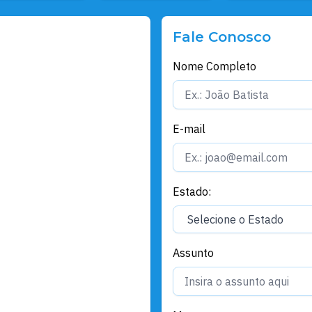
Fale Conosco
Nome Completo
E-mail
Estado:
Assunto