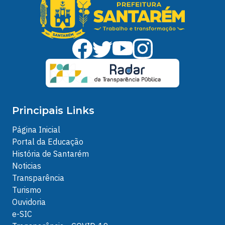
Principais Links
Página Inicial
Portal da Educação
História de Santarém
Noticias
Transparência
Turismo
Ouvidoria
e-SIC