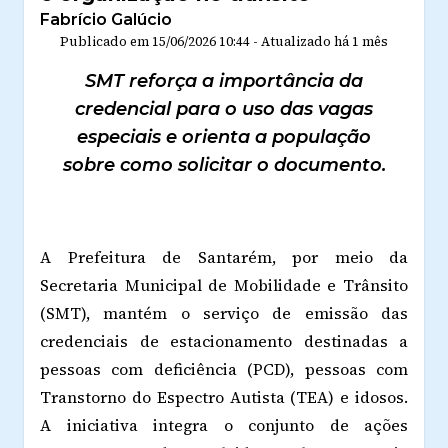
Fabrício Galúcio
Publicado em
15/06/2026 10:44
-
Atualizado
há 1 mês
SMT reforça a importância da
credencial para o uso das vagas
especiais e orienta a população
sobre como solicitar o documento.
A Prefeitura de Santarém, por meio da
Secretaria Municipal de Mobilidade e Trânsito
(SMT), mantém o serviço de emissão das
credenciais de estacionamento destinadas a
pessoas com deficiência (PCD), pessoas com
Transtorno do Espectro Autista (TEA) e idosos.
A iniciativa integra o conjunto de ações