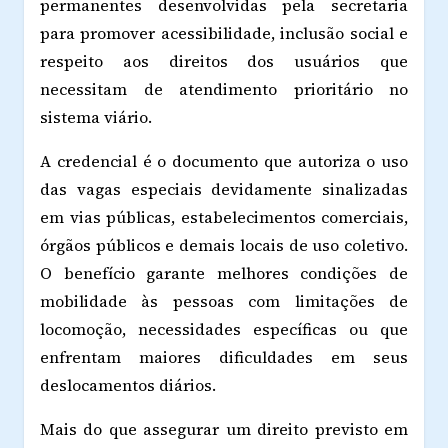
permanentes desenvolvidas pela secretaria
para promover acessibilidade, inclusão social e
respeito aos direitos dos usuários que
necessitam de atendimento prioritário no
sistema viário.
A credencial é o documento que autoriza o uso
das vagas especiais devidamente sinalizadas
em vias públicas, estabelecimentos comerciais,
órgãos públicos e demais locais de uso coletivo.
O benefício garante melhores condições de
mobilidade às pessoas com limitações de
locomoção, necessidades específicas ou que
enfrentam maiores dificuldades em seus
deslocamentos diários.
Mais do que assegurar um direito previsto em