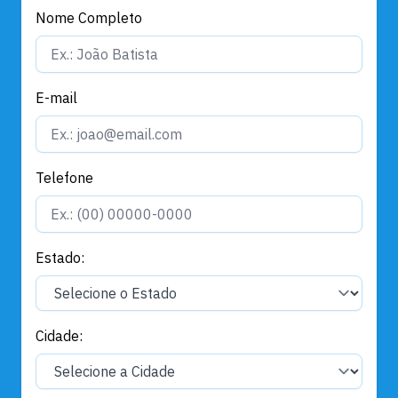
Nome Completo
E-mail
Telefone
Estado:
Cidade: