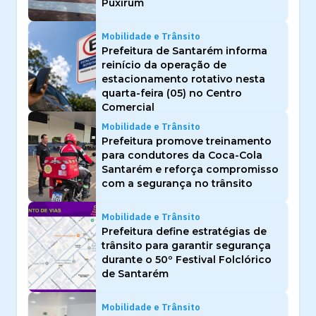
Puxirum
Mobilidade e Trânsito
Prefeitura de Santarém informa
reinício da operação de
estacionamento rotativo nesta
quarta-feira (05) no Centro
Comercial
Mobilidade e Trânsito
Prefeitura promove treinamento
para condutores da Coca-Cola
Santarém e reforça compromisso
com a segurança no trânsito
Mobilidade e Trânsito
Prefeitura define estratégias de
trânsito para garantir segurança
durante o 50º Festival Folclórico
de Santarém
Mobilidade e Trânsito