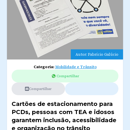
Autor: Fabrício Galúcio
Categoria:
Mobilidade e Trânsito
Compartilhar
Compartilhar
Cartões de estacionamento para
PCDs, pessoas com TEA e idosos
garantem inclusão, acessibilidade
e organização no trânsito