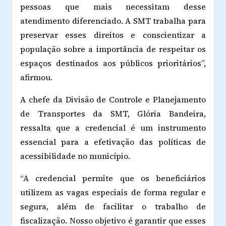
pessoas que mais necessitam desse
atendimento diferenciado. A SMT trabalha para
preservar esses direitos e conscientizar a
população sobre a importância de respeitar os
espaços destinados aos públicos prioritários”,
afirmou.
A chefe da Divisão de Controle e Planejamento
de Transportes da SMT, Glória Bandeira,
ressalta que a credencial é um instrumento
essencial para a efetivação das políticas de
acessibilidade no município.
“A credencial permite que os beneficiários
utilizem as vagas especiais de forma regular e
segura, além de facilitar o trabalho de
fiscalização. Nosso objetivo é garantir que esses