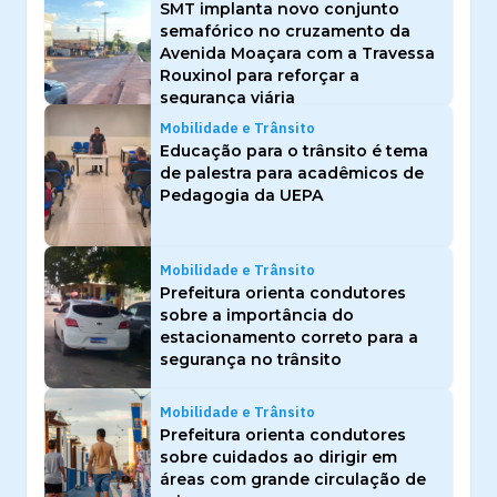
SMT implanta novo conjunto
semafórico no cruzamento da
Avenida Moaçara com a Travessa
Rouxinol para reforçar a
segurança viária
Mobilidade e Trânsito
Educação para o trânsito é tema
de palestra para acadêmicos de
Pedagogia da UEPA
Mobilidade e Trânsito
Prefeitura orienta condutores
sobre a importância do
estacionamento correto para a
segurança no trânsito
Mobilidade e Trânsito
Prefeitura orienta condutores
sobre cuidados ao dirigir em
áreas com grande circulação de