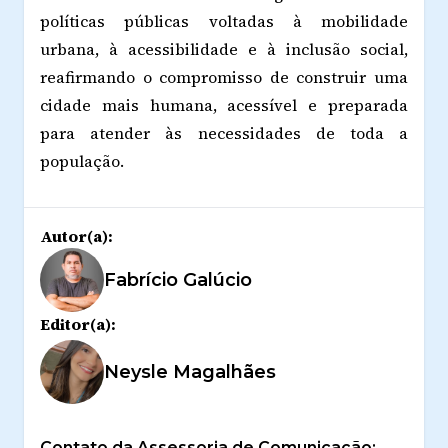
políticas públicas voltadas à mobilidade
urbana, à acessibilidade e à inclusão social,
reafirmando o compromisso de construir uma
cidade mais humana, acessível e preparada
para atender às necessidades de toda a
população.
Autor(a):
Fabrício Galúcio
Editor(a):
Neysle Magalhães
Contato da Assessoria de Comunicação: