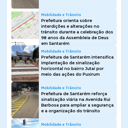
Mobilidade e Trânsito
Prefeitura orienta sobre
interdições e alterações no
trânsito durante a celebração dos
98 anos da Assembleia de Deus
em Santarém
Mobilidade e Trânsito
Prefeitura de Santarém intensifica
implantação de sinalização
horizontal no bairro Jutaí por
meio das ações do Puxirum
Mobilidade e Trânsito
Prefeitura de Santarém reforça
sinalização viária na Avenida Rui
Barbosa para ampliar a segurança
e a organização do trânsito
Mobilidade e Trânsito