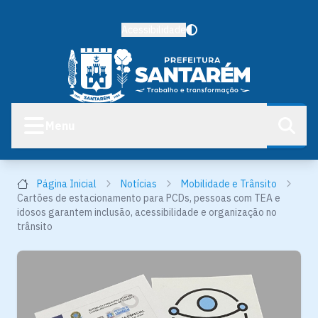
Acessibilidade
Menu
Página Inicial
Notícias
Mobilidade e Trânsito
Cartões de estacionamento para PCDs, pessoas com TEA e
idosos garantem inclusão, acessibilidade e organização no
trânsito