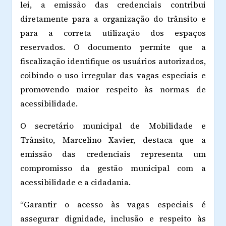
lei, a emissão das credenciais contribui
diretamente para a organização do trânsito e
para a correta utilização dos espaços
reservados. O documento permite que a
fiscalização identifique os usuários autorizados,
coibindo o uso irregular das vagas especiais e
promovendo maior respeito às normas de
acessibilidade.
O secretário municipal de Mobilidade e
Trânsito, Marcelino Xavier, destaca que a
emissão das credenciais representa um
compromisso da gestão municipal com a
acessibilidade e a cidadania.
“Garantir o acesso às vagas especiais é
assegurar dignidade, inclusão e respeito às