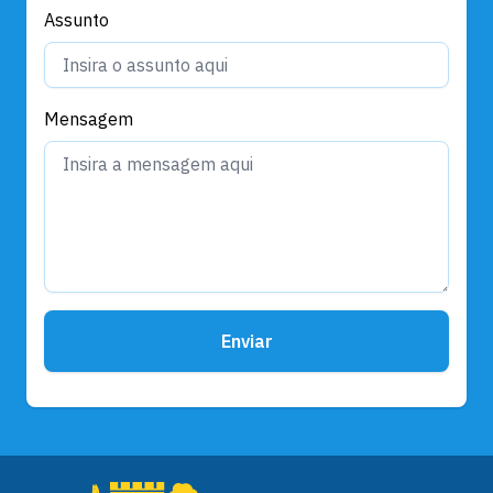
Assunto
Mensagem
Enviar