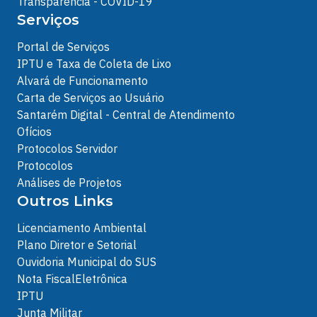
Transparência - COVID-19
Serviços
Portal de Serviços
IPTU e Taxa de Coleta de Lixo
Alvará de Funcionamento
Carta de Serviços ao Usuário
Santarém Digital - Central de Atendimento
Ofícios
Protocolos Servidor
Protocolos
Análises de Projetos
Outros Links
Licenciamento Ambiental
Plano Diretor e Setorial
Ouvidoria Municipal do SUS
Nota FiscalEletrônica
IPTU
Junta Militar