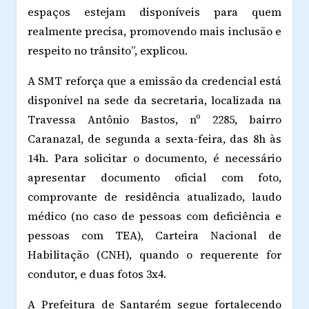
espaços estejam disponíveis para quem
realmente precisa, promovendo mais inclusão e
respeito no trânsito”, explicou.
A SMT reforça que a emissão da credencial está
disponível na sede da secretaria, localizada na
Travessa Antônio Bastos, nº 2285, bairro
Caranazal, de segunda a sexta-feira, das 8h às
14h. Para solicitar o documento, é necessário
apresentar documento oficial com foto,
comprovante de residência atualizado, laudo
médico (no caso de pessoas com deficiência e
pessoas com TEA), Carteira Nacional de
Habilitação (CNH), quando o requerente for
condutor, e duas fotos 3x4.
A Prefeitura de Santarém segue fortalecendo