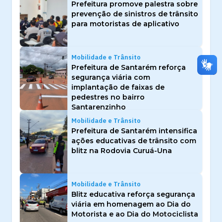
Prefeitura promove palestra sobre
prevenção de sinistros de trânsito
para motoristas de aplicativo
Mobilidade e Trânsito
Prefeitura de Santarém reforça
segurança viária com
implantação de faixas de
pedestres no bairro
Santarenzinho
Mobilidade e Trânsito
Prefeitura de Santarém intensifica
ações educativas de trânsito com
blitz na Rodovia Curuá-Una
Mobilidade e Trânsito
Blitz educativa reforça segurança
viária em homenagem ao Dia do
Motorista e ao Dia do Motociclista