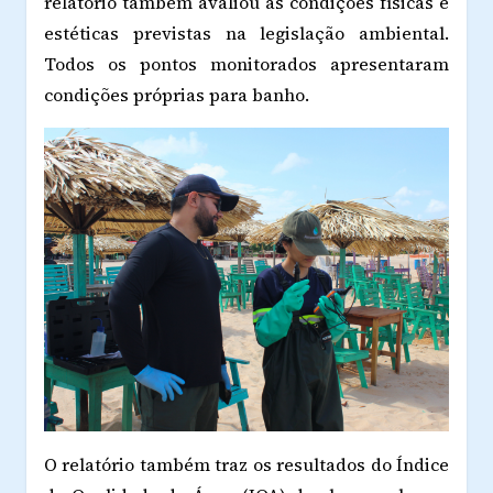
relatório também avaliou as condições físicas e
estéticas previstas na legislação ambiental.
Todos os pontos monitorados apresentaram
condições próprias para banho.
O relatório também traz os resultados do Índice