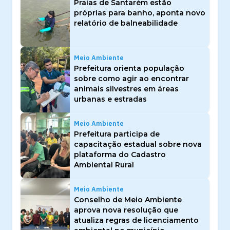
Praias de Santarém estão
próprias para banho, aponta novo
relatório de balneabilidade
Meio Ambiente
Prefeitura orienta população
sobre como agir ao encontrar
animais silvestres em áreas
urbanas e estradas
Meio Ambiente
Prefeitura participa de
capacitação estadual sobre nova
plataforma do Cadastro
Ambiental Rural
Meio Ambiente
Conselho de Meio Ambiente
aprova nova resolução que
atualiza regras de licenciamento