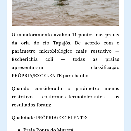
O monitoramento avaliou 11 pontos nas praias
da orla do rio Tapajós. De acordo com o
parâmetro microbiológico mais restritivo —
Escherichia coli — todas as praias
apresentaram classificação
PRÓPRIA/EXCELENTE para banho.
Quando considerado o parâmetro menos
restritivo — coliformes termotolerantes — os
resultados foram:
Qualidade PRÓPRIA/EXCELENTE:
Praia Ponta do Muretá