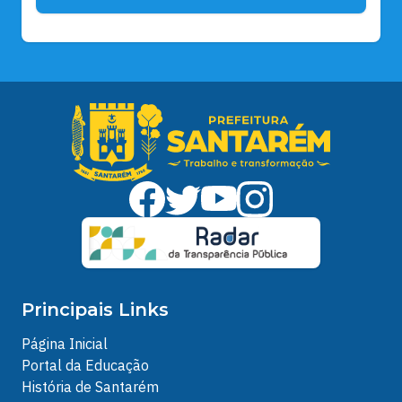
Principais Links
Página Inicial
Portal da Educação
História de Santarém