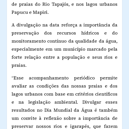
de praias do Rio Tapajós, e nos lagos urbanos
Papucu e Mapiri.
A divulgação na data reforça a importância da
preservação dos recursos hídricos e do
monitoramento contínuo da qualidade da água,
especialmente em um município marcado pela
forte relação entre a população e seus rios e
praias.
“Esse acompanhamento periódico permite
avaliar as condições das nossas praias e dos
lagos urbanos com base em critérios científicos
e na legislação ambiental. Divulgar esses
resultados no Dia Mundial da Água é também
um convite à reflexão sobre a importância de
preservar nossos rios e igarapés, que fazem