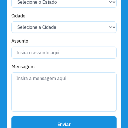
Cidade:
Assunto
Mensagem
Enviar