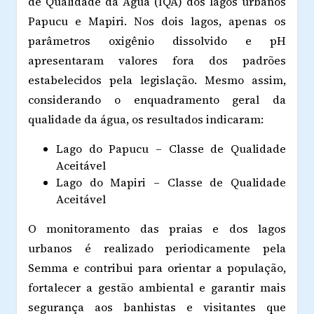
de Qualidade da Água (IQA) dos lagos urbanos
Papucu e Mapiri. Nos dois lagos, apenas os
parâmetros oxigênio dissolvido e pH
apresentaram valores fora dos padrões
estabelecidos pela legislação. Mesmo assim,
considerando o enquadramento geral da
qualidade da água, os resultados indicaram:
Lago do Papucu – Classe de Qualidade
Aceitável
Lago do Mapiri – Classe de Qualidade
Aceitável
O monitoramento das praias e dos lagos
urbanos é realizado periodicamente pela
Semma e contribui para orientar a população,
fortalecer a gestão ambiental e garantir mais
segurança aos banhistas e visitantes que