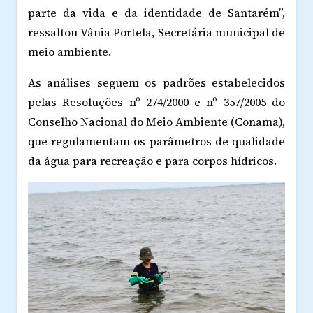
parte da vida e da identidade de Santarém”,
ressaltou Vânia Portela, Secretária municipal de
meio ambiente.
As análises seguem os padrões estabelecidos
pelas Resoluções nº 274/2000 e nº 357/2005 do
Conselho Nacional do Meio Ambiente (Conama),
que regulamentam os parâmetros de qualidade
da água para recreação e para corpos hídricos.