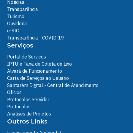
Noticias
Transparência
Turismo
Ouvidoria
e-SIC
Transparência - COVID-19
Serviços
Portal de Serviços
IPTU e Taxa de Coleta de Lixo
Alvará de Funcionamento
Carta de Serviços ao Usuário
Santarém Digital - Central de Atendimento
Ofícios
Protocolos Servidor
Protocolos
Análises de Projetos
Outros Links
Licenciamento Ambiental