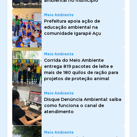
ambiental no município
Meio Ambiente
Prefeitura apoia ação de
educação ambiental na
comunidade Igarapé Açu
Meio Ambiente
Corrida do Meio Ambiente
entrega 819 pacotes de leite e
mais de 180 quilos de ração para
projetos de proteção animal
Meio Ambiente
Disque Denúncia Ambiental: saiba
como funciona o canal de
atendimento
Meio Ambiente