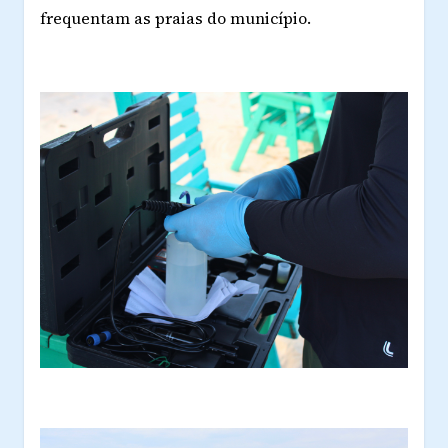
frequentam as praias do município.