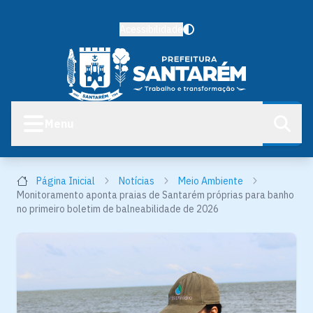
Acessibilidade
Menu
Página Inicial
Notícias
Meio Ambiente
Monitoramento aponta praias de Santarém próprias para banho
no primeiro boletim de balneabilidade de 2026