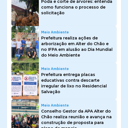
Poda e corte de árvores: entenda
como funciona o processo de
solicitação
Meio Ambiente
Prefeitura realiza ações de
arborização em Alter do Chão e
no IFPA em alusão ao Dia Mundial
do Meio Ambiente
Meio Ambiente
Prefeitura entrega placas
educativas contra descarte
irregular de lixo no Residencial
Salvação
Meio Ambiente
Conselho Gestor da APA Alter do
Chão realiza reunião e avança na
construção de proposta para