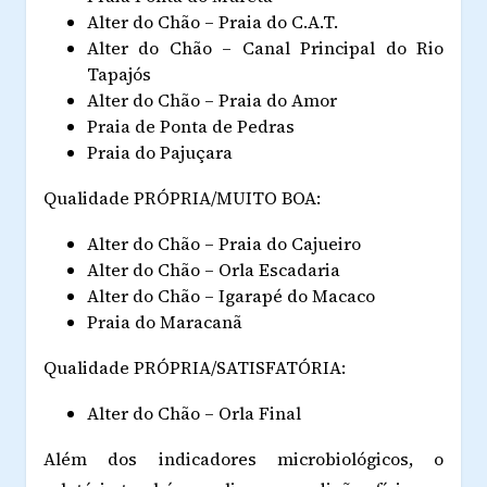
Alter do Chão – Praia do C.A.T.
Alter do Chão – Canal Principal do Rio
Tapajós
Alter do Chão – Praia do Amor
Praia de Ponta de Pedras
Praia do Pajuçara
Qualidade PRÓPRIA/MUITO BOA:
Alter do Chão – Praia do Cajueiro
Alter do Chão – Orla Escadaria
Alter do Chão – Igarapé do Macaco
Praia do Maracanã
Qualidade PRÓPRIA/SATISFATÓRIA:
Alter do Chão – Orla Final
Além dos indicadores microbiológicos, o