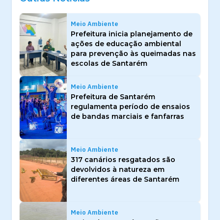
Meio Ambiente
Prefeitura inicia planejamento de
ações de educação ambiental
para prevenção às queimadas nas
escolas de Santarém
Meio Ambiente
Prefeitura de Santarém
regulamenta período de ensaios
de bandas marciais e fanfarras
Meio Ambiente
317 canários resgatados são
devolvidos à natureza em
diferentes áreas de Santarém
Meio Ambiente