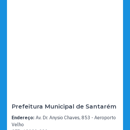
Prefeitura Municipal de Santarém
Endereço:
Av. Dr. Anysio Chaves, 853 - Aeroporto
Velho