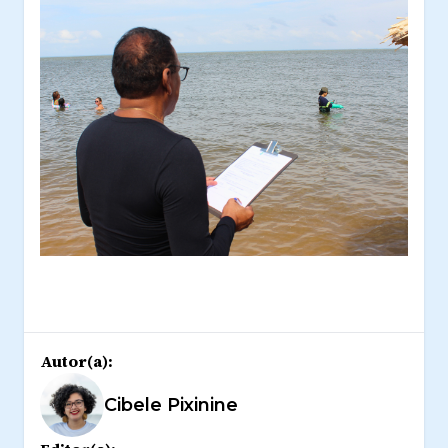
Autor(a):
Cibele Pixinine