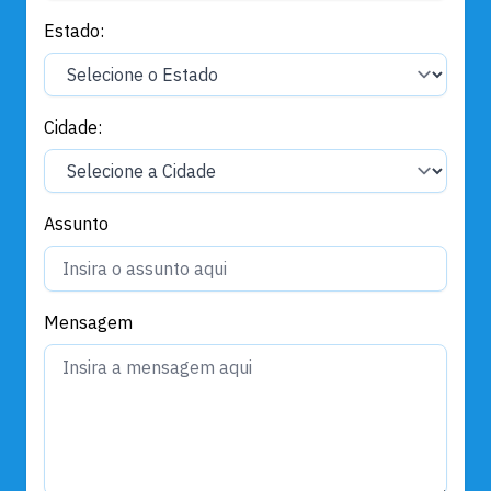
Estado:
Cidade:
Assunto
Mensagem