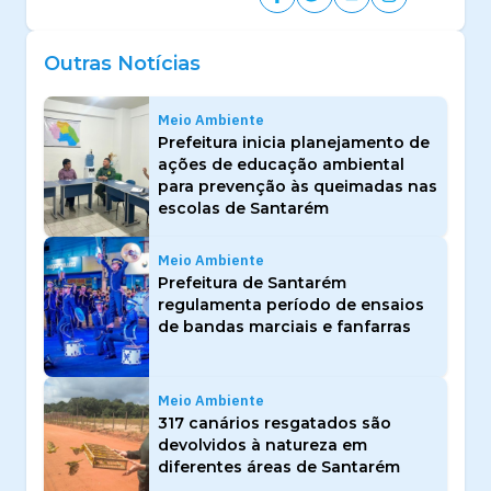
Outras Notícias
Meio Ambiente
Prefeitura inicia planejamento de
ações de educação ambiental
para prevenção às queimadas nas
escolas de Santarém
Meio Ambiente
Prefeitura de Santarém
regulamenta período de ensaios
de bandas marciais e fanfarras
Meio Ambiente
317 canários resgatados são
devolvidos à natureza em
diferentes áreas de Santarém