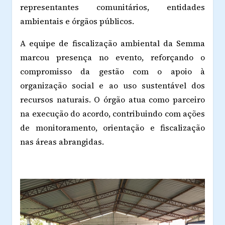
representantes comunitários, entidades
ambientais e órgãos públicos.
A equipe de fiscalização ambiental da Semma
marcou presença no evento, reforçando o
compromisso da gestão com o apoio à
organização social e ao uso sustentável dos
recursos naturais. O órgão atua como parceiro
na execução do acordo, contribuindo com ações
de monitoramento, orientação e fiscalização
nas áreas abrangidas.