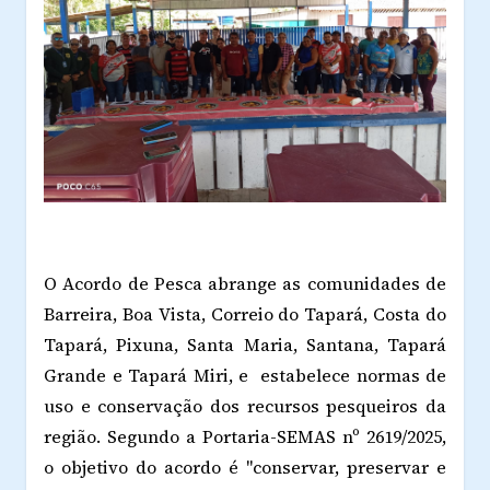
O Acordo de Pesca abrange as comunidades de
Barreira, Boa Vista, Correio do Tapará, Costa do
Tapará, Pixuna, Santa Maria, Santana, Tapará
Grande e Tapará Miri, e estabelece normas de
uso e conservação dos recursos pesqueiros da
região. Segundo a Portaria-SEMAS nº 2619/2025,
o objetivo do acordo é "conservar, preservar e