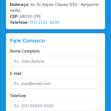
Endereço:
Av. Dr. Anysio Chaves, 853 - Aeroporto
Velho
CEP:
68030-290
Telefone:
(93) 2101-5100
Fale Conosco
Nome Completo
E-mail
Telefone