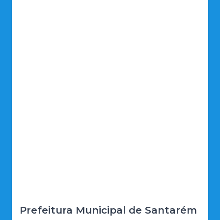
Prefeitura Municipal de Santarém