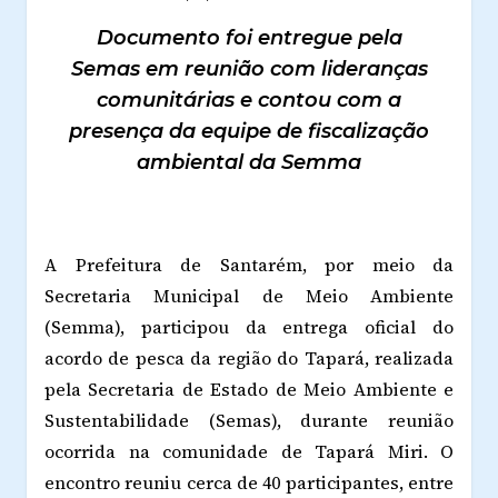
Documento foi entregue pela
Semas em reunião com lideranças
comunitárias e contou com a
presença da equipe de fiscalização
ambiental da Semma
A Prefeitura de Santarém, por meio da
Secretaria Municipal de Meio Ambiente
(Semma), participou da entrega oficial do
acordo de pesca da região do Tapará, realizada
pela Secretaria de Estado de Meio Ambiente e
Sustentabilidade (Semas), durante reunião
ocorrida na comunidade de Tapará Miri. O
encontro reuniu cerca de 40 participantes, entre