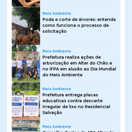
Meio Ambiente
Poda e corte de árvores: entenda
como funciona o processo de
solicitação
Meio Ambiente
Prefeitura realiza ações de
arborização em Alter do Chão e
no IFPA em alusão ao Dia Mundial
do Meio Ambiente
Meio Ambiente
Prefeitura entrega placas
educativas contra descarte
irregular de lixo no Residencial
Salvação
Meio Ambiente