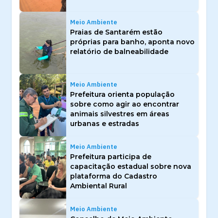
Meio Ambiente
Praias de Santarém estão
próprias para banho, aponta novo
relatório de balneabilidade
Meio Ambiente
Prefeitura orienta população
sobre como agir ao encontrar
animais silvestres em áreas
urbanas e estradas
Meio Ambiente
Prefeitura participa de
capacitação estadual sobre nova
plataforma do Cadastro
Ambiental Rural
Meio Ambiente