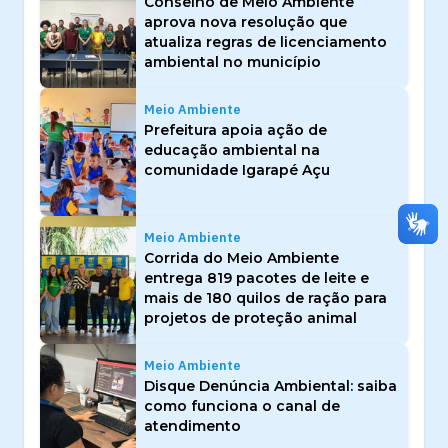
Conselho de Meio Ambiente
aprova nova resolução que
atualiza regras de licenciamento
ambiental no município
Meio Ambiente
Prefeitura apoia ação de
educação ambiental na
comunidade Igarapé Açu
Meio Ambiente
Corrida do Meio Ambiente
entrega 819 pacotes de leite e
mais de 180 quilos de ração para
projetos de proteção animal
Meio Ambiente
Disque Denúncia Ambiental: saiba
como funciona o canal de
atendimento