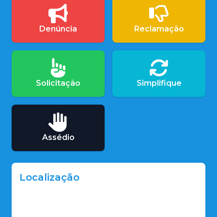
Denúncia
Reclamação
Solicitação
Simplifique
Assédio
Localização