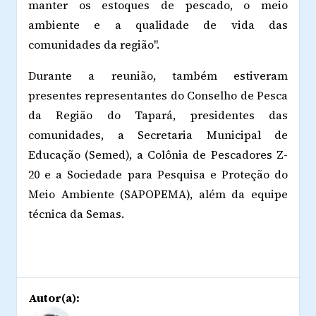
manter os estoques de pescado, o meio
ambiente e a qualidade de vida das
comunidades da região".
Durante a reunião, também estiveram
presentes representantes do Conselho de Pesca
da Região do Tapará, presidentes das
comunidades, a Secretaria Municipal de
Educação (Semed), a Colônia de Pescadores Z-
20 e a Sociedade para Pesquisa e Proteção do
Meio Ambiente (SAPOPEMA), além da equipe
técnica da Semas.
Autor(a):