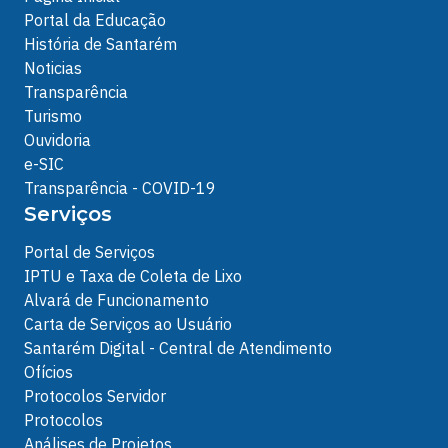
Portal da Educação
História de Santarém
Noticias
Transparência
Turismo
Ouvidoria
e-SIC
Transparência - COVID-19
Serviços
Portal de Serviços
IPTU e Taxa de Coleta de Lixo
Alvará de Funcionamento
Carta de Serviços ao Usuário
Santarém Digital - Central de Atendimento
Ofícios
Protocolos Servidor
Protocolos
Análises de Projetos