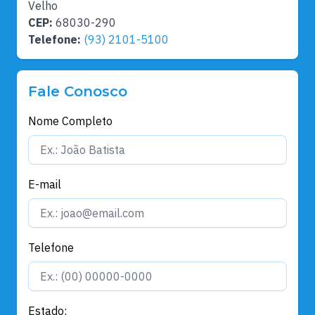
Velho
CEP:
68030-290
Telefone:
(93) 2101-5100
Fale Conosco
Nome Completo
E-mail
Telefone
Estado: