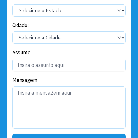
Cidade:
Assunto
Mensagem