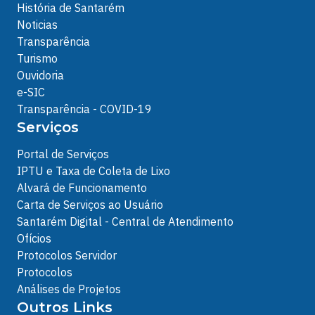
História de Santarém
Noticias
Transparência
Turismo
Ouvidoria
e-SIC
Transparência - COVID-19
Serviços
Portal de Serviços
IPTU e Taxa de Coleta de Lixo
Alvará de Funcionamento
Carta de Serviços ao Usuário
Santarém Digital - Central de Atendimento
Ofícios
Protocolos Servidor
Protocolos
Análises de Projetos
Outros Links