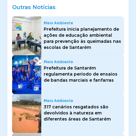
Outras Notícias
Meio Ambiente
Prefeitura inicia planejamento de
ações de educação ambiental
para prevenção às queimadas nas
escolas de Santarém
Meio Ambiente
Prefeitura de Santarém
regulamenta período de ensaios
de bandas marciais e fanfarras
Meio Ambiente
317 canários resgatados são
devolvidos à natureza em
diferentes áreas de Santarém