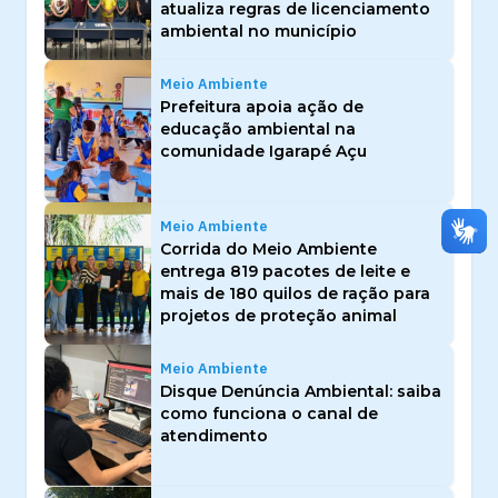
atualiza regras de licenciamento
ambiental no município
Meio Ambiente
Prefeitura apoia ação de
educação ambiental na
comunidade Igarapé Açu
Meio Ambiente
Corrida do Meio Ambiente
entrega 819 pacotes de leite e
mais de 180 quilos de ração para
projetos de proteção animal
Meio Ambiente
Disque Denúncia Ambiental: saiba
como funciona o canal de
atendimento