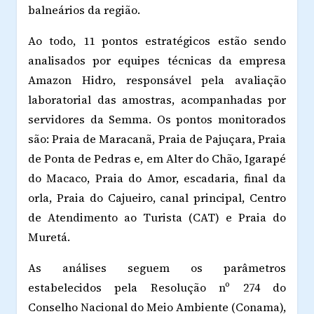
balneários da região.
Ao todo, 11 pontos estratégicos estão sendo
analisados por equipes técnicas da empresa
Amazon Hidro, responsável pela avaliação
laboratorial das amostras, acompanhadas por
servidores da Semma. Os pontos monitorados
são: Praia de Maracanã, Praia de Pajuçara, Praia
de Ponta de Pedras e, em Alter do Chão, Igarapé
do Macaco, Praia do Amor, escadaria, final da
orla, Praia do Cajueiro, canal principal, Centro
de Atendimento ao Turista (CAT) e Praia do
Muretá.
As análises seguem os parâmetros
estabelecidos pela Resolução nº 274 do
Conselho Nacional do Meio Ambiente (Conama),