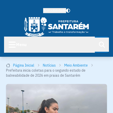
Acessibilidade
Menu
Página Inicial
Notícias
Meio Ambiente
Prefeitura inicia coletas para o segundo estudo de
balneabilidade de 2026 em praias de Santarém