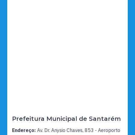
Prefeitura Municipal de Santarém
Endereço:
Av. Dr. Anysio Chaves, 853 - Aeroporto