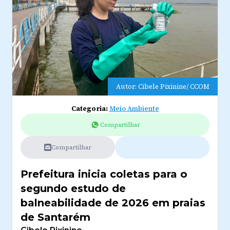
Autor: Cibele Pixinine/ CCOM
Categoria:
Meio Ambiente
Compartilhar
Compartilhar
Prefeitura inicia coletas para o
segundo estudo de
balneabilidade de 2026 em praias
de Santarém