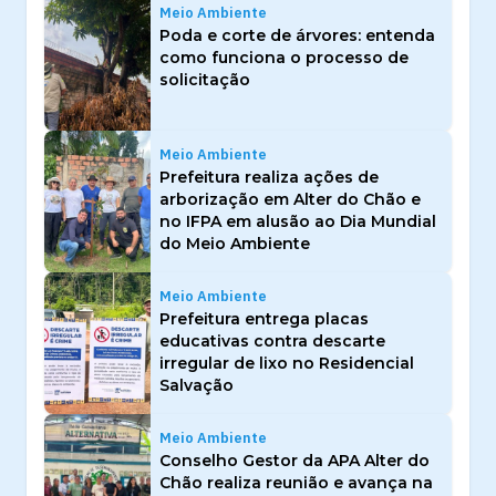
Meio Ambiente
Poda e corte de árvores: entenda
como funciona o processo de
solicitação
Meio Ambiente
Prefeitura realiza ações de
arborização em Alter do Chão e
no IFPA em alusão ao Dia Mundial
do Meio Ambiente
Meio Ambiente
Prefeitura entrega placas
educativas contra descarte
irregular de lixo no Residencial
Salvação
Meio Ambiente
Conselho Gestor da APA Alter do
Chão realiza reunião e avança na