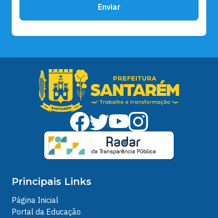
Enviar
Principais Links
Página Inicial
Portal da Educação