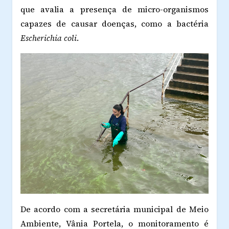
que avalia a presença de micro-organismos
capazes de causar doenças, como a bactéria
Escherichia coli
.
De acordo com a secretária municipal de Meio
Ambiente, Vânia Portela, o monitoramento é