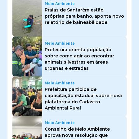
Meio Ambiente
Praias de Santarém estão
próprias para banho, aponta novo
relatório de balneabilidade
Meio Ambiente
Prefeitura orienta população
sobre como agir ao encontrar
animais silvestres em áreas
urbanas e estradas
Meio Ambiente
Prefeitura participa de
capacitação estadual sobre nova
plataforma do Cadastro
Ambiental Rural
Meio Ambiente
Conselho de Meio Ambiente
aprova nova resolução que