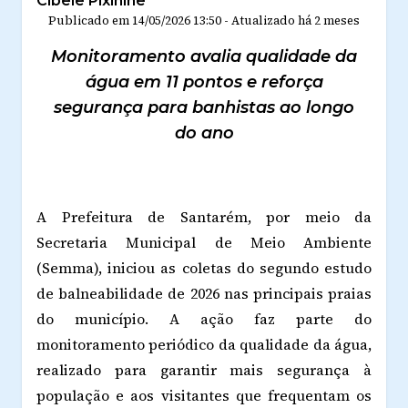
Cibele Pixinine
Publicado em
14/05/2026 13:50
-
Atualizado
há 2 meses
Monitoramento avalia qualidade da
água em 11 pontos e reforça
segurança para banhistas ao longo
do ano
A Prefeitura de Santarém, por meio da
Secretaria Municipal de Meio Ambiente
(Semma), iniciou as coletas do segundo estudo
de balneabilidade de 2026 nas principais praias
do município. A ação faz parte do
monitoramento periódico da qualidade da água,
realizado para garantir mais segurança à
população e aos visitantes que frequentam os