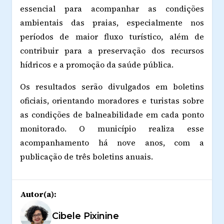
essencial para acompanhar as condições
ambientais das praias, especialmente nos
períodos de maior fluxo turístico, além de
contribuir para a preservação dos recursos
hídricos e a promoção da saúde pública.
Os resultados serão divulgados em boletins
oficiais, orientando moradores e turistas sobre
as condições de balneabilidade em cada ponto
monitorado. O município realiza esse
acompanhamento há nove anos, com a
publicação de três boletins anuais.
Autor(a):
Cibele Pixinine