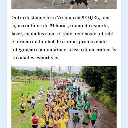
Outro destaque foi o
Viradão da SEMJEL
, uma
ação contínua de
24 horas
, reunindo esporte,
lazer, cuidados com a saúde, recreação infantil
e torneio de futebol de campo, promovendo
integração comunitária e acesso democrático às
atividades esportivas.