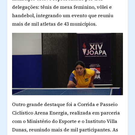
delegações
: tênis de mesa feminino, vôlei e
handebol, integrando um evento que reuniu
mais de mil atletas de 43 municípios.
Outro grande destaque foi a
Corrida e Passeio
Ciclístico Arena Energia
, realizada em parceria
com o Ministério do Esporte e o Instituto Villa
Dunas, reunindo
mais de mil participantes
. As