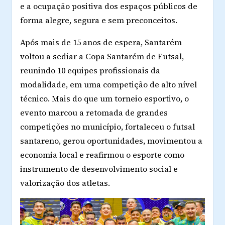
e a ocupação positiva dos espaços públicos de
forma alegre, segura e sem preconceitos.
Após mais de 15 anos de espera, Santarém
voltou a sediar a
Copa Santarém de Futsal
,
reunindo
10 equipes profissionais da
modalidade
, em uma competição de alto nível
técnico. Mais do que um torneio esportivo, o
evento marcou a retomada de grandes
competições no município, fortaleceu o futsal
santareno, gerou oportunidades, movimentou a
economia local e reafirmou o esporte como
instrumento de desenvolvimento social e
valorização dos atletas.