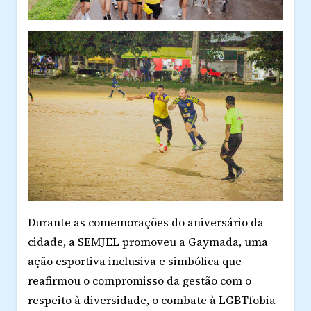
Durante as comemorações do aniversário da
cidade, a SEMJEL promoveu a
Gaymada
, uma
ação esportiva inclusiva e simbólica que
reafirmou o compromisso da gestão com o
respeito à diversidade, o combate à LGBTfobia