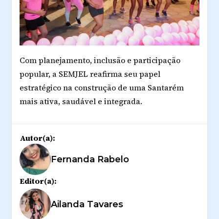
Com planejamento, inclusão e participação
popular, a SEMJEL reafirma seu papel
estratégico na construção de uma Santarém
mais ativa, saudável e integrada.
Autor(a):
Fernanda Rabelo
Editor(a):
Ailanda Tavares