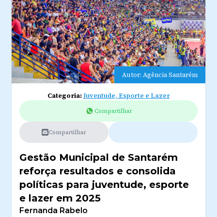
Autor: Agência Santarém
Categoria:
Juventude, Esporte e Lazer
Compartilhar
Compartilhar
Gestão Municipal de Santarém
reforça resultados e consolida
políticas para juventude, esporte
e lazer em 2025
Fernanda Rabelo