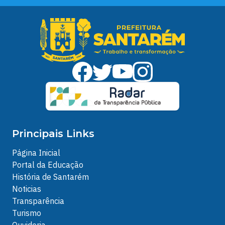
Principais Links
Página Inicial
Portal da Educação
História de Santarém
Noticias
Transparência
Turismo