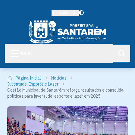
Acessibilidade
Menu
Página Inicial
Notícias
Juventude, Esporte e Lazer
Gestão Municipal de Santarém reforça resultados e consolida
políticas para juventude, esporte e lazer em 2025