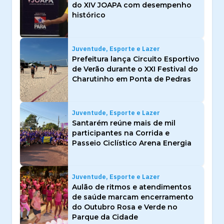
do XIV JOAPA com desempenho
histórico
Juventude, Esporte e Lazer
Prefeitura lança Circuito Esportivo
de Verão durante o XXI Festival do
Charutinho em Ponta de Pedras
Juventude, Esporte e Lazer
Santarém reúne mais de mil
participantes na Corrida e
Passeio Ciclístico Arena Energia
Juventude, Esporte e Lazer
Aulão de ritmos e atendimentos
de saúde marcam encerramento
do Outubro Rosa e Verde no
Parque da Cidade