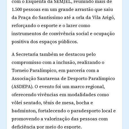
com o
Esquenta da SEMJEL
, reunindo mais de
1.500 pessoas
em um grande arrastão que saiu
da Praça do Santíssimo até a orla da Vila Arigó,
reforçando o esporte e o lazer como
instrumentos de convivência social e ocupação
positiva dos espaços públicos.
A Secretaria também se destacou pelo
compromisso com a
inclusão
, realizando o
Torneio Paralímpico
, em parceria com a
Associação Santarena de Desporto Paralímpico
(ASDEPA). O evento foi um marco regional,
oferecendo vivências em modalidades como
vôlei sentado, tênis de mesa, bocha e
badminton, fortalecendo o paradesporto local e
promovendo a valorização das pessoas com
deficiência por meio do esporte.