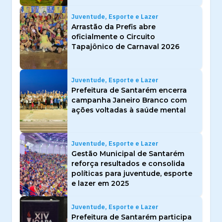
Juventude, Esporte e Lazer
Arrastão da Prefis abre
oficialmente o Circuito
Tapajônico de Carnaval 2026
Juventude, Esporte e Lazer
Prefeitura de Santarém encerra
campanha Janeiro Branco com
ações voltadas à saúde mental
Juventude, Esporte e Lazer
Gestão Municipal de Santarém
reforça resultados e consolida
políticas para juventude, esporte
e lazer em 2025
Juventude, Esporte e Lazer
Prefeitura de Santarém participa