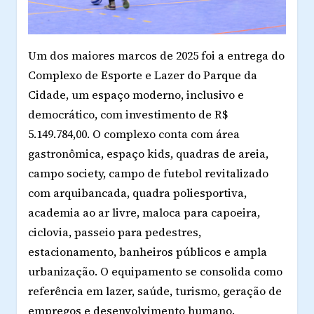
Um dos maiores marcos de 2025 foi a
entrega do
Complexo de Esporte e Lazer do Parque da
Cidade
, um espaço moderno, inclusivo e
democrático, com investimento de
R$
5.149.784,00
. O complexo conta com área
gastronômica, espaço kids, quadras de areia,
campo society, campo de futebol revitalizado
com arquibancada, quadra poliesportiva,
academia ao ar livre, maloca para capoeira,
ciclovia, passeio para pedestres,
estacionamento, banheiros públicos e ampla
urbanização. O equipamento se consolida como
referência em lazer, saúde, turismo, geração de
empregos e desenvolvimento humano.