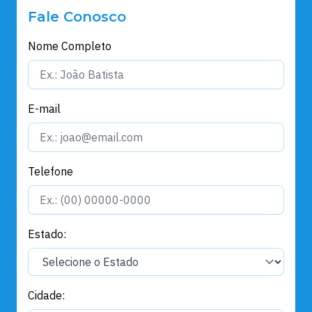
Fale Conosco
Nome Completo
E-mail
Telefone
Estado:
Cidade: