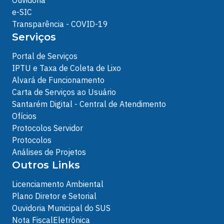
Ouvidoria
e-SIC
Transparência - COVID-19
Serviços
Portal de Serviços
IPTU e Taxa de Coleta de Lixo
Alvará de Funcionamento
Carta de Serviços ao Usuário
Santarém Digital - Central de Atendimento
Ofícios
Protocolos Servidor
Protocolos
Análises de Projetos
Outros Links
Licenciamento Ambiental
Plano Diretor e Setorial
Ouvidoria Municipal do SUS
Nota FiscalEletrônica