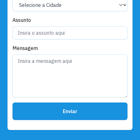
Assunto
Mensagem
Enviar