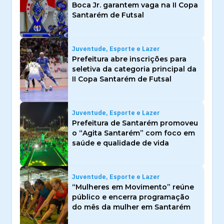
Boca Jr. garantem vaga na II Copa
Santarém de Futsal
Juventude, Esporte e Lazer
Prefeitura abre inscrições para
seletiva da categoria principal da
II Copa Santarém de Futsal
Juventude, Esporte e Lazer
Prefeitura de Santarém promoveu
o “Agita Santarém” com foco em
saúde e qualidade de vida
Juventude, Esporte e Lazer
“Mulheres em Movimento” reúne
público e encerra programação
do mês da mulher em Santarém