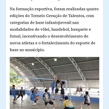
Na formação esportiva, foram realizadas
quatro
edições do Torneio Geração de Talentos
, com
categorias de base infantojuvenil nas
modalidades de
vôlei, handebol, basquete e
futsal
, incentivando o desenvolvimento de
novos atletas e o fortalecimento do esporte de
base no município.