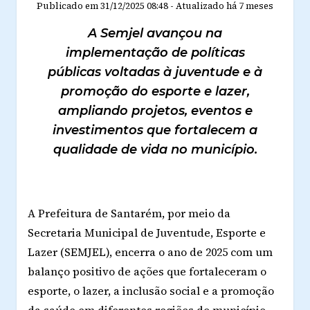
Publicado em
31/12/2025 08:48
-
Atualizado
há 7 meses
A Semjel avançou na
implementação de políticas
públicas voltadas à juventude e à
promoção do esporte e lazer,
ampliando projetos, eventos e
investimentos que fortalecem a
qualidade de vida no município.
A Prefeitura de Santarém, por meio da
Secretaria Municipal de Juventude, Esporte e
Lazer (SEMJEL)
, encerra o ano de 2025 com um
balanço positivo de ações que fortaleceram o
esporte, o lazer, a inclusão social e a promoção