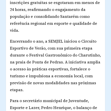
inscrições gratuitas se esgotaram em menos de
24 horas, reafirmando o engajamento da
população e consolidando Santarém como
referência regional em esporte e qualidade de
vida.
Encerrando o ano, a SEMJEL iniciou o
Circuito
Esportivo de Verão
, com sua primeira etapa
durante o Festival Gastronômico do Charutinho,
na praia de Ponta de Pedras. A iniciativa amplia
o acesso às práticas esportivas, fortalece o
turismo e impulsiona a economia local, com
previsão de novas modalidades nas próximas
etapas.
Para o secretário municipal de Juventude,
Esporte e Lazer,
Pedro Henrique
, o balanço de