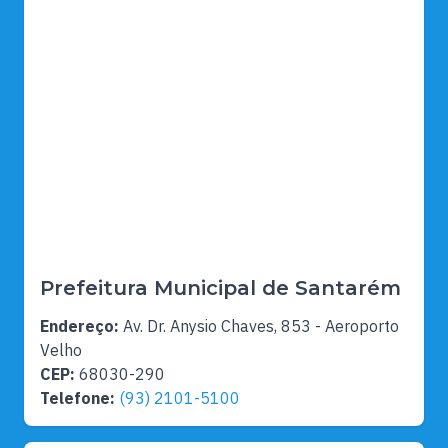
Prefeitura Municipal de Santarém
Endereço:
Av. Dr. Anysio Chaves, 853 - Aeroporto
Velho
CEP:
68030-290
Telefone:
(93) 2101-5100