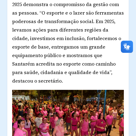
2025 demonstra o compromisso da gestão com
as pessoas.
“O esporte e o lazer são ferramentas
poderosas de transformação social. Em 2025,
levamos ações para diferentes regiões da
cidade, investimos em inclusão, fortalecemos o
esporte de base, entregamos um grande
equipamento público e mostramos que
Santarém acredita no esporte como caminho
para saúde, cidadania e qualidade de vida”,
destacou o secretário.