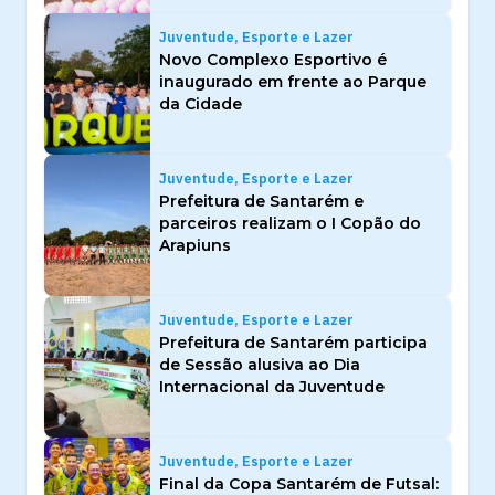
Juventude, Esporte e Lazer
Novo Complexo Esportivo é
inaugurado em frente ao Parque
da Cidade
Juventude, Esporte e Lazer
Prefeitura de Santarém e
parceiros realizam o I Copão do
Arapiuns
Juventude, Esporte e Lazer
Prefeitura de Santarém participa
de Sessão alusiva ao Dia
Internacional da Juventude
Juventude, Esporte e Lazer
Final da Copa Santarém de Futsal: