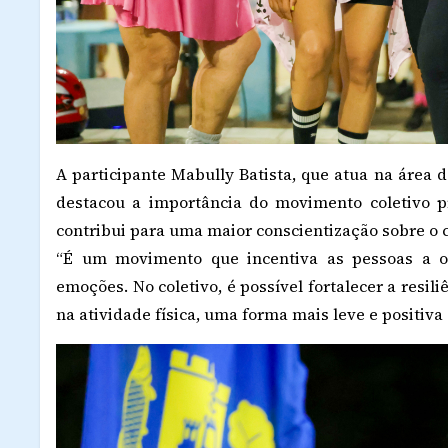
A participante Mabully Batista, que atua na área d
destacou a importância do movimento coletivo p
contribui para uma maior conscientização sobre o 
“É um movimento que incentiva as pessoas a o
emoções. No coletivo, é possível fortalecer a resil
na atividade física, uma forma mais leve e positiva 