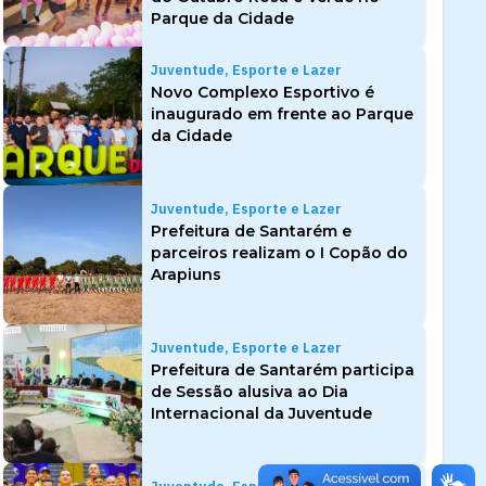
Parque da Cidade
Juventude, Esporte e Lazer
Novo Complexo Esportivo é
inaugurado em frente ao Parque
da Cidade
Juventude, Esporte e Lazer
Prefeitura de Santarém e
parceiros realizam o I Copão do
Arapiuns
Juventude, Esporte e Lazer
Prefeitura de Santarém participa
de Sessão alusiva ao Dia
Internacional da Juventude