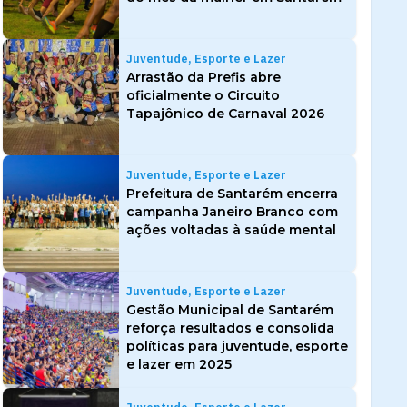
Juventude, Esporte e Lazer
Arrastão da Prefis abre
oficialmente o Circuito
Tapajônico de Carnaval 2026
Juventude, Esporte e Lazer
Prefeitura de Santarém encerra
campanha Janeiro Branco com
ações voltadas à saúde mental
Juventude, Esporte e Lazer
Gestão Municipal de Santarém
reforça resultados e consolida
políticas para juventude, esporte
e lazer em 2025