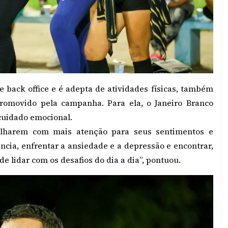
e back office e é adepta de atividades físicas, também
romovido pela campanha. Para ela, o Janeiro Branco
cuidado emocional.
lharem com mais atenção para seus sentimentos e
iência, enfrentar a ansiedade e a depressão e encontrar,
de lidar com os desafios do dia a dia”, pontuou.