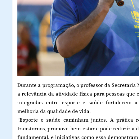
Durante a programação, o professor da Secretaria 
a relevância da atividade física para pessoas que
integradas entre esporte e saúde fortalecem a
melhoria da qualidade de vida.
“Esporte e saúde caminham juntos. A prática r
transtornos, promove bem-estar e pode reduzir a 
fundamental, e iniciativas como essa demonstram