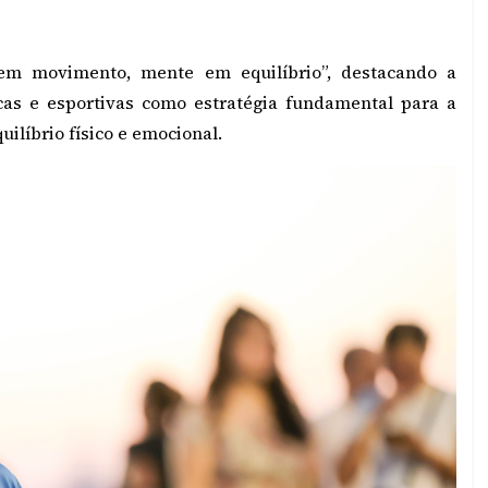
m movimento, mente em equilíbrio”, destacando a
icas e esportivas como estratégia fundamental para a
ilíbrio físico e emocional.