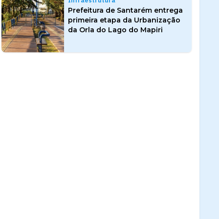
Infraestrutura
Prefeitura de Santarém entrega
primeira etapa da Urbanização
da Orla do Lago do Mapiri