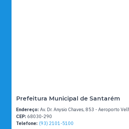
Prefeitura Municipal de Santarém
Endereço:
Av. Dr. Anysio Chaves, 853 - Aeroporto Vel
CEP:
68030-290
Telefone:
(93) 2101-5100