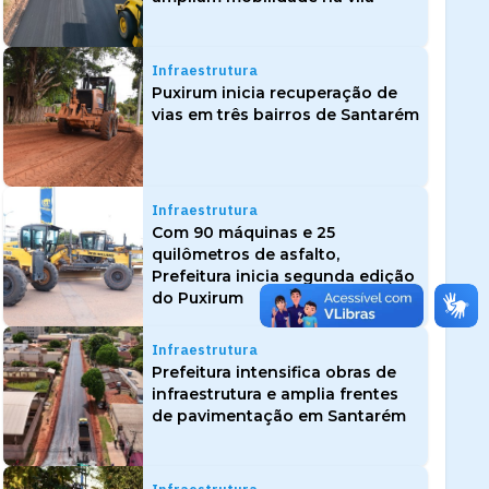
Infraestrutura
Puxirum inicia recuperação de
vias em três bairros de Santarém
Infraestrutura
Com 90 máquinas e 25
quilômetros de asfalto,
Prefeitura inicia segunda edição
do Puxirum
Infraestrutura
Prefeitura intensifica obras de
infraestrutura e amplia frentes
de pavimentação em Santarém