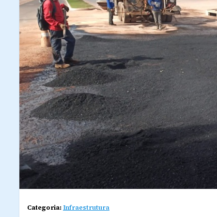
Categoria:
Infraestrutura