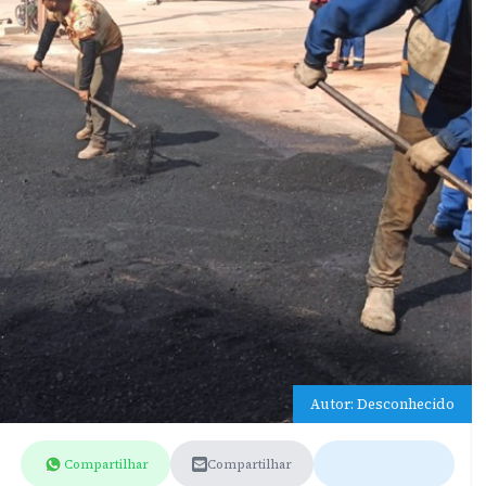
Autor: Desconhecido
Compartilhar
Compartilhar