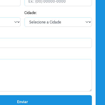
Cidade:
Enviar