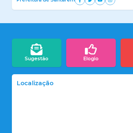
Sugestão
Elogio
Localização