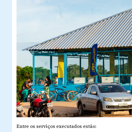
Entre os serviços executados estão: