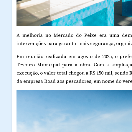
A melhoria no Mercado do Peixe era uma deman
intervenções para garantir mais segurança, organi
Em reunião realizada em agosto de 2025, o prefei
Tesouro Municipal para a obra. Com a ampliaçã
execução, o valor total chegou a R$ 150 mil, sendo 
da empresa Road aos pescadores, em nome do verea