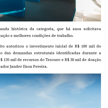
da histórica da categoria, que há anos solicitava
zação e melhores condições de trabalho.
to autorizou o investimento inicial de R$ 100 mil do
o das demandas estruturais identificadas durante a
R$ 120 mil de recursos do Tesouro e R$ 30 mil de doação
dor Jander Ilson Pereira.