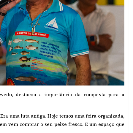
evedo, destacou a importância da conquista para a
 Era uma luta antiga. Hoje temos uma feira organizada,
uem vem comprar o seu peixe fresco. É um espaço que