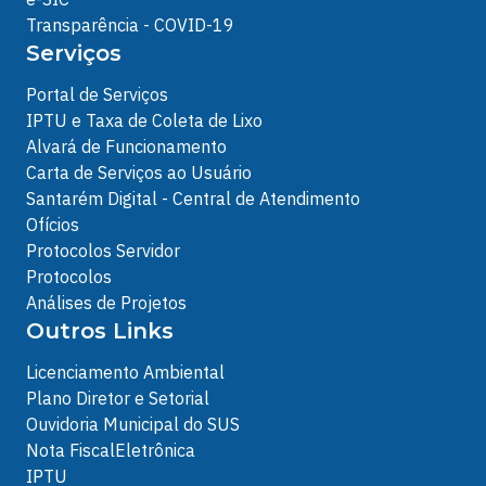
Transparência - COVID-19
Serviços
Portal de Serviços
IPTU e Taxa de Coleta de Lixo
Alvará de Funcionamento
Carta de Serviços ao Usuário
Santarém Digital - Central de Atendimento
Ofícios
Protocolos Servidor
Protocolos
Análises de Projetos
Outros Links
Licenciamento Ambiental
Plano Diretor e Setorial
Ouvidoria Municipal do SUS
Nota FiscalEletrônica
IPTU