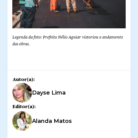
Legenda da foto: Prefeito Nélio Aguiar vistoriou o andamento
das obras.
Autor(a):
Dayse Lima
Editor(a):
Alanda Matos