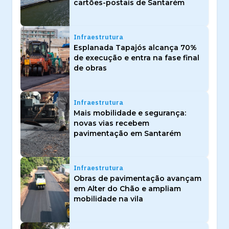
cartões-postais de Santarém
Infraestrutura
Esplanada Tapajós alcança 70%
de execução e entra na fase final
de obras
Infraestrutura
Mais mobilidade e segurança:
novas vias recebem
pavimentação em Santarém
Infraestrutura
Obras de pavimentação avançam
em Alter do Chão e ampliam
mobilidade na vila