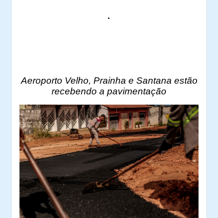
.
Aeroporto Velho, Prainha e Santana estão
recebendo a pavimentação