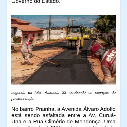
Governo do Estado.
Legenda da foto: Alameda 33 recebendo os serviços de
pavimentação.
No bairro Prainha, a Avenida Álvaro Adolfo
está sendo asfaltada entre a Av. Curuá-
Una e a Rua Climério de Mendonça. Uma