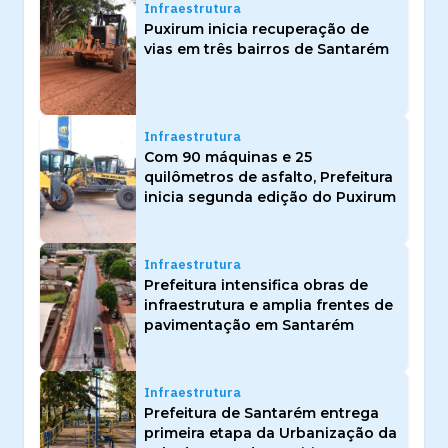
Infraestrutura
Puxirum inicia recuperação de
vias em três bairros de Santarém
Infraestrutura
Com 90 máquinas e 25
quilômetros de asfalto, Prefeitura
inicia segunda edição do Puxirum
Infraestrutura
Prefeitura intensifica obras de
infraestrutura e amplia frentes de
pavimentação em Santarém
Infraestrutura
Prefeitura de Santarém entrega
primeira etapa da Urbanização da