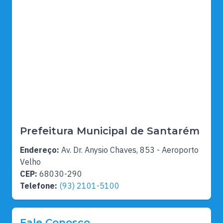
Prefeitura Municipal de Santarém
Endereço:
Av. Dr. Anysio Chaves, 853 - Aeroporto
Velho
CEP:
68030-290
Telefone:
(93) 2101-5100
Fale Conosco