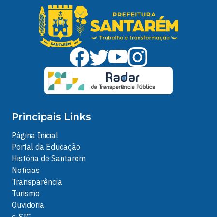
Principais Links
Página Inicial
Portal da Educação
História de Santarém
Noticias
Transparência
Turismo
Ouvidoria
e-SIC