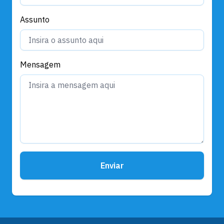
Assunto
Mensagem
Enviar