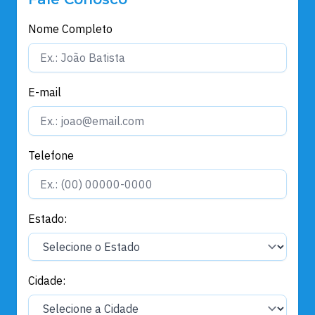
Nome Completo
E-mail
Telefone
Estado:
Cidade: