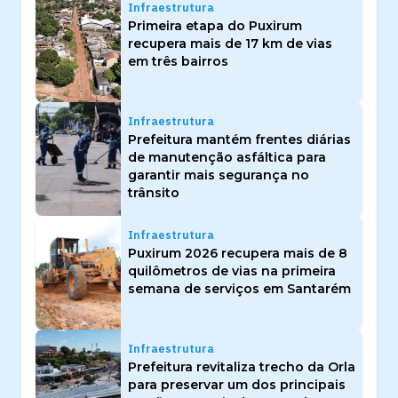
Infraestrutura
Primeira etapa do Puxirum
recupera mais de 17 km de vias
em três bairros
Infraestrutura
Prefeitura mantém frentes diárias
de manutenção asfáltica para
garantir mais segurança no
trânsito
Infraestrutura
Puxirum 2026 recupera mais de 8
quilômetros de vias na primeira
semana de serviços em Santarém
Infraestrutura
Prefeitura revitaliza trecho da Orla
para preservar um dos principais