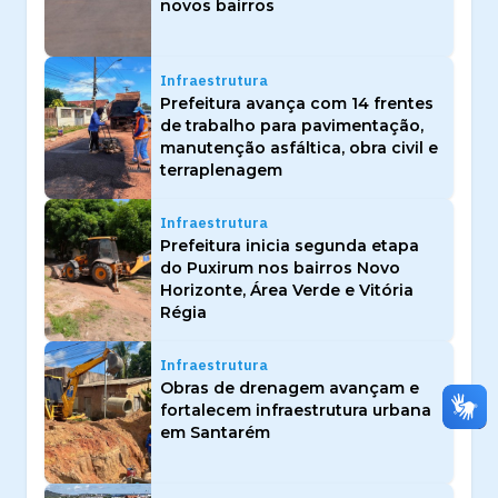
novos bairros
Infraestrutura
Prefeitura avança com 14 frentes
de trabalho para pavimentação,
manutenção asfáltica, obra civil e
terraplenagem
Infraestrutura
Prefeitura inicia segunda etapa
do Puxirum nos bairros Novo
Horizonte, Área Verde e Vitória
Régia
Infraestrutura
Obras de drenagem avançam e
fortalecem infraestrutura urbana
em Santarém