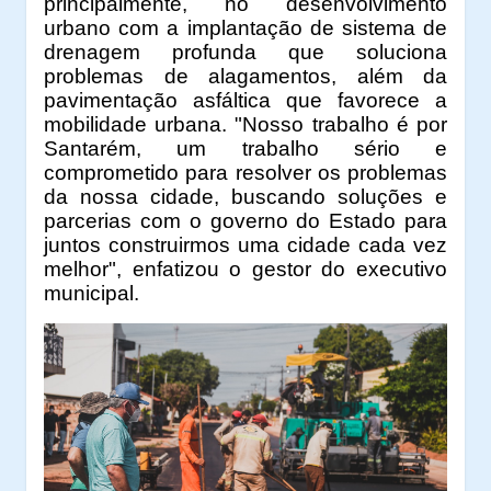
principalmente, no desenvolvimento
urbano com a implantação de sistema de
drenagem profunda que soluciona
problemas de alagamentos, além da
pavimentação asfáltica que favorece a
mobilidade urbana. "Nosso trabalho é por
Santarém, um trabalho sério e
comprometido para resolver os problemas
da nossa cidade, buscando soluções e
parcerias com o
governo do Estado para
juntos construirmos uma cidade cada vez
melhor", enfatizou o gestor do executivo
municipal.