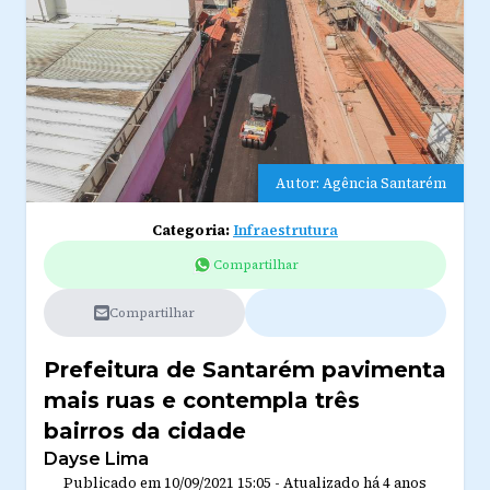
Autor: Agência Santarém
Categoria:
Infraestrutura
Compartilhar
Compartilhar
Prefeitura de Santarém pavimenta
mais ruas e contempla três
bairros da cidade
Dayse Lima
Publicado em
10/09/2021 15:05
-
Atualizado
há 4 anos