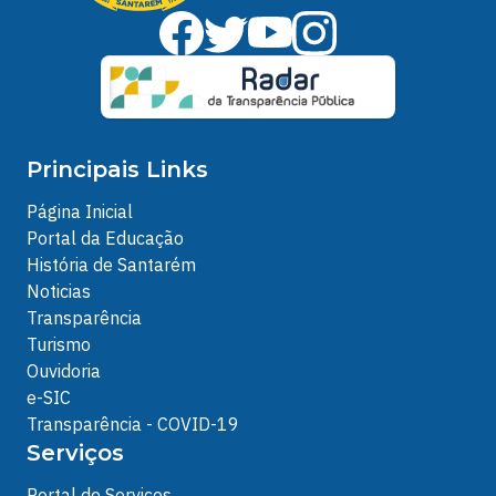
Principais Links
Página Inicial
Portal da Educação
História de Santarém
Noticias
Transparência
Turismo
Ouvidoria
e-SIC
Transparência - COVID-19
Serviços
Portal de Serviços