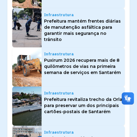
Infraestrutura
Prefeitura mantém frentes diárias
de manutenção asfáltica para
garantir mais segurança no
trânsito
Infraestrutura
Puxirum 2026 recupera mais de 8
quilômetros de vias na primeira
semana de serviços em Santarém
Infraestrutura
Prefeitura revitaliza trecho da Orla
para preservar um dos principais
cartões-postais de Santarém
Infraestrutura