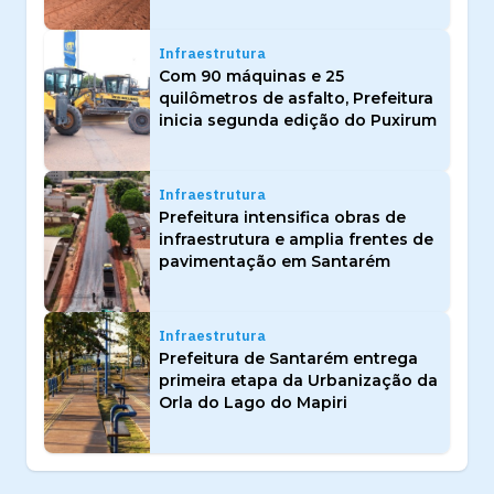
Infraestrutura
Com 90 máquinas e 25
quilômetros de asfalto, Prefeitura
inicia segunda edição do Puxirum
Infraestrutura
Prefeitura intensifica obras de
infraestrutura e amplia frentes de
pavimentação em Santarém
Infraestrutura
Prefeitura de Santarém entrega
primeira etapa da Urbanização da
Orla do Lago do Mapiri