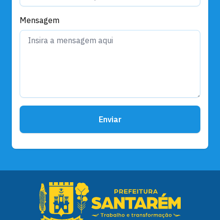
Mensagem
Enviar