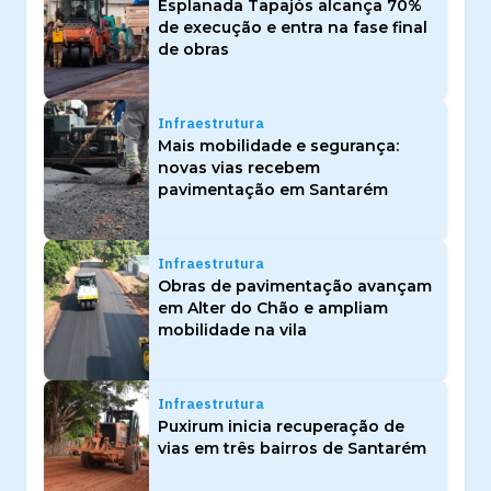
Esplanada Tapajós alcança 70%
de execução e entra na fase final
de obras
Infraestrutura
Mais mobilidade e segurança:
novas vias recebem
pavimentação em Santarém
Infraestrutura
Obras de pavimentação avançam
em Alter do Chão e ampliam
mobilidade na vila
Infraestrutura
Puxirum inicia recuperação de
vias em três bairros de Santarém