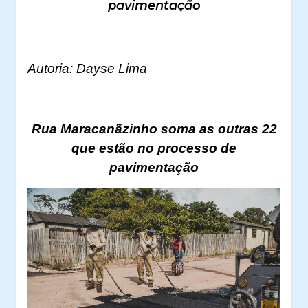
pavimentação
Autoria: Dayse Lima
Rua Maracanãzinho soma as outras 22
que estão no processo de
pavimentação