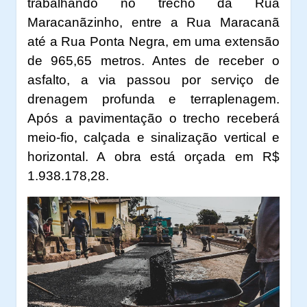
trabalhando no trecho da Rua
Maracanãzinho, entre a Rua Maracanã
até a Rua Ponta Negra, em uma extensão
de 965,65 metros. Antes de receber o
asfalto, a via passou por serviço de
drenagem profunda e terraplenagem.
Após a pavimentação o trecho receberá
meio-fio, calçada e sinalização vertical e
horizontal. A obra está orçada em R$
1.938.178,28.