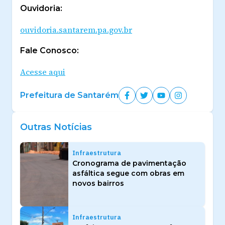
Ouvidoria:
ouvidoria.santarem.pa.gov.br
Fale Conosco:
Acesse aqui
Prefeitura de Santarém
Outras Notícias
Infraestrutura
Cronograma de pavimentação
asfáltica segue com obras em
novos bairros
Infraestrutura