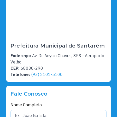
Prefeitura Municipal de Santarém
Endereço:
Av. Dr. Anysio Chaves, 853 - Aeroporto
Velho
CEP:
68030-290
Telefone:
(93) 2101-5100
Fale Conosco
Nome Completo