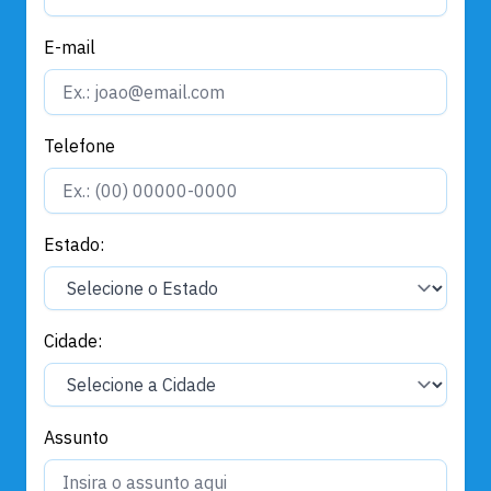
E-mail
Telefone
Estado:
Cidade:
Assunto