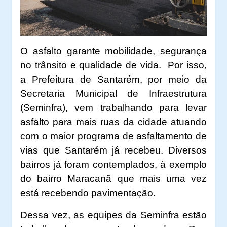
O asfalto garante mobilidade, segurança
no trânsito e qualidade de vida. Por isso,
a Prefeitura de Santarém, por meio da
Secretaria Municipal de Infraestrutura
(Seminfra), vem trabalhando para levar
asfalto para mais ruas da cidade atuando
com o maior programa de asfaltamento de
vias que Santarém já recebeu. Diversos
bairros já foram contemplados, à exemplo
do bairro Maracanã que mais uma vez
está recebendo pavimentação.
Dessa vez, as equipes da Seminfra estão