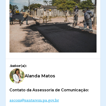
Autor(a):
Alanda Matos
Contato da Assessoria de Comunicação:
ascom@santarem.pa.gov.br