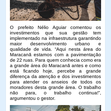
O prefeito Nélio Aguiar comentou os
investimentos que sua gestão tem
implementado na infraestrutura garantindo
maior desenvolvimento urbano e
qualidade de vida. “Aqui nesta área do
Maracanã estamos com a pavimentação
de 22 ruas. Para quem conhecia como era
a grande área do Maracanã antes e como
está ficando hoje, percebe a grande
diferença da atenção e dos investimentos
para atender os anseios de todos os
moradores desta grande área. O trabalho
não para, o trabalho continua!”,
argumentou o gestor.