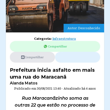
Autor: Desconhecido
Categoria:
Infraestrutura
Compartilhar
Compartilhar
Prefeitura inicia asfalto em mais
uma rua do Maracanã
Alanda Matos
Publicado em
30/08/2021 13:40
-
Atualizado
há 4 anos
Rua Maracanãzinho soma as
outras 22 que estão no processo de