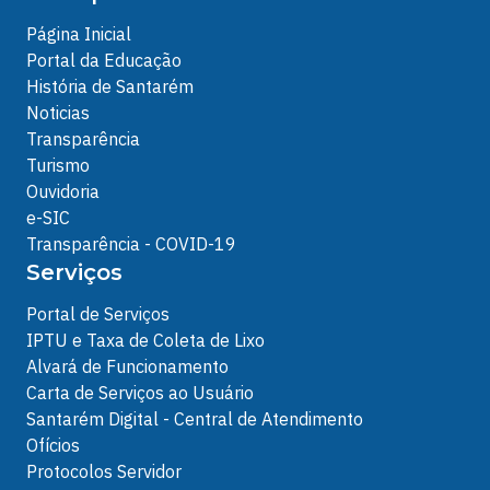
Página Inicial
Portal da Educação
História de Santarém
Noticias
Transparência
Turismo
Ouvidoria
e-SIC
Transparência - COVID-19
Serviços
Portal de Serviços
IPTU e Taxa de Coleta de Lixo
Alvará de Funcionamento
Carta de Serviços ao Usuário
Santarém Digital - Central de Atendimento
Ofícios
Protocolos Servidor