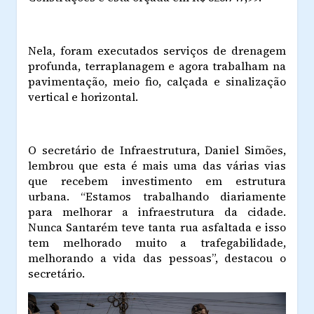
Nela, foram executados serviços de drenagem
profunda, terraplanagem e agora trabalham na
pavimentação, meio fio, calçada e sinalização
vertical e horizontal.
O secretário de Infraestrutura, Daniel Simões,
lembrou que esta é mais uma das várias vias
que recebem investimento em estrutura
urbana. “Estamos trabalhando diariamente
para melhorar a infraestrutura da cidade.
Nunca Santarém teve tanta rua asfaltada e isso
tem melhorado muito a trafegabilidade,
melhorando a vida das pessoas”, destacou o
secretário.