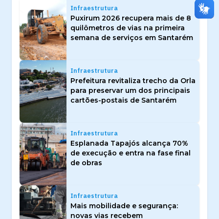
Infraestrutura
Puxirum 2026 recupera mais de 8
quilômetros de vias na primeira
semana de serviços em Santarém
Infraestrutura
Prefeitura revitaliza trecho da Orla
para preservar um dos principais
cartões-postais de Santarém
Infraestrutura
Esplanada Tapajós alcança 70%
de execução e entra na fase final
de obras
Infraestrutura
Mais mobilidade e segurança:
novas vias recebem