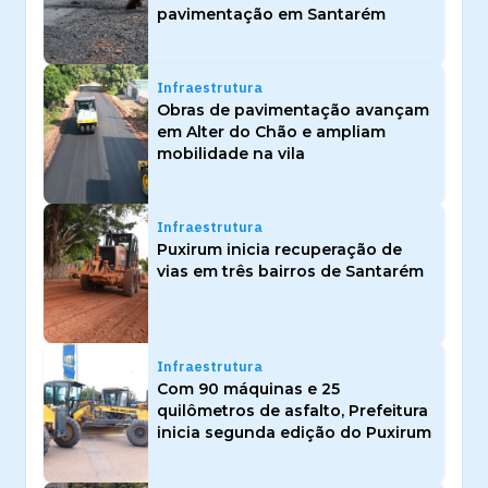
pavimentação em Santarém
Infraestrutura
Obras de pavimentação avançam
em Alter do Chão e ampliam
mobilidade na vila
Infraestrutura
Puxirum inicia recuperação de
vias em três bairros de Santarém
Infraestrutura
Com 90 máquinas e 25
quilômetros de asfalto, Prefeitura
inicia segunda edição do Puxirum