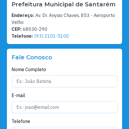
Prefeitura Municipal de Santarém
Endereço:
Av. Dr. Anysio Chaves, 853 - Aeroporto
Velho
CEP:
68030-290
Telefone:
(93) 2101-5100
Fale Conosco
Nome Completo
E-mail
Telefone