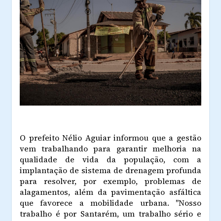
O prefeito Nélio Aguiar informou que a gestão
vem trabalhando para garantir melhoria na
qualidade de vida da população, com a
implantação de sistema de drenagem profunda
para resolver, por exemplo, problemas de
alagamentos, além da pavimentação asfáltica
que favorece a mobilidade urbana. "Nosso
trabalho é por Santarém, um trabalho sério e