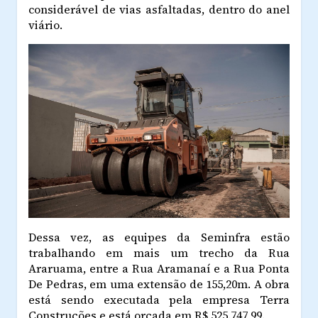
considerável de vias asfaltadas, dentro do anel
viário.
Dessa vez, as equipes da Seminfra estão
trabalhando em mais um trecho da Rua
Araruama, entre a Rua Aramanaí e a Rua Ponta
De Pedras, em uma extensão de 155,20m. A obra
está sendo executada pela empresa Terra
Construções e está orçada em R$ 525.747,99.