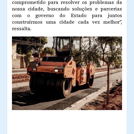
comprometido para resolver os problemas da
nossa cidade, buscando soluções e parcerias
com o governo do Estado para juntos
construirmos uma cidade cada vez melhor",
ressalta.