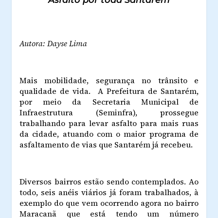
Autora: Dayse Lima
Mais mobilidade, segurança no trânsito e
qualidade de vida. A Prefeitura de Santarém,
por meio da Secretaria Municipal de
Infraestrutura (Seminfra), prossegue
trabalhando para levar asfalto para mais ruas
da cidade, atuando com o maior programa de
asfaltamento de vias que Santarém já recebeu.
Diversos bairros estão sendo contemplados. Ao
todo, seis anéis viários já foram trabalhados, à
exemplo do que vem ocorrendo agora no bairro
Maracanã que está tendo um número