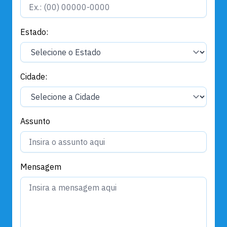
Estado:
Cidade:
Assunto
Mensagem