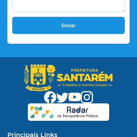
Enviar
Principais Links