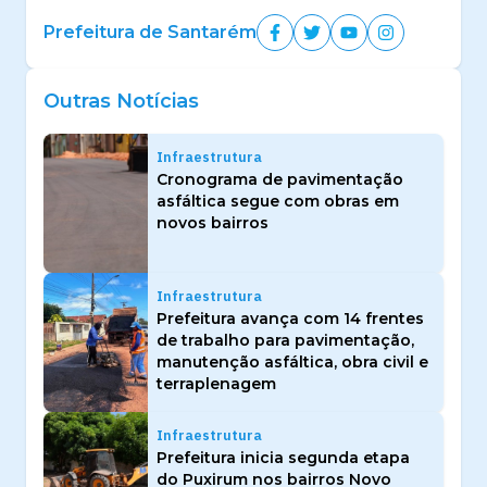
Prefeitura de Santarém
Outras Notícias
Infraestrutura
Cronograma de pavimentação
asfáltica segue com obras em
novos bairros
Infraestrutura
Prefeitura avança com 14 frentes
de trabalho para pavimentação,
manutenção asfáltica, obra civil e
terraplenagem
Infraestrutura
Prefeitura inicia segunda etapa
do Puxirum nos bairros Novo