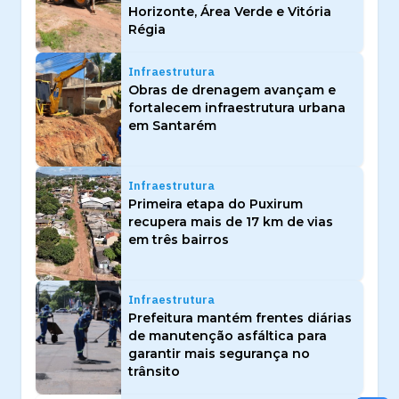
Horizonte, Área Verde e Vitória
Régia
Infraestrutura
Obras de drenagem avançam e
fortalecem infraestrutura urbana
em Santarém
Infraestrutura
Primeira etapa do Puxirum
recupera mais de 17 km de vias
em três bairros
Infraestrutura
Prefeitura mantém frentes diárias
de manutenção asfáltica para
garantir mais segurança no
trânsito