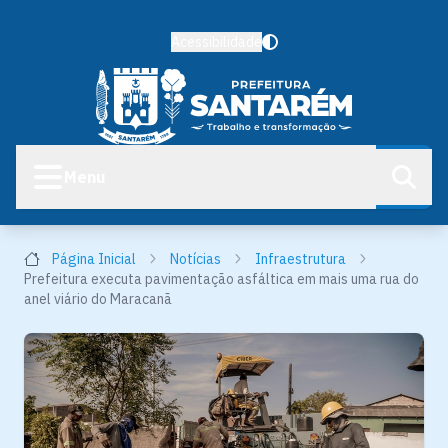
Acessibilidade
Menu
Página Inicial
Notícias
Infraestrutura
Prefeitura executa pavimentação asfáltica em mais uma rua do
anel viário do Maracanã