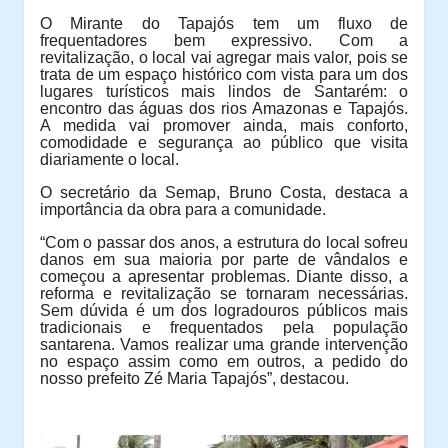
O Mirante do Tapajós tem um fluxo de
frequentadores bem expressivo. Com a
revitalização, o local vai agregar mais valor, pois se
trata de um espaço histórico com vista para um dos
lugares turísticos mais lindos de Santarém: o
encontro das águas dos rios Amazonas e Tapajós.
A medida vai promover ainda, mais conforto,
comodidade e segurança ao público que visita
diariamente o local.
O secretário da Semap, Bruno Costa, destaca a
importância da obra para a comunidade.
“Com o passar dos anos, a estrutura do local sofreu
danos em sua maioria por parte de vândalos e
começou a apresentar problemas. Diante disso, a
reforma e revitalização se tornaram necessárias.
Sem dúvida é um dos logradouros públicos mais
tradicionais e frequentados pela população
santarena. Vamos realizar uma grande intervenção
no espaço assim como em outros, a pedido do
nosso prefeito Zé Maria Tapajós”, destacou.