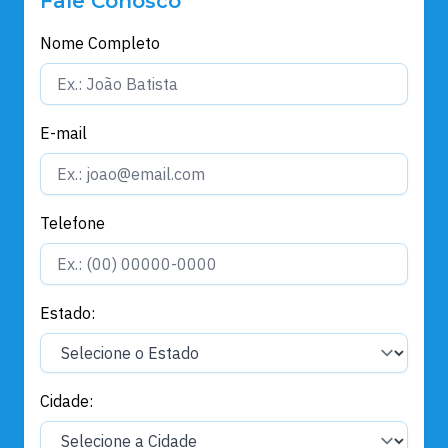
Fale Conosco
Nome Completo
E-mail
Telefone
Estado:
Cidade: