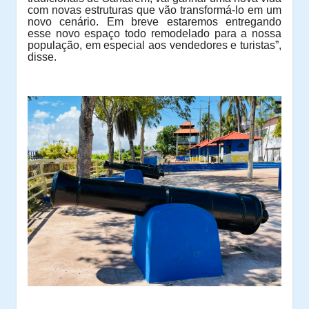
com novas estruturas que vão transformá-lo em um
novo cenário. Em breve estaremos entregando
esse novo espaço todo remodelado para a nossa
população, em especial aos vendedores e turistas”,
disse.