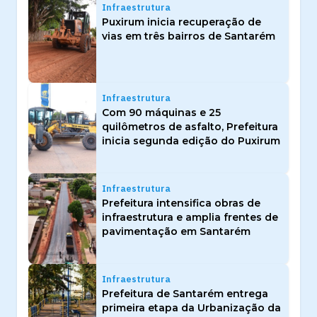
Infraestrutura
Puxirum inicia recuperação de
vias em três bairros de Santarém
Infraestrutura
Com 90 máquinas e 25
quilômetros de asfalto, Prefeitura
inicia segunda edição do Puxirum
Infraestrutura
Prefeitura intensifica obras de
infraestrutura e amplia frentes de
pavimentação em Santarém
Infraestrutura
Prefeitura de Santarém entrega
primeira etapa da Urbanização da