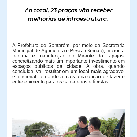
Ao total, 23 praças vão receber
melhorias de infraestrutura.
A Prefeitura de Santarém, por meio da Secretaria
Municipal de Agricultura e Pesca (Semap), iniciou a
reforma e manutenção do Mirante do Tapajós,
concretizando mais um importante investimento em
espaços públicos da cidade. A obra, quando
concluída, vai resultar em um local mais agradável
e funcional, tornando-a mais uma opção de lazer e
entretenimento para os santarenos e turistas.