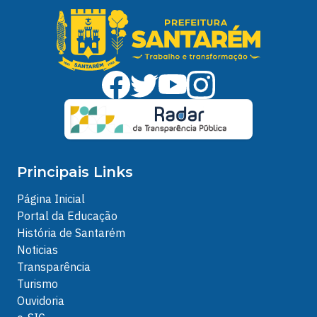
Principais Links
Página Inicial
Portal da Educação
História de Santarém
Noticias
Transparência
Turismo
Ouvidoria