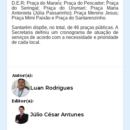
D.E.R; Praça do Mararu; Praça do Pescador; Praça
do Seringal; Praça do Urumari; Praça Maria
Antonieta (Júlia Passarinho); Praça Menino Jesus;
Praça Mimi Paixão e Praça do Santarenzinho.
Santarém dispõe, no total, de 46 praças públicas. A
Secretaria definiu um cronograma de atuação de
serviços de acordo com a necessidade e prioridade
de cada local.
Autor(a):
Luan Rodrigues
Editor(a):
Júlio César Antunes