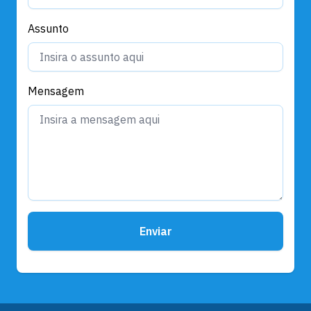
Assunto
Mensagem
Enviar