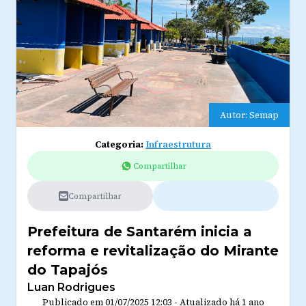
Autor: Semap
Categoria:
Infraestrutura
Compartilhar
Compartilhar
Prefeitura de Santarém inicia a
reforma e revitalização do Mirante
do Tapajós
Luan Rodrigues
Publicado em
01/07/2025 12:03
-
Atualizado
há 1 ano