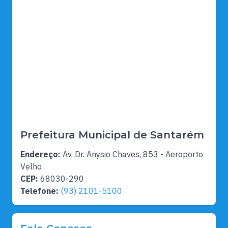
Prefeitura Municipal de Santarém
Endereço:
Av. Dr. Anysio Chaves, 853 - Aeroporto
Velho
CEP:
68030-290
Telefone:
(93) 2101-5100