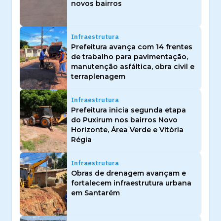
novos bairros
Infraestrutura
Prefeitura avança com 14 frentes
de trabalho para pavimentação,
manutenção asfáltica, obra civil e
terraplenagem
Infraestrutura
Prefeitura inicia segunda etapa
do Puxirum nos bairros Novo
Horizonte, Área Verde e Vitória
Régia
Infraestrutura
Obras de drenagem avançam e
fortalecem infraestrutura urbana
em Santarém