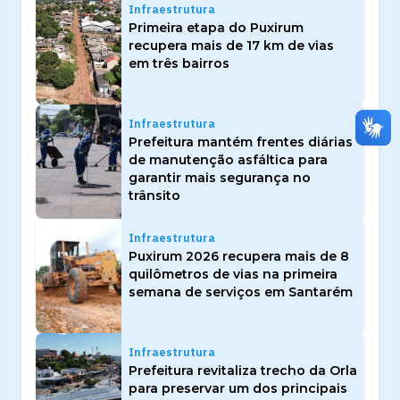
Infraestrutura
Primeira etapa do Puxirum
recupera mais de 17 km de vias
em três bairros
Infraestrutura
Prefeitura mantém frentes diárias
de manutenção asfáltica para
garantir mais segurança no
trânsito
Infraestrutura
Puxirum 2026 recupera mais de 8
quilômetros de vias na primeira
semana de serviços em Santarém
Infraestrutura
Prefeitura revitaliza trecho da Orla
para preservar um dos principais