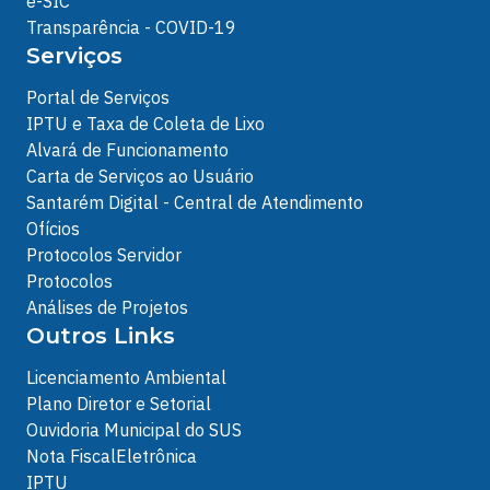
e-SIC
Transparência - COVID-19
Serviços
Portal de Serviços
IPTU e Taxa de Coleta de Lixo
Alvará de Funcionamento
Carta de Serviços ao Usuário
Santarém Digital - Central de Atendimento
Ofícios
Protocolos Servidor
Protocolos
Análises de Projetos
Outros Links
Licenciamento Ambiental
Plano Diretor e Setorial
Ouvidoria Municipal do SUS
Nota FiscalEletrônica
IPTU