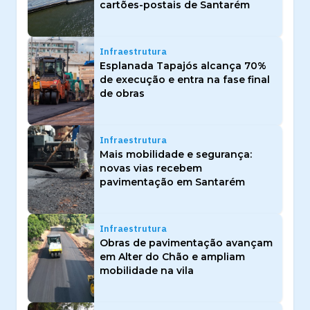
cartões-postais de Santarém
Infraestrutura
Esplanada Tapajós alcança 70%
de execução e entra na fase final
de obras
Infraestrutura
Mais mobilidade e segurança:
novas vias recebem
pavimentação em Santarém
Infraestrutura
Obras de pavimentação avançam
em Alter do Chão e ampliam
mobilidade na vila