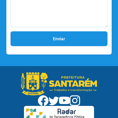
Enviar