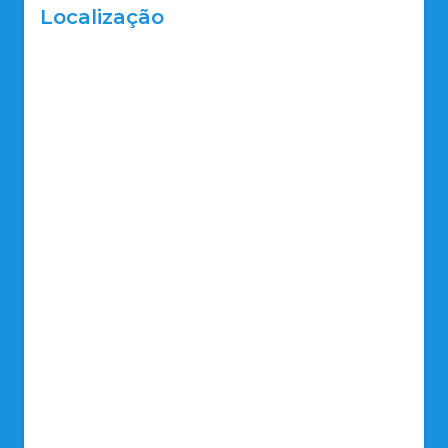
Localização