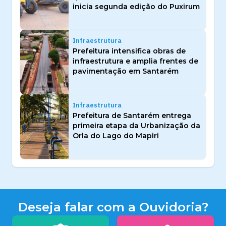
inicia segunda edição do Puxirum
Infraestrutura
Prefeitura intensifica obras de
infraestrutura e amplia frentes de
pavimentação em Santarém
Infraestrutura
Prefeitura de Santarém entrega
primeira etapa da Urbanização da
Orla do Lago do Mapiri
Deseja falar com a Ouvidoria?