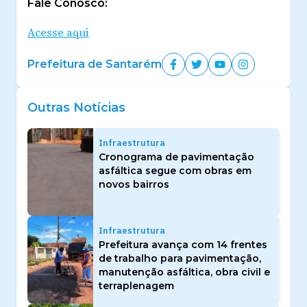
Fale Conosco:
Acesse aqui
Prefeitura de Santarém
Outras Notícias
Infraestrutura
Cronograma de pavimentação
asfáltica segue com obras em
novos bairros
Infraestrutura
Prefeitura avança com 14 frentes
de trabalho para pavimentação,
manutenção asfáltica, obra civil e
terraplenagem