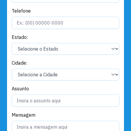
Telefone
Estado:
Cidade:
Assunto
Mensagem