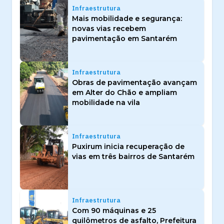
Infraestrutura
Mais mobilidade e segurança:
novas vias recebem
pavimentação em Santarém
Infraestrutura
Obras de pavimentação avançam
em Alter do Chão e ampliam
mobilidade na vila
Infraestrutura
Puxirum inicia recuperação de
vias em três bairros de Santarém
Infraestrutura
Com 90 máquinas e 25
quilômetros de asfalto, Prefeitura