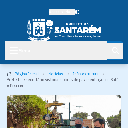
Acessibilidade
Menu
Página Inicial
Notícias
Infraestrutura
Prefeito e secretário vistoriam obras de pavimentação no Salé
e Prainha