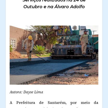
Outubro e na Álvaro Adolfo
Autora: Dayse Lima
A Prefeitura de Santarém, por meio da