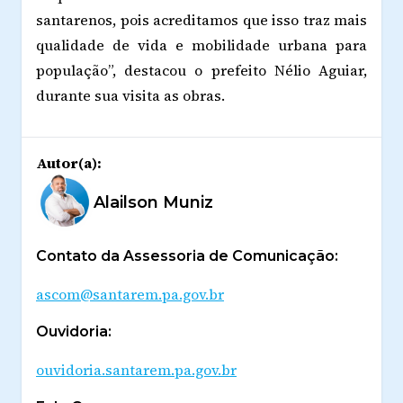
santarenos, pois acreditamos que isso traz mais
qualidade de vida e mobilidade urbana para
população”, destacou o prefeito Nélio Aguiar,
durante sua visita as obras.
Autor(a):
Alailson Muniz
Contato da Assessoria de Comunicação:
ascom@santarem.pa.gov.br
Ouvidoria:
ouvidoria.santarem.pa.gov.br