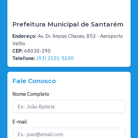
Prefeitura Municipal de Santarém
Endereço:
Av. Dr. Anysio Chaves, 853 - Aeroporto
Velho
CEP:
68030-290
Telefone:
(93) 2101-5100
Fale Conosco
Nome Completo
E-mail