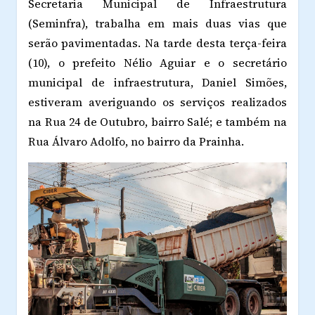
Secretaria Municipal de Infraestrutura
(Seminfra), trabalha em mais duas vias que
serão pavimentadas. Na tarde desta terça-feira
(10), o prefeito Nélio Aguiar e o secretário
municipal de infraestrutura, Daniel Simões,
estiveram averiguando os serviços realizados
na Rua 24 de Outubro, bairro Salé; e também na
Rua Álvaro Adolfo, no bairro da Prainha.