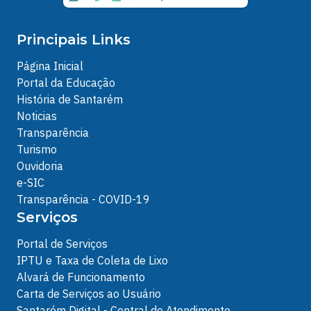
Principais Links
Página Inicial
Portal da Educação
História de Santarém
Noticias
Transparência
Turismo
Ouvidoria
e-SIC
Transparência - COVID-19
Serviços
Portal de Serviços
IPTU e Taxa de Coleta de Lixo
Alvará de Funcionamento
Carta de Serviços ao Usuário
Santarém Digital - Central de Atendimento