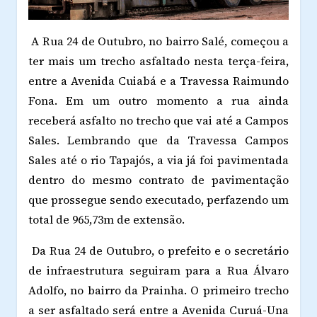
A Rua 24 de Outubro, no bairro Salé, começou a
ter mais um trecho asfaltado nesta terça-feira,
entre a Avenida Cuiabá e a Travessa Raimundo
Fona. Em um outro momento a rua ainda
receberá asfalto no trecho que vai até a Campos
Sales. Lembrando que da Travessa Campos
Sales até o rio Tapajós, a via já foi pavimentada
dentro do mesmo contrato de pavimentação
que prossegue sendo executado, perfazendo um
total de 965,73m de extensão.
Da Rua 24 de Outubro, o prefeito e o secretário
de infraestrutura seguiram para a Rua Álvaro
Adolfo, no bairro da Prainha. O primeiro trecho
a ser asfaltado será entre a Avenida Curuá-Una