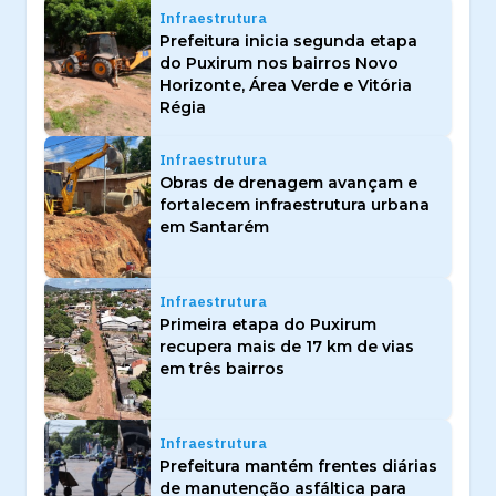
Infraestrutura
Prefeitura inicia segunda etapa
do Puxirum nos bairros Novo
Horizonte, Área Verde e Vitória
Régia
Infraestrutura
Obras de drenagem avançam e
fortalecem infraestrutura urbana
em Santarém
Infraestrutura
Primeira etapa do Puxirum
recupera mais de 17 km de vias
em três bairros
Infraestrutura
Prefeitura mantém frentes diárias
de manutenção asfáltica para