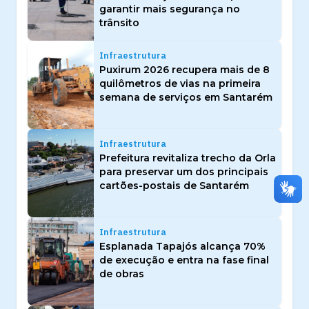
garantir mais segurança no
trânsito
Infraestrutura
Puxirum 2026 recupera mais de 8
quilômetros de vias na primeira
semana de serviços em Santarém
Infraestrutura
Prefeitura revitaliza trecho da Orla
para preservar um dos principais
cartões-postais de Santarém
Infraestrutura
Esplanada Tapajós alcança 70%
de execução e entra na fase final
de obras