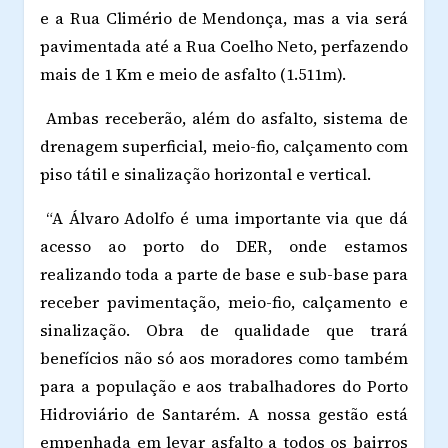
e a Rua Climério de Mendonça, mas a via será
pavimentada até a Rua Coelho Neto, perfazendo
mais de 1 Km e meio de asfalto (1.511m).
Ambas receberão, além do asfalto, sistema de
drenagem superficial, meio-fio, calçamento com
piso tátil e sinalização horizontal e vertical.
“A Álvaro Adolfo é uma importante via que dá
acesso ao porto do DER, onde estamos
realizando toda a parte de base e sub-base para
receber pavimentação, meio-fio, calçamento e
sinalização. Obra de qualidade que trará
benefícios não só aos moradores como também
para a população e aos trabalhadores do Porto
Hidroviário de Santarém. A nossa gestão está
empenhada em levar asfalto a todos os bairros