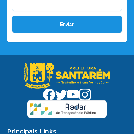
Enviar
Principais Links