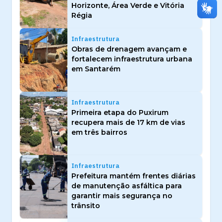
Horizonte, Área Verde e Vitória
Régia
Infraestrutura
Obras de drenagem avançam e
fortalecem infraestrutura urbana
em Santarém
Infraestrutura
Primeira etapa do Puxirum
recupera mais de 17 km de vias
em três bairros
Infraestrutura
Prefeitura mantém frentes diárias
de manutenção asfáltica para
garantir mais segurança no
trânsito