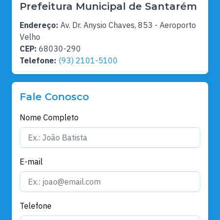
Prefeitura Municipal de Santarém
Endereço:
Av. Dr. Anysio Chaves, 853 - Aeroporto
Velho
CEP:
68030-290
Telefone:
(93) 2101-5100
Fale Conosco
Nome Completo
E-mail
Telefone