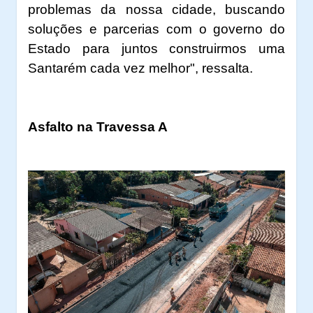
problemas da nossa cidade, buscando
soluções e parcerias com o governo do
Estado para juntos construirmos uma
Santarém cada vez melhor", ressalta.
Asfalto na Travessa A