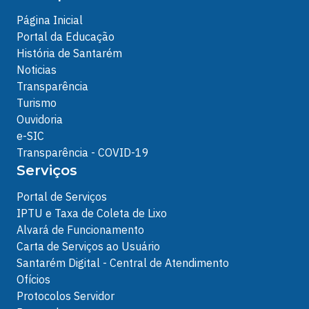
Página Inicial
Portal da Educação
História de Santarém
Noticias
Transparência
Turismo
Ouvidoria
e-SIC
Transparência - COVID-19
Serviços
Portal de Serviços
IPTU e Taxa de Coleta de Lixo
Alvará de Funcionamento
Carta de Serviços ao Usuário
Santarém Digital - Central de Atendimento
Ofícios
Protocolos Servidor