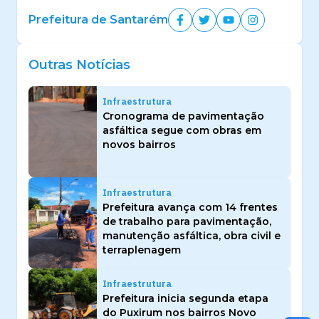
Prefeitura de Santarém
Outras Notícias
Infraestrutura
Cronograma de pavimentação
asfáltica segue com obras em
novos bairros
Infraestrutura
Prefeitura avança com 14 frentes
de trabalho para pavimentação,
manutenção asfáltica, obra civil e
terraplenagem
Infraestrutura
Prefeitura inicia segunda etapa
do Puxirum nos bairros Novo