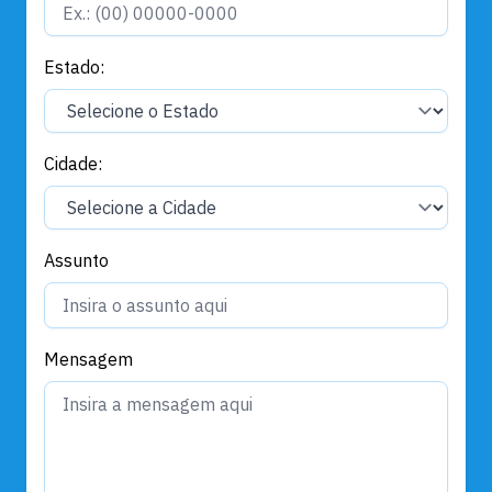
Estado:
Cidade:
Assunto
Mensagem