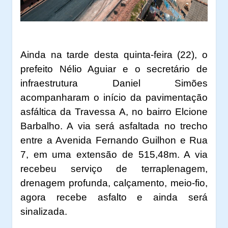
Ainda na tarde desta quinta-feira (22), o
prefeito Nélio Aguiar e o secretário de
infraestrutura Daniel Simões
acompanharam o início da pavimentação
asfáltica da Travessa A, no bairro Elcione
Barbalho. A via será asfaltada no trecho
entre a Avenida Fernando Guilhon e Rua
7, em uma extensão de 515,48m. A via
recebeu serviço de terraplenagem,
drenagem profunda, calçamento, meio-fio,
agora recebe asfalto e ainda será
sinalizada.