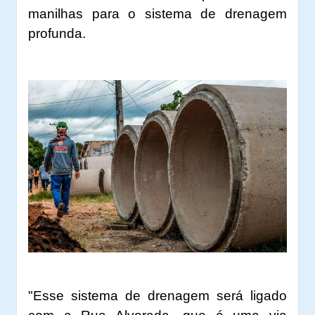
manilhas para o sistema de drenagem
profunda.
"Esse sistema de drenagem será ligado