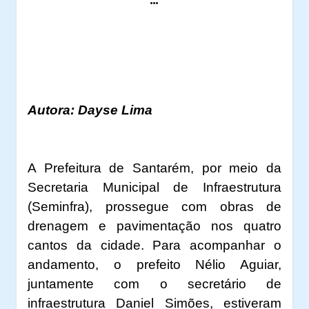
Autora: Dayse Lima
A Prefeitura de Santarém, por meio da
Secretaria Municipal de Infraestrutura
(Seminfra), prossegue com obras de
drenagem e pavimentação nos quatro
cantos da cidade. Para acompanhar o
andamento, o prefeito Nélio Aguiar,
juntamente com o secretário de
infraestrutura Daniel Simões, estiveram