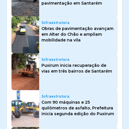
pavimentação em Santarém
Infraestrutura
Obras de pavimentação avançam
em Alter do Chão e ampliam
mobilidade na vila
Infraestrutura
Puxirum inicia recuperação de
vias em três bairros de Santarém
Infraestrutura
Com 90 máquinas e 25
quilômetros de asfalto, Prefeitura
inicia segunda edição do Puxirum