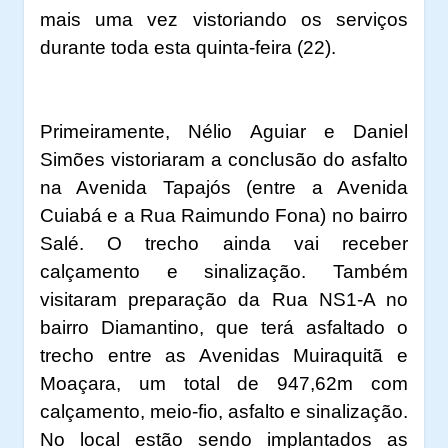
mais uma vez vistoriando os serviços
durante toda esta quinta-feira (22).
Primeiramente, Nélio Aguiar e Daniel
Simões vistoriaram a conclusão do asfalto
na Avenida Tapajós (entre a Avenida
Cuiabá e a Rua Raimundo Fona) no bairro
Salé. O trecho ainda vai receber
calçamento e sinalização. Também
visitaram preparação da Rua NS1-A no
bairro Diamantino, que terá asfaltado o
trecho entre as Avenidas Muiraquitã e
Moaçara, um total de 947,62m com
calçamento, meio-fio, asfalto e sinalização.
No local estão sendo implantados as