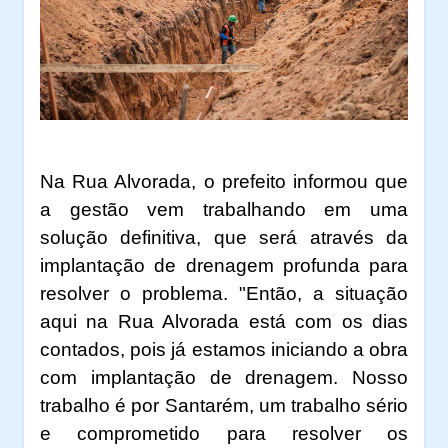
Na Rua Alvorada, o prefeito informou que
a gestão vem trabalhando em uma
solução definitiva, que será através da
implantação de drenagem profunda para
resolver o problema. "Então, a situação
aqui na Rua Alvorada está com os dias
contados, pois já estamos iniciando a obra
com implantação de drenagem. Nosso
trabalho é por Santarém, um trabalho sério
e comprometido para resolver os