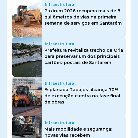
Infraestrutura
Puxirum 2026 recupera mais de 8
quilômetros de vias na primeira
semana de serviços em Santarém
Infraestrutura
Prefeitura revitaliza trecho da Orla
para preservar um dos principais
cartões-postais de Santarém
Infraestrutura
Esplanada Tapajós alcança 70%
de execução e entra na fase final
de obras
Infraestrutura
Mais mobilidade e segurança:
novas vias recebem