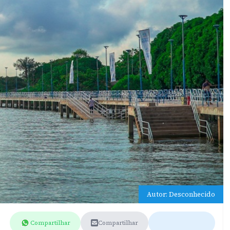
Autor: Desconhecido
Compartilhar
Compartilhar