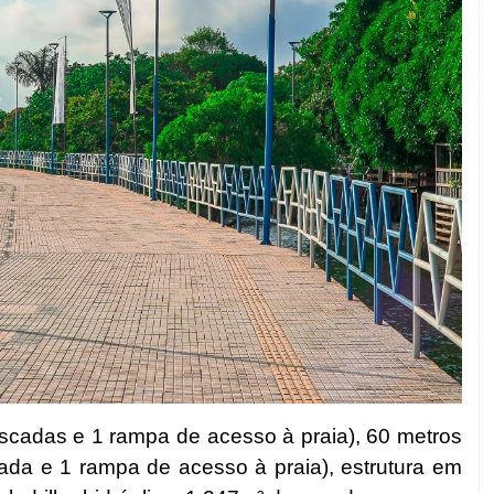
scadas e 1 rampa de acesso à praia), 60 metros
da e 1 rampa de acesso à praia), estrutura em