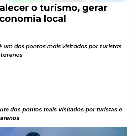
alecer o turismo, gerar
conomia local
é um dos pontos mais visitados por turistas
ntarenos
 um dos pontos mais visitados por turistas e
tarenos