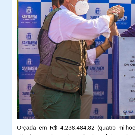
Orçada em R$ 4.238.484,82 (quatro milhões,