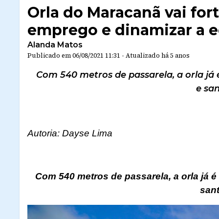
Orla do Maracanã vai fort
emprego e dinamizar a e
Alanda Matos
Publicado em
06/08/2021 11:31
-
Atualizado
há 5 anos
Com 540 metros de passarela, a orla já 
e sa
Autoria: Dayse Lima
Com 540 metros de passarela, a orla já é
san