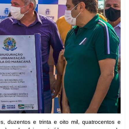
 duzentos e trinta e oito mil, quatrocentos e