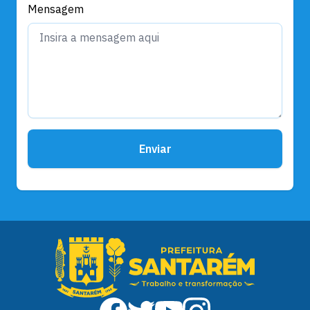
Mensagem
Enviar