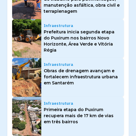
manutenção asfáltica, obra civil e
terraplenagem
Infraestrutura
Prefeitura inicia segunda etapa
do Puxirum nos bairros Novo
Horizonte, Área Verde e Vitória
Régia
Infraestrutura
Obras de drenagem avançam e
fortalecem infraestrutura urbana
em Santarém
Infraestrutura
Primeira etapa do Puxirum
recupera mais de 17 km de vias
em três bairros