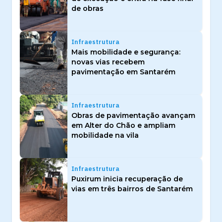
de obras
Infraestrutura
Mais mobilidade e segurança:
novas vias recebem
pavimentação em Santarém
Infraestrutura
Obras de pavimentação avançam
em Alter do Chão e ampliam
mobilidade na vila
Infraestrutura
Puxirum inicia recuperação de
vias em três bairros de Santarém