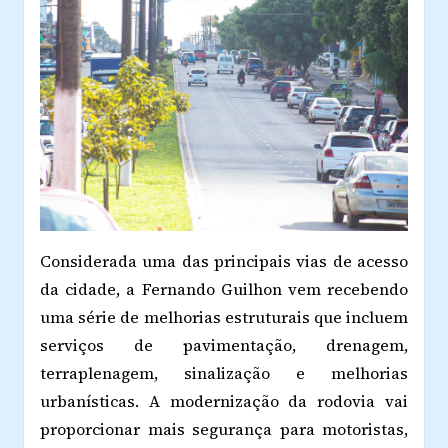
Considerada uma das principais vias de acesso
da cidade, a Fernando Guilhon vem recebendo
uma série de melhorias estruturais que incluem
serviços de pavimentação, drenagem,
terraplenagem, sinalização e melhorias
urbanísticas. A modernização da rodovia vai
proporcionar mais segurança para motoristas,