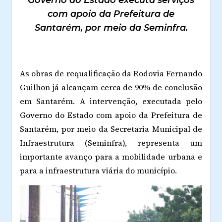
Governo do Estado executa serviços
com apoio da Prefeitura de
Santarém, por meio da Seminfra.
As obras de requalificação da Rodovia Fernando
Guilhon já alcançam cerca de 90% de conclusão
em Santarém. A intervenção, executada pelo
Governo do Estado com apoio da Prefeitura de
Santarém, por meio da Secretaria Municipal de
Infraestrutura (Seminfra), representa um
importante avanço para a mobilidade urbana e
para a infraestrutura viária do município.