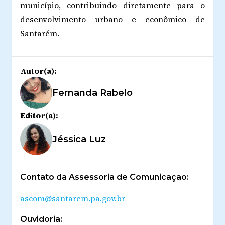
município, contribuindo diretamente para o
desenvolvimento urbano e econômico de
Santarém.
Autor(a):
Fernanda Rabelo
Editor(a):
Jéssica Luz
Contato da Assessoria de Comunicação:
ascom@santarem.pa.gov.br
Ouvidoria: