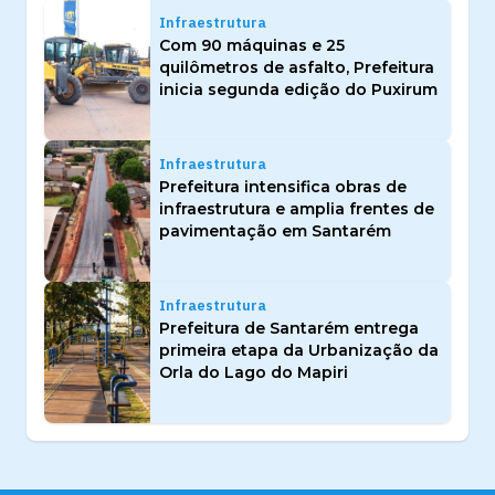
Infraestrutura
Com 90 máquinas e 25
quilômetros de asfalto, Prefeitura
inicia segunda edição do Puxirum
Infraestrutura
Prefeitura intensifica obras de
infraestrutura e amplia frentes de
pavimentação em Santarém
Infraestrutura
Prefeitura de Santarém entrega
primeira etapa da Urbanização da
Orla do Lago do Mapiri