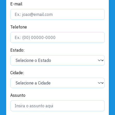
E-mail
Telefone
Estado:
Cidade:
Assunto