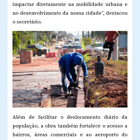
impactar diretamente na mobilidade urbana e
no desenvolvimento da nossa cidade”, destacou
o secretário.
Além de facilitar o deslocamento diário da
população, a obra também fortalece o acesso a
bairros, áreas comerciais e ao aeroporto do