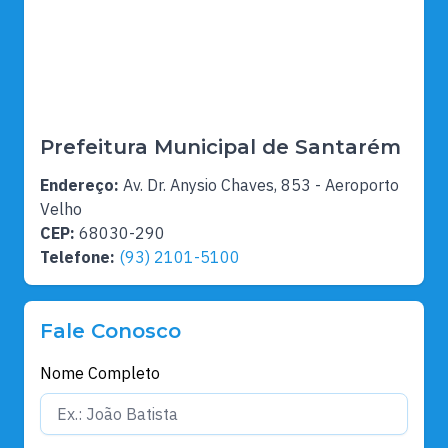
Prefeitura Municipal de Santarém
Endereço:
Av. Dr. Anysio Chaves, 853 - Aeroporto
Velho
CEP:
68030-290
Telefone:
(93) 2101-5100
Fale Conosco
Nome Completo