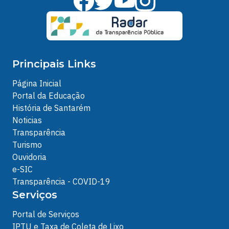
Principais Links
Página Inicial
Portal da Educação
História de Santarém
Noticias
Transparência
Turismo
Ouvidoria
e-SIC
Transparência - COVID-19
Serviços
Portal de Serviços
IPTU e Taxa de Coleta de Lixo