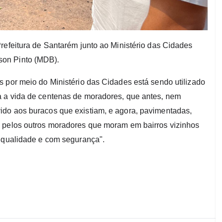
refeitura de Santarém junto ao Ministério das Cidades
son Pinto (MDB).
 por meio do Ministério das Cidades está sendo utilizado
a a vida de centenas de moradores, que antes, nem
ido aos buracos que existiam, e agora, pavimentadas,
o pelos outros moradores que moram em bairros vizinhos
e qualidade e com segurança".