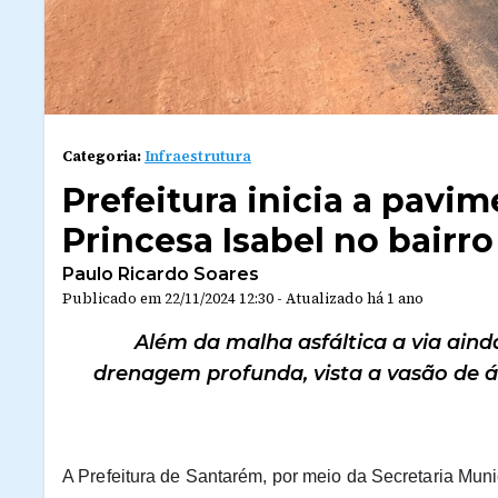
Categoria:
Infraestrutura
Prefeitura inicia a pavi
Princesa Isabel no bairro
Paulo Ricardo Soares
Publicado em
22/11/2024 12:30
-
Atualizado
há 1 ano
Além da malha asfáltica a via ain
drenagem profunda, vista a vasão de á
A Prefeitura de Santarém, por meio da Secretaria Munic