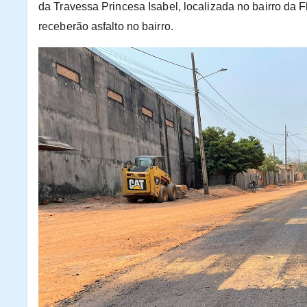
da Travessa Princesa Isabel, localizada no bairro da F
receberão asfalto no bairro.