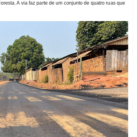
loresta. A via faz parte de um conjunto de quatro ruas que