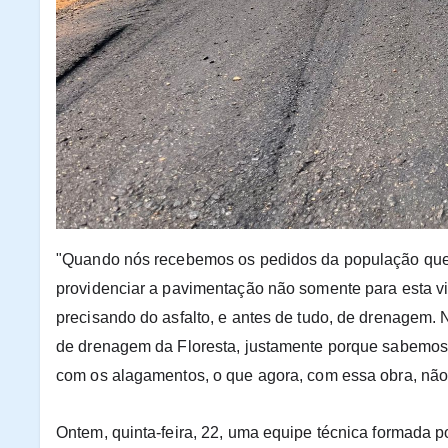
"Quando nós recebemos os pedidos da população que 
providenciar a pavimentação não somente para esta vi
precisando do asfalto, e antes de tudo, de drenagem
de drenagem da Floresta, justamente porque sabemos
com os alagamentos, o que agora, com essa obra, não h
Ontem, quinta-feira, 22, uma equipe técnica formada p