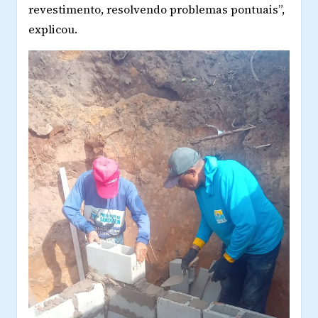
revestimento, resolvendo problemas pontuais”,
explicou.