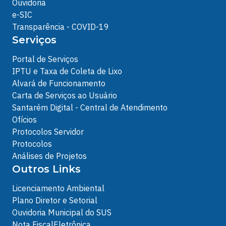
Ouvidoria
e-SIC
Transparência - COVID-19
Serviços
Portal de Serviços
IPTU e Taxa de Coleta de Lixo
Alvará de Funcionamento
Carta de Serviços ao Usuário
Santarém Digital - Central de Atendimento
Ofícios
Protocolos Servidor
Protocolos
Análises de Projetos
Outros Links
Licenciamento Ambiental
Plano Diretor e Setorial
Ouvidoria Municipal do SUS
Nota FiscalEletrônica