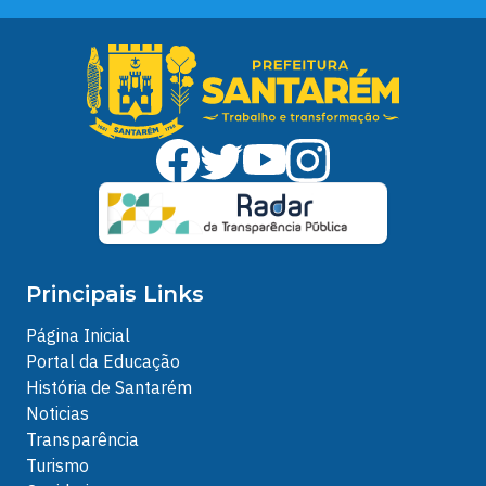
Principais Links
Página Inicial
Portal da Educação
História de Santarém
Noticias
Transparência
Turismo