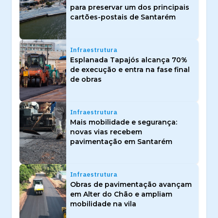
para preservar um dos principais
cartões-postais de Santarém
Infraestrutura
Esplanada Tapajós alcança 70%
de execução e entra na fase final
de obras
Infraestrutura
Mais mobilidade e segurança:
novas vias recebem
pavimentação em Santarém
Infraestrutura
Obras de pavimentação avançam
em Alter do Chão e ampliam
mobilidade na vila