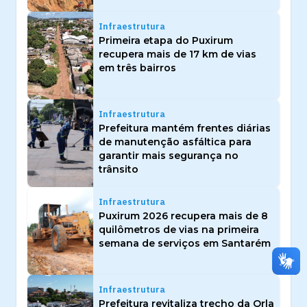
Infraestrutura
Primeira etapa do Puxirum
recupera mais de 17 km de vias
em três bairros
Infraestrutura
Prefeitura mantém frentes diárias
de manutenção asfáltica para
garantir mais segurança no
trânsito
Infraestrutura
Puxirum 2026 recupera mais de 8
quilômetros de vias na primeira
semana de serviços em Santarém
Infraestrutura
Prefeitura revitaliza trecho da Orla