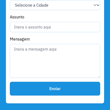
Assunto
Mensagem
Enviar