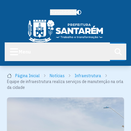
Acessibilidade
Menu
Página Inicial
Notícias
Infraestrutura
Equipe de infraestrutura realiza serviços de manutenção na orla
da cidade