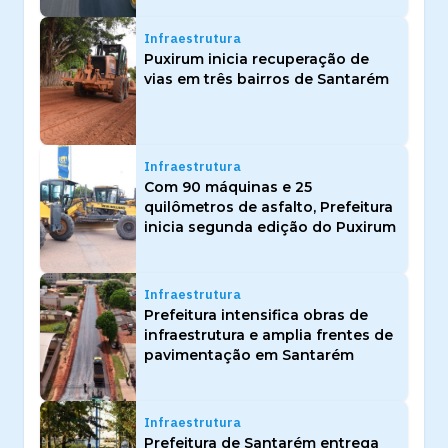
Infraestrutura
Puxirum inicia recuperação de
vias em três bairros de Santarém
Infraestrutura
Com 90 máquinas e 25
quilômetros de asfalto, Prefeitura
inicia segunda edição do Puxirum
Infraestrutura
Prefeitura intensifica obras de
infraestrutura e amplia frentes de
pavimentação em Santarém
Infraestrutura
Prefeitura de Santarém entrega