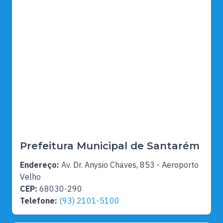
Prefeitura Municipal de Santarém
Endereço:
Av. Dr. Anysio Chaves, 853 - Aeroporto
Velho
CEP:
68030-290
Telefone:
(93) 2101-5100