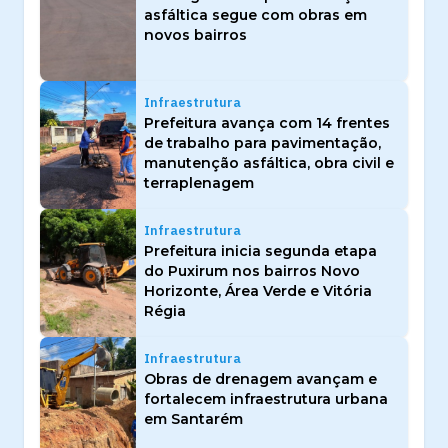
asfáltica segue com obras em
novos bairros
Infraestrutura
Prefeitura avança com 14 frentes
de trabalho para pavimentação,
manutenção asfáltica, obra civil e
terraplenagem
Infraestrutura
Prefeitura inicia segunda etapa
do Puxirum nos bairros Novo
Horizonte, Área Verde e Vitória
Régia
Infraestrutura
Obras de drenagem avançam e
fortalecem infraestrutura urbana
em Santarém