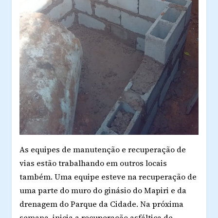
As equipes de manutenção e recuperação de
vias estão trabalhando em outros locais
também. Uma equipe esteve na recuperação de
uma parte do muro do ginásio do Mapiri e da
drenagem do Parque da Cidade. Na próxima
semana, inicia a recuperação asfáltica de