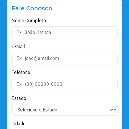
Fale Conosco
Nome Completo
E-mail
Telefone
Estado:
Cidade: