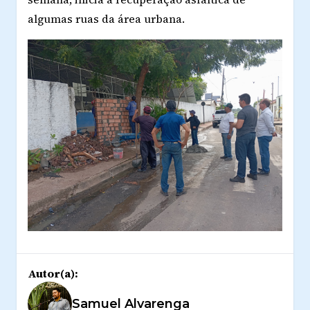
algumas ruas da área urbana.
Autor(a):
Samuel Alvarenga