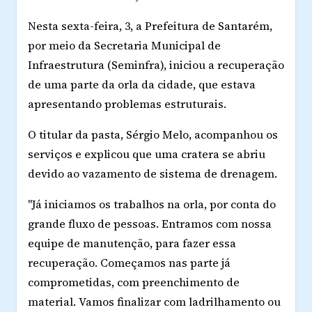
Nesta sexta-feira, 3, a Prefeitura de Santarém,
por meio da Secretaria Municipal de
Infraestrutura (Seminfra), iniciou a recuperação
de uma parte da orla da cidade, que estava
apresentando problemas estruturais.
O titular da pasta, Sérgio Melo, acompanhou os
serviços e explicou que uma cratera se abriu
devido ao vazamento de sistema de drenagem.
"Já iniciamos os trabalhos na orla, por conta do
grande fluxo de pessoas. Entramos com nossa
equipe de manutenção, para fazer essa
recuperação. Começamos nas parte já
comprometidas, com preenchimento de
material. Vamos finalizar com ladrilhamento ou