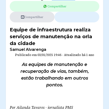
Compartilhar
Compartilhar
Equipe de infraestrutura realiza
serviços de manutenção na orla
da cidade
Samuel Alvarenga
Publicado em
03/01/2025 19:46
-
Atualizado
há 1 ano
As equipes de manutenção e
recuperação de vias, também,
estão trabalhando em outros
pontos.
Por Ailanda Tavares - jornalista PMS