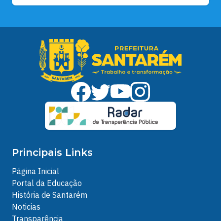
Principais Links
Página Inicial
Portal da Educação
História de Santarém
Noticias
Transparência