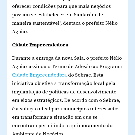
oferecer condições para que mais negócios
possam se estabelecer em Santarém de
maneira sustentável", destaca o prefeito Nélio
Aguiar.
Cidade Empreendedora
Durante a entrega da nova Sala, o prefeito Nélio
Aguiar assinou o Termo de Adesão ao Programa
Cidade Empreendedora
do Sebrae. Esta
iniciativa objetiva a transformação local pela
implantação de políticas de desenvolvimento
em eixos estratégicos. De acordo com o Sebrae,
é a solução ideal para municípios interessados
em transformar a situação em que se
encontram permitindo o aprimoramento do
Ambiente de Negócios.