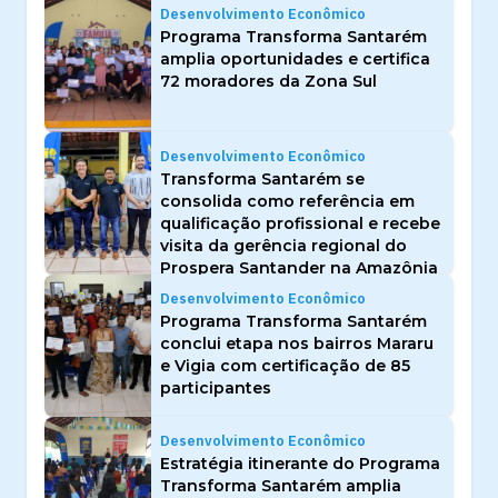
Desenvolvimento Econômico
Programa Transforma Santarém
amplia oportunidades e certifica
72 moradores da Zona Sul
Desenvolvimento Econômico
Transforma Santarém se
consolida como referência em
qualificação profissional e recebe
visita da gerência regional do
Prospera Santander na Amazônia
Desenvolvimento Econômico
Programa Transforma Santarém
conclui etapa nos bairros Mararu
e Vigia com certificação de 85
participantes
Desenvolvimento Econômico
Estratégia itinerante do Programa
Transforma Santarém amplia