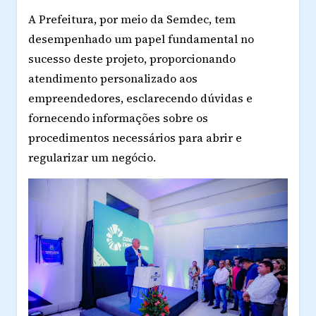
A Prefeitura, por meio da Semdec, tem
desempenhado um papel fundamental no
sucesso deste projeto, proporcionando
atendimento personalizado aos
empreendedores, esclarecendo dúvidas e
fornecendo informações sobre os
procedimentos necessários para abrir e
regularizar um negócio.