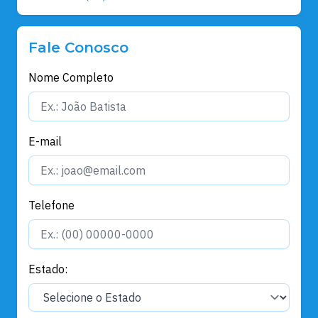
Fale Conosco
Nome Completo
E-mail
Telefone
Estado: