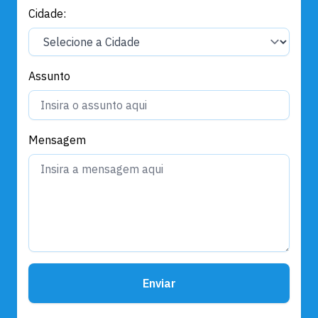
Cidade:
Assunto
Mensagem
Enviar