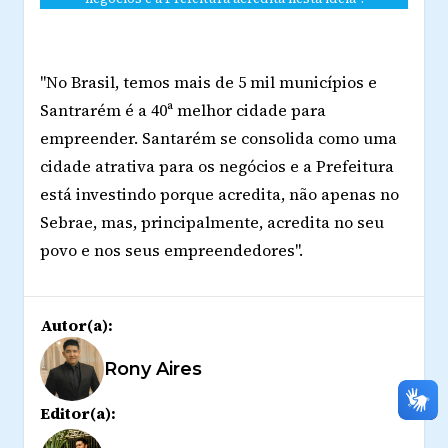
"No Brasil, temos mais de 5 mil municípios e
Santrarém é a 40ª melhor cidade para
empreender. Santarém se consolida como uma
cidade atrativa para os negócios e a Prefeitura
está investindo porque acredita, não apenas no
Sebrae, mas, principalmente, acredita no seu
povo e nos seus empreendedores".
Autor(a):
Rony Aires
Editor(a):