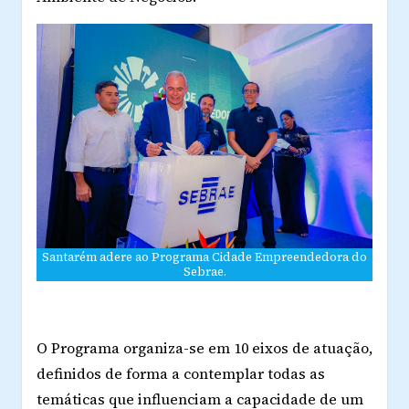
Santarém adere ao Programa Cidade Empreendedora do
Sebrae.
O Programa organiza-se em 10 eixos de atuação,
definidos de forma a contemplar todas as
temáticas que influenciam a capacidade de um