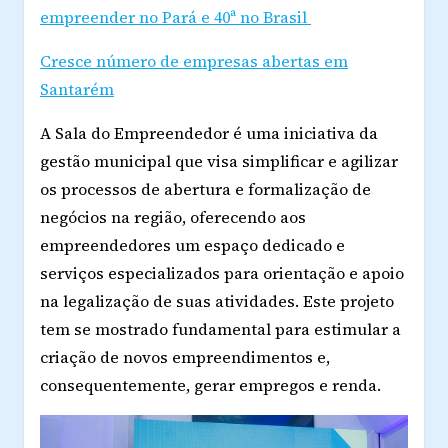
empreender no Pará e 40ª no Brasil
Cresce número de empresas abertas em
Santarém
A Sala do Empreendedor é uma iniciativa da
gestão municipal que visa simplificar e agilizar
os processos de abertura e formalização de
negócios na região, oferecendo aos
empreendedores um espaço dedicado e
serviços especializados para orientação e apoio
na legalização de suas atividades. Este projeto
tem se mostrado fundamental para estimular a
criação de novos empreendimentos e,
consequentemente, gerar empregos e renda.