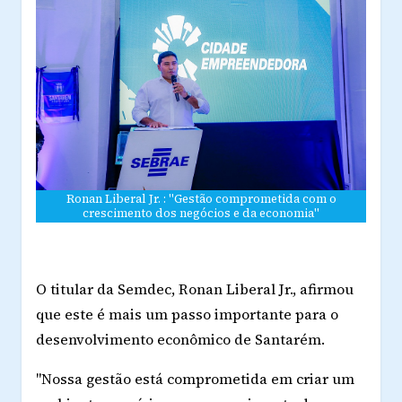
Ronan Liberal Jr. : "Gestão comprometida com o
crescimento dos negócios e da economia"
O titular da Semdec, Ronan Liberal Jr., afirmou
que este é mais um passo importante para o
desenvolvimento econômico de Santarém.
"Nossa gestão está comprometida em criar um