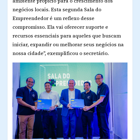
ambiente propício para o crescimento dos
negócios locais. Esta segunda Sala do
Empreendedor é um reflexo desse
compromisso. Ela vai oferecer suporte e
recursos essenciais para aqueles que buscam
iniciar, expandir ou melhorar seus negócios na
nossa cidade", exemplificou o secretário.