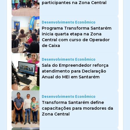
participantes na Zona Central
Desenvolvimento Econômico
Programa Transforma Santarém
inicia quarta etapa na Zona
Central com curso de Operador
de Caixa
Desenvolvimento Econômico
Sala do Empreendedor reforça
atendimento para Declaração
Anual do MEI em Santarém
Desenvolvimento Econômico
Transforma Santarém define
capacitações para moradores da
Zona Central