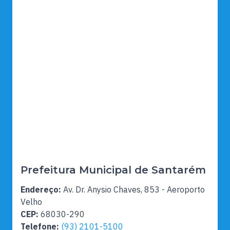
Prefeitura Municipal de Santarém
Endereço:
Av. Dr. Anysio Chaves, 853 - Aeroporto
Velho
CEP:
68030-290
Telefone:
(93) 2101-5100