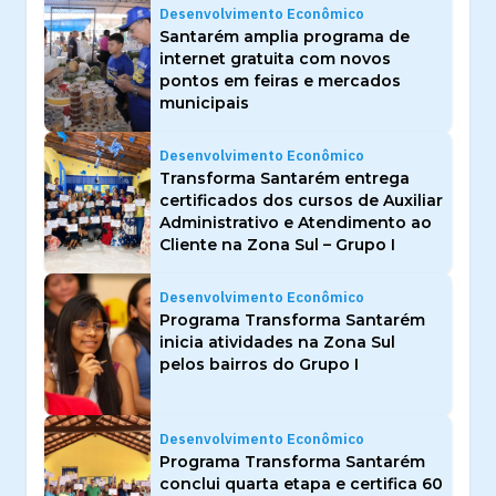
Desenvolvimento Econômico
Santarém amplia programa de
internet gratuita com novos
pontos em feiras e mercados
municipais
Desenvolvimento Econômico
Transforma Santarém entrega
certificados dos cursos de Auxiliar
Administrativo e Atendimento ao
Cliente na Zona Sul – Grupo I
Desenvolvimento Econômico
Programa Transforma Santarém
inicia atividades na Zona Sul
pelos bairros do Grupo I
Desenvolvimento Econômico
Programa Transforma Santarém
conclui quarta etapa e certifica 60