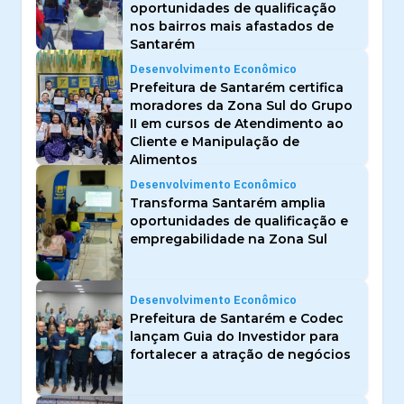
oportunidades de qualificação
nos bairros mais afastados de
Santarém
Desenvolvimento Econômico
Prefeitura de Santarém certifica
moradores da Zona Sul do Grupo
II em cursos de Atendimento ao
Cliente e Manipulação de
Alimentos
Desenvolvimento Econômico
Transforma Santarém amplia
oportunidades de qualificação e
empregabilidade na Zona Sul
Desenvolvimento Econômico
Prefeitura de Santarém e Codec
lançam Guia do Investidor para
fortalecer a atração de negócios