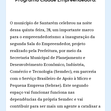
O município de Santarém celebrou na noite
dessa quinta-feira, 28, um importante marco
para o empreendedorismo: a inauguração da
segunda Sala do Empreendedor, projeto
realizado pela Prefeitura, por meio da
Secretaria Municipal de Planejamento e
Desenvolvimento Econômico, Indústria,
Comércio e Tecnologia (Semdec), em parceria
com o Serviço Brasileiro de Apoio à Micro e
Pequena Empresa (Sebrae). Este segundo
espaço vai funcionar funciona nas
dependências da própria Semdec e vai
contribuir para ser mais um agente a catalisar a