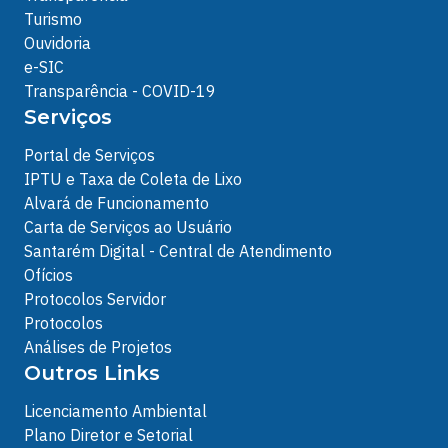
Turismo
Ouvidoria
e-SIC
Transparência - COVID-19
Serviços
Portal de Serviços
IPTU e Taxa de Coleta de Lixo
Alvará de Funcionamento
Carta de Serviços ao Usuário
Santarém Digital - Central de Atendimento
Ofícios
Protocolos Servidor
Protocolos
Análises de Projetos
Outros Links
Licenciamento Ambiental
Plano Diretor e Setorial