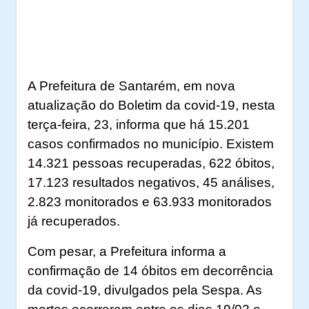
A Prefeitura de Santarém, em nova
atualização do Boletim da covid-19, nesta
terça-feira, 23, informa que há 15.201
casos confirmados no município. Existem
14.321 pessoas recuperadas, 622 óbitos,
17.123 resultados negativos, 45 análises,
2.823 monitorados e 63.933 monitorados
já recuperados.
Com pesar, a Prefeitura informa a
confirmação de 14 óbitos em decorrência
da covid-19, divulgados pela Sespa. As