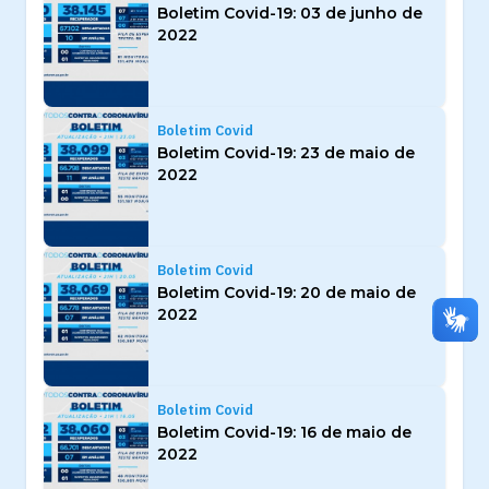
Boletim Covid-19: 03 de junho de
2022
Boletim Covid
Boletim Covid-19: 23 de maio de
2022
Boletim Covid
Boletim Covid-19: 20 de maio de
2022
Boletim Covid
Boletim Covid-19: 16 de maio de
2022