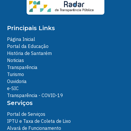
Principais Links
Página Inicial
Portal da Educação
História de Santarém
Noticias
Transparência
Turismo
Ouvidoria
e-SIC
Transparência - COVID-19
Serviços
Portal de Serviços
IPTU e Taxa de Coleta de Lixo
Alvará de Funcionamento