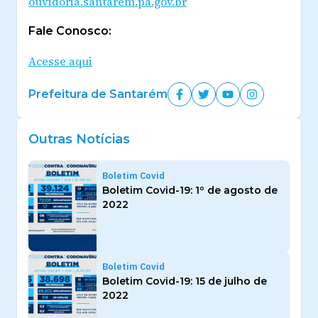
ouvidoria.santarem.pa.gov.br
Fale Conosco:
Acesse aqui
Prefeitura de Santarém
Outras Notícias
Boletim Covid
Boletim Covid-19: 1º de agosto de
2022
Boletim Covid
Boletim Covid-19: 15 de julho de
2022