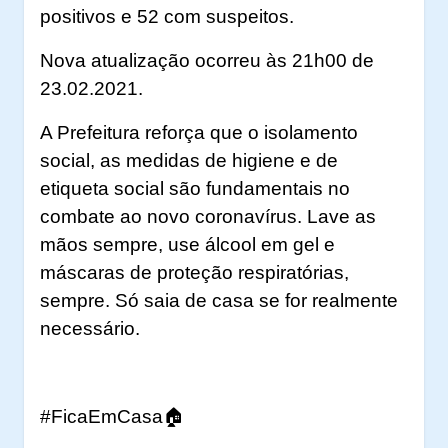
positivos e 52 com suspeitos.
Nova atualização ocorreu às 21h00 de
23.02.2021.
A Prefeitura reforça que o isolamento
social, as medidas de higiene e de
etiqueta social são fundamentais no
combate ao novo coronavírus. Lave as
mãos sempre, use álcool em gel e
máscaras de proteção respiratórias,
sempre. Só saia de casa se for realmente
necessário.
#FicaEmCasa
🏠