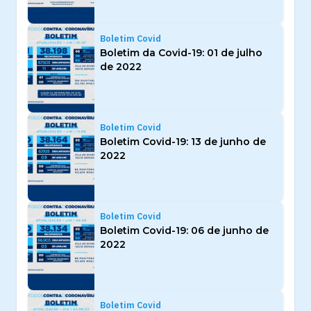
Boletim Covid
Boletim da Covid-19: 01 de julho
de 2022
Boletim Covid
Boletim Covid-19: 13 de junho de
2022
Boletim Covid
Boletim Covid-19: 06 de junho de
2022
Boletim Covid