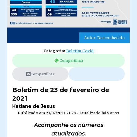
Autor: Desconhecido
Categoria:
Boletim Covid
Compartilhar
Compartilhar
Boletim de 23 de fevereiro de
2021
Katiane de Jesus
Publicado em
23/02/2021 21:28
-
Atualizado
há 5 anos
Acompanhe os números
atualizados.