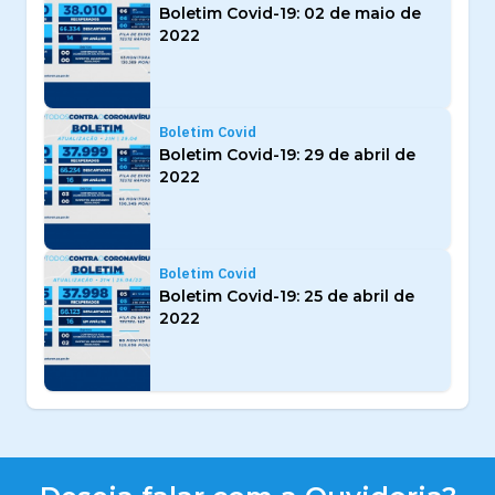
Boletim Covid-19: 02 de maio de
2022
Boletim Covid
Boletim Covid-19: 29 de abril de
2022
Boletim Covid
Boletim Covid-19: 25 de abril de
2022