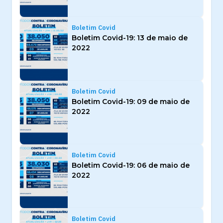
Boletim Covid
Boletim Covid-19: 13 de maio de
2022
Boletim Covid
Boletim Covid-19: 09 de maio de
2022
Boletim Covid
Boletim Covid-19: 06 de maio de
2022
Boletim Covid