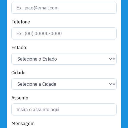
Telefone
Estado:
Cidade:
Assunto
Mensagem