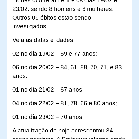
mortes ocorreram entre os dias 19/02 e
23/02, sendo 8 homens e 6 mulheres.
Outros 09 óbitos estão sendo
investigados.
Veja as datas e idades:
02 no dia 19/02 – 59 e 77 anos;
06 no dia 20/02 – 84, 61, 88, 70, 71, e 83
anos;
01 no dia 21/02 – 67 anos.
04 no dia 22/02 – 81, 78, 66 e 80 anos;
01 no dia 23/02 – 70 anos;
A atualização de hoje acrescentou 34