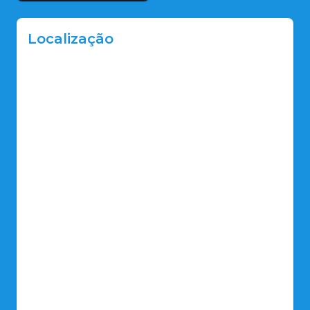
Localização