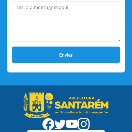
Enviar