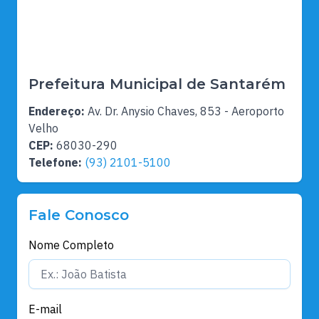
Prefeitura Municipal de Santarém
Endereço:
Av. Dr. Anysio Chaves, 853 - Aeroporto
Velho
CEP:
68030-290
Telefone:
(93) 2101-5100
Fale Conosco
Nome Completo
E-mail