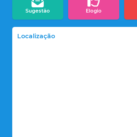
Sugestão
Elogio
Localização