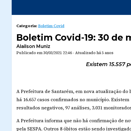
Categoria:
Boletim Covid
Boletim Covid-19: 30 de 
Alailson Muniz
Publicado em
30/03/2021 22:46
-
Atualizado
há 5 anos
Existem 15.557 
A Prefeitura de Santarém, em nova atualização do bo
há 16.657 casos confirmados no município. Existem 1
resultados negativos, 97 análises, 3.031 monitorado
A Prefeitura informa que não há confirmação de no
pela SESPA. Outros 8 óbitos estão sendo investigado