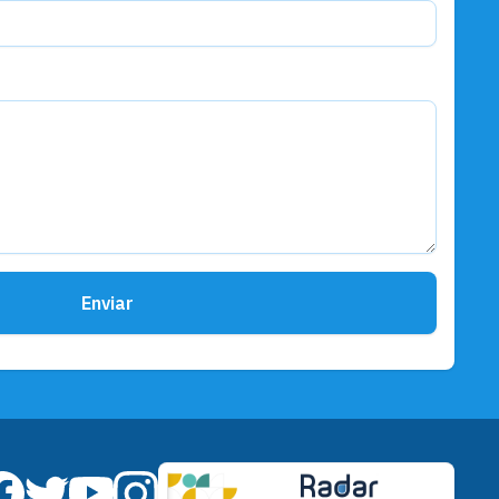
Enviar