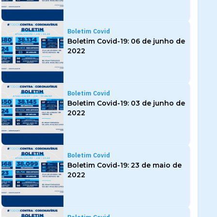
Boletim Covid
Boletim Covid-19: 06 de junho de
2022
Boletim Covid
Boletim Covid-19: 03 de junho de
2022
Boletim Covid
Boletim Covid-19: 23 de maio de
2022