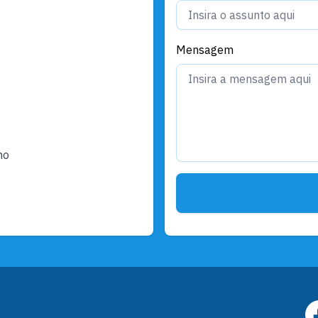
Mensagem
ho