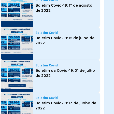
Boletim Covid
Boletim Covid-19: 1º de agosto
de 2022
Boletim Covid
Boletim Covid-19: 15 de julho de
2022
Boletim Covid
Boletim da Covid-19: 01 de julho
de 2022
Boletim Covid
Boletim Covid-19: 13 de junho de
2022