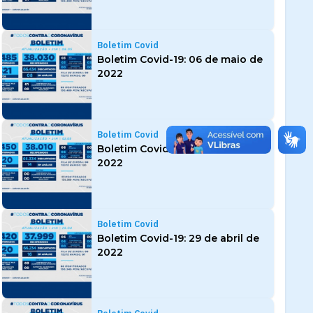
Boletim Covid
Boletim Covid-19: 06 de maio de
2022
Boletim Covid
Boletim Covid-19: 02 de maio de
2022
Boletim Covid
Boletim Covid-19: 29 de abril de
2022