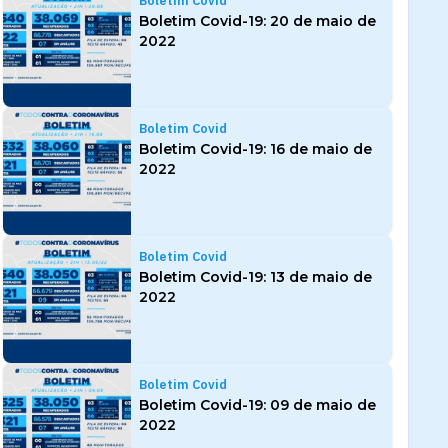
Boletim Covid
Boletim Covid-19: 20 de maio de
2022
Boletim Covid
Boletim Covid-19: 16 de maio de
2022
Boletim Covid
Boletim Covid-19: 13 de maio de
2022
Boletim Covid
Boletim Covid-19: 09 de maio de
2022