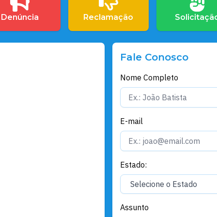
Denúncia
Reclamação
Solicitaçã
Fale Conosco
Nome Completo
E-mail
Estado:
Assunto