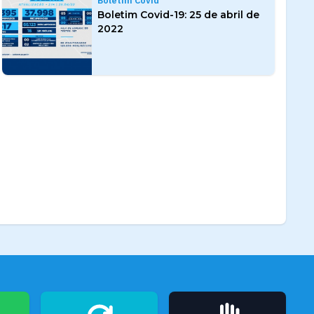
Boletim Covid
Boletim Covid-19: 25 de abril de
2022