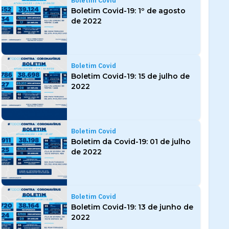
Boletim Covid
Boletim Covid-19: 1º de agosto
de 2022
Boletim Covid
Boletim Covid-19: 15 de julho de
2022
Boletim Covid
Boletim da Covid-19: 01 de julho
de 2022
Boletim Covid
Boletim Covid-19: 13 de junho de
2022