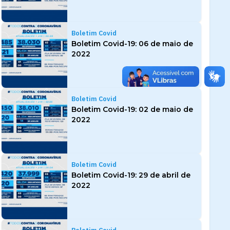
Boletim Covid
Boletim Covid-19: 06 de maio de
2022
Boletim Covid
Boletim Covid-19: 02 de maio de
2022
Boletim Covid
Boletim Covid-19: 29 de abril de
2022