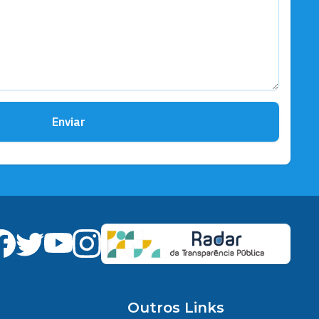
Enviar
Outros Links