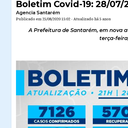
Boletim Covid-19: 28/07/
Agencia Santarém
Publicado em
25/08/2020 15:02
-
Atualizado
há 5 anos
A Prefeitura de Santarém, em nova at
terça-feira