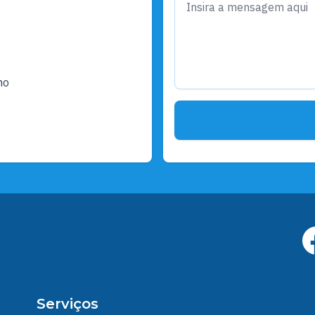
ho
Serviços