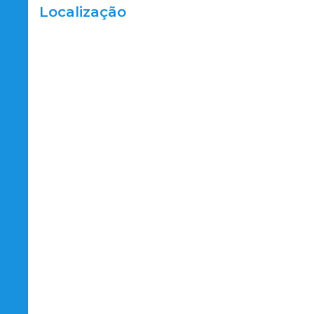
Localização