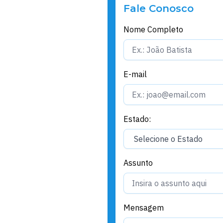
Fale Conosco
Nome Completo
E-mail
Estado:
Assunto
Mensagem