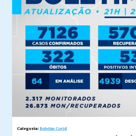
Categoria:
Boletim Covid