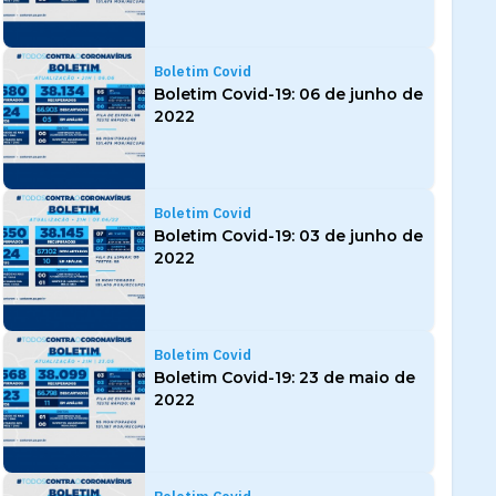
Boletim Covid
Boletim Covid-19: 06 de junho de
2022
Boletim Covid
Boletim Covid-19: 03 de junho de
2022
Boletim Covid
Boletim Covid-19: 23 de maio de
2022