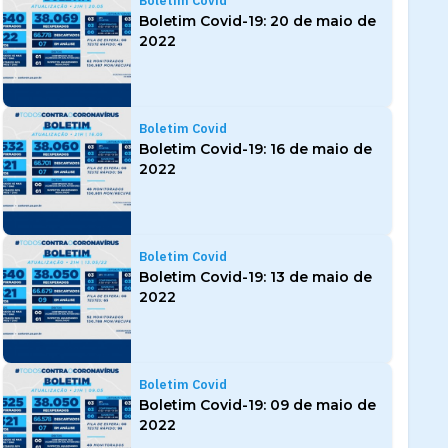
Boletim Covid
Boletim Covid-19: 20 de maio de
2022
Boletim Covid
Boletim Covid-19: 16 de maio de
2022
Boletim Covid
Boletim Covid-19: 13 de maio de
2022
Boletim Covid
Boletim Covid-19: 09 de maio de
2022