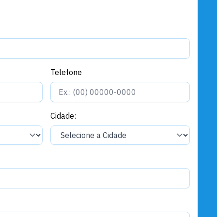
Telefone
Cidade: