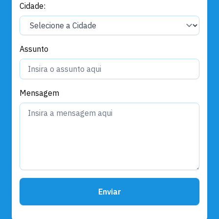
Cidade:
Assunto
Mensagem
Enviar