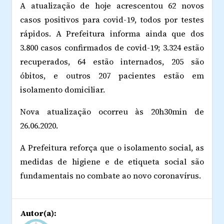
A atualização de hoje acrescentou 62 novos
casos positivos para covid-19, todos por testes
rápidos. A Prefeitura informa ainda que dos
3.800 casos confirmados de covid-19; 3.324 estão
recuperados, 64 estão internados, 205 são
óbitos, e outros 207 pacientes estão em
isolamento domiciliar.
Nova atualização ocorreu às 20h30min de
26.06.2020.
A Prefeitura reforça que o isolamento social, as
medidas de higiene e de etiqueta social são
fundamentais no combate ao novo coronavírus.
Autor(a):