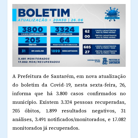
A Prefeitura de Santarém, em nova atualização
do boletim da Covid-19, nesta sexta-feira, 26,
informa que há 3.800 casos confirmados no
município. Existem 3.324 pessoas recuperadas,
205 óbitos, 1.899 resultados negativos, 31
análises, 3.491 notificados/monitorados, e 17.082
monitorados já recuperados.