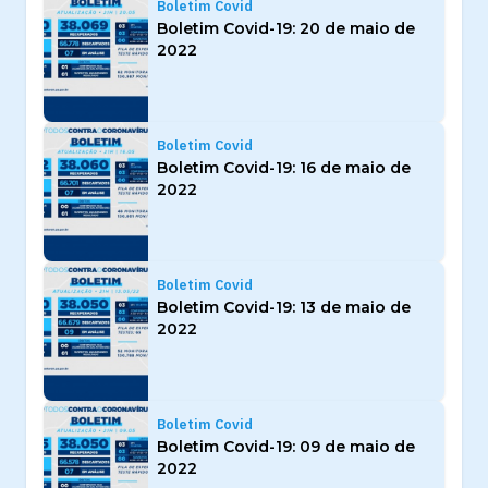
Boletim Covid
Boletim Covid-19: 20 de maio de
2022
Boletim Covid
Boletim Covid-19: 16 de maio de
2022
Boletim Covid
Boletim Covid-19: 13 de maio de
2022
Boletim Covid
Boletim Covid-19: 09 de maio de
2022