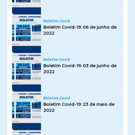
Boletim Covid
Boletim Covid-19: 06 de junho de
2022
Boletim Covid
Boletim Covid-19: 03 de junho de
2022
Boletim Covid
Boletim Covid-19: 23 de maio de
2022