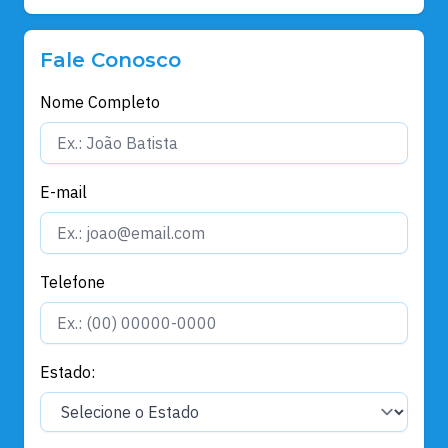
Fale Conosco
Nome Completo
E-mail
Telefone
Estado: