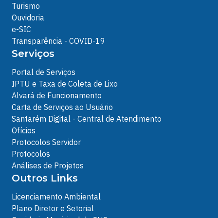
Turismo
Ouvidoria
e-SIC
Transparência - COVID-19
Serviços
Portal de Serviços
IPTU e Taxa de Coleta de Lixo
Alvará de Funcionamento
Carta de Serviços ao Usuário
Santarém Digital - Central de Atendimento
Ofícios
Protocolos Servidor
Protocolos
Análises de Projetos
Outros Links
Licenciamento Ambiental
Plano Diretor e Setorial