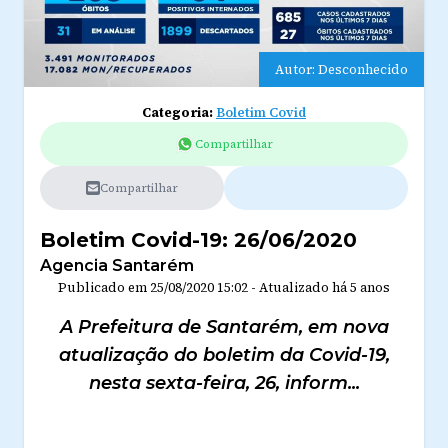
Autor: Desconhecido
Categoria:
Boletim Covid
Compartilhar
Compartilhar
Boletim Covid-19: 26/06/2020
Agencia Santarém
Publicado em
25/08/2020 15:02
-
Atualizado
há 5 anos
A Prefeitura de Santarém, em nova
atualização do boletim da Covid-19,
nesta sexta-feira, 26, inform...