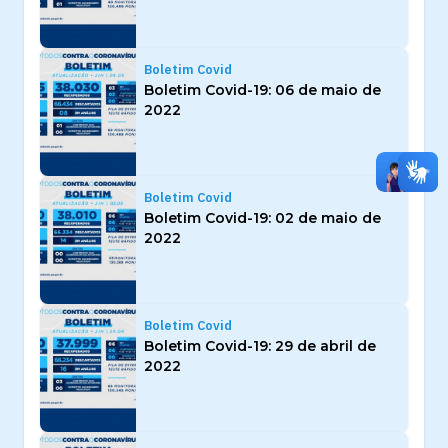
Boletim Covid
Boletim Covid-19: 06 de maio de
2022
Boletim Covid
Boletim Covid-19: 02 de maio de
2022
Boletim Covid
Boletim Covid-19: 29 de abril de
2022