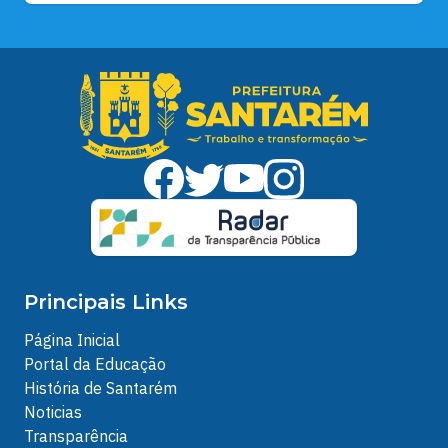
Principais Links
Página Inicial
Portal da Educação
História de Santarém
Noticias
Transparência