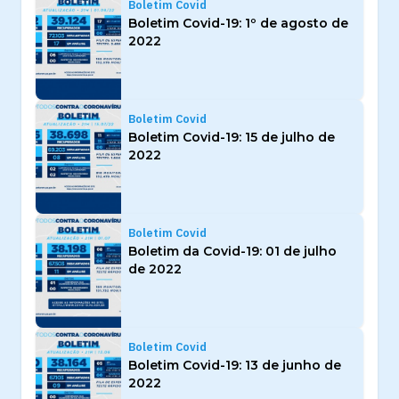
Boletim Covid
Boletim Covid-19: 1º de agosto de
2022
Boletim Covid
Boletim Covid-19: 15 de julho de
2022
Boletim Covid
Boletim da Covid-19: 01 de julho
de 2022
Boletim Covid
Boletim Covid-19: 13 de junho de
2022