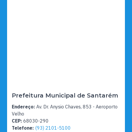
Prefeitura Municipal de Santarém
Endereço:
Av. Dr. Anysio Chaves, 853 - Aeroporto
Velho
CEP:
68030-290
Telefone:
(93) 2101-5100