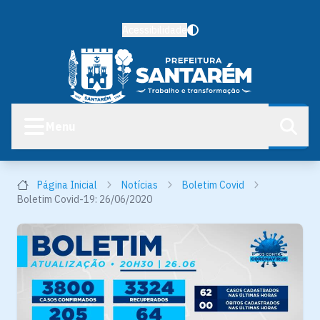
Acessibilidade
Menu
Página Inicial
Notícias
Boletim Covid
Boletim Covid-19: 26/06/2020