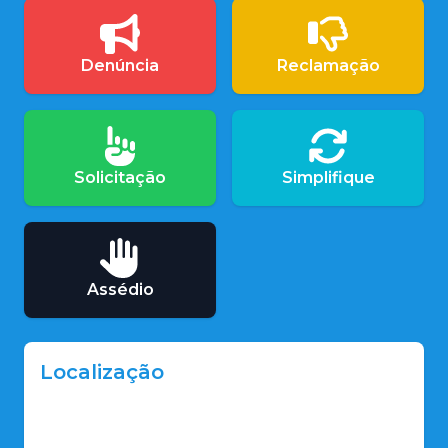
Denúncia
Reclamação
Solicitação
Simplifique
Assédio
Localização