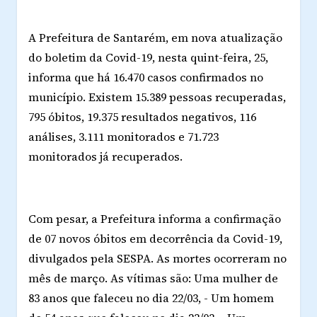
A Prefeitura de Santarém, em nova atualização
do boletim da Covid-19, nesta quint-feira, 25,
informa que há 16.470 casos confirmados no
município. Existem 15.389 pessoas recuperadas,
795 óbitos, 19.375 resultados negativos, 116
análises, 3.111 monitorados e 71.723
monitorados já recuperados.
Com pesar, a Prefeitura informa a confirmação
de 07 novos óbitos em decorrência da Covid-19,
divulgados pela SESPA. As mortes ocorreram no
mês de março. As vítimas são: Uma mulher de
83 anos que faleceu no dia 22/03, - Um homem