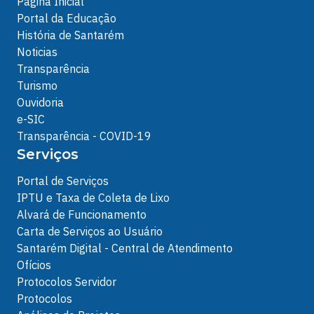
Página Inicial
Portal da Educação
História de Santarém
Noticias
Transparência
Turismo
Ouvidoria
e-SIC
Transparência - COVID-19
Serviços
Portal de Serviços
IPTU e Taxa de Coleta de Lixo
Alvará de Funcionamento
Carta de Serviços ao Usuário
Santarém Digital - Central de Atendimento
Ofícios
Protocolos Servidor
Protocolos