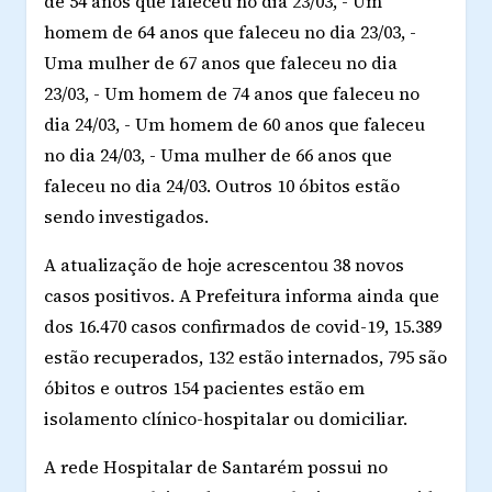
de 54 anos que faleceu no dia 23/03, - Um
homem de 64 anos que faleceu no dia 23/03, -
Uma mulher de 67 anos que faleceu no dia
23/03, - Um homem de 74 anos que faleceu no
dia 24/03, - Um homem de 60 anos que faleceu
no dia 24/03, - Uma mulher de 66 anos que
faleceu no dia 24/03. Outros 10 óbitos estão
sendo investigados.
A atualização de hoje acrescentou 38 novos
casos positivos. A Prefeitura informa ainda que
dos 16.470 casos confirmados de covid-19, 15.389
estão recuperados, 132 estão internados, 795 são
óbitos e outros 154 pacientes estão em
isolamento clínico-hospitalar ou domiciliar.
A rede Hospitalar de Santarém possui no