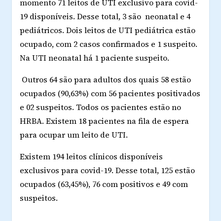
momento 71 leitos de UTI exclusivo para covid-
19 disponíveis. Desse total, 3 são neonatal e 4
pediátricos. Dois leitos de UTI pediátrica estão
ocupado, com 2 casos confirmados e 1 suspeito.
Na UTI neonatal há 1 paciente suspeito.
Outros 64 são para adultos dos quais 58 estão
ocupados (90,63%) com 56 pacientes positivados
e 02 suspeitos. Todos os pacientes estão no
HRBA. Existem 18 pacientes na fila de espera
para ocupar um leito de UTI.
Existem 194 leitos clínicos disponíveis
exclusivos para covid-19. Desse total, 125 estão
ocupados (63,45%), 76 com positivos e 49 com
suspeitos.