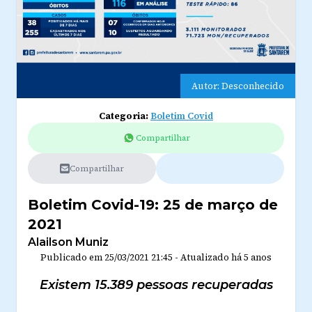
Autor: Desconhecido
Categoria:
Boletim Covid
Compartilhar
Compartilhar
Boletim Covid-19: 25 de março de
2021
Alailson Muniz
Publicado em
25/03/2021 21:45
-
Atualizado
há 5 anos
Existem 15.389 pessoas recuperadas