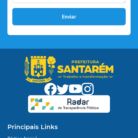
Enviar
Principais Links