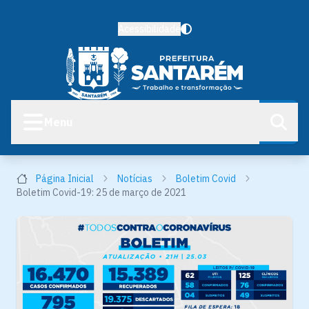
Acessibilidade
Menu
Página Inicial
Notícias
Boletim Covid
Boletim Covid-19: 25 de março de 2021