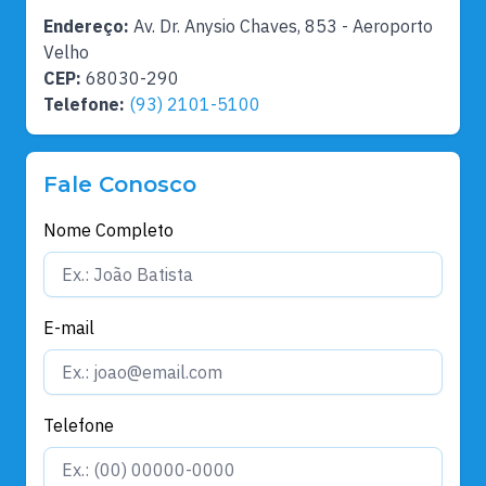
Endereço:
Av. Dr. Anysio Chaves, 853 - Aeroporto
Velho
CEP:
68030-290
Telefone:
(93) 2101-5100
Fale Conosco
Nome Completo
E-mail
Telefone