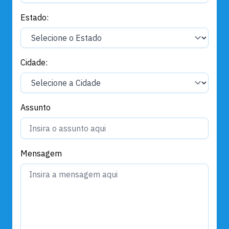
Estado:
Cidade:
Assunto
Mensagem