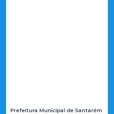
Prefeitura Municipal de Santarém