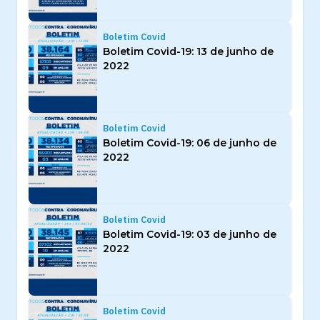
Boletim Covid
Boletim Covid-19: 13 de junho de
2022
Boletim Covid
Boletim Covid-19: 06 de junho de
2022
Boletim Covid
Boletim Covid-19: 03 de junho de
2022
Boletim Covid