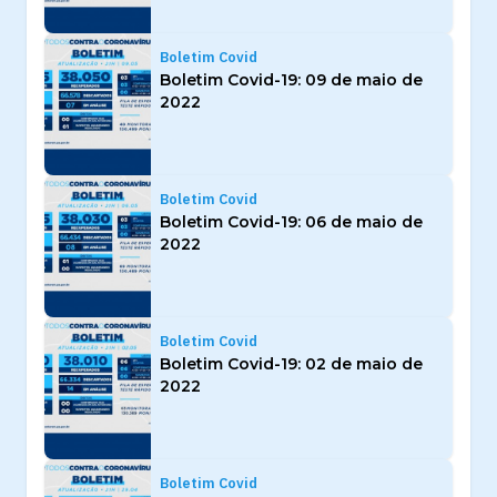
Boletim Covid
Boletim Covid-19: 09 de maio de
2022
Boletim Covid
Boletim Covid-19: 06 de maio de
2022
Boletim Covid
Boletim Covid-19: 02 de maio de
2022
Boletim Covid