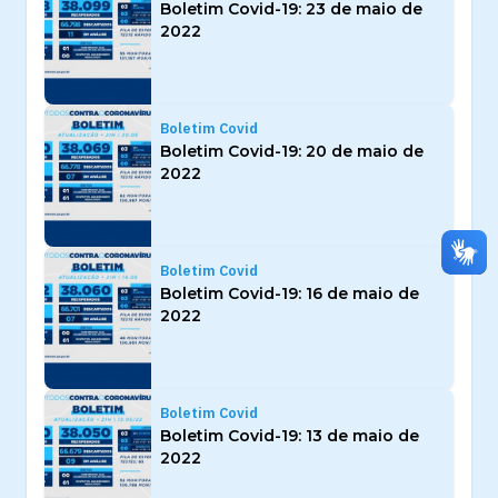
Boletim Covid-19: 23 de maio de
2022
Boletim Covid
Boletim Covid-19: 20 de maio de
2022
Boletim Covid
Boletim Covid-19: 16 de maio de
2022
Boletim Covid
Boletim Covid-19: 13 de maio de
2022