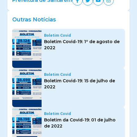
Prefeitura de Santarém
Outras Notícias
Boletim Covid
Boletim Covid-19: 1º de agosto de
2022
Boletim Covid
Boletim Covid-19: 15 de julho de
2022
Boletim Covid
Boletim da Covid-19: 01 de julho
de 2022