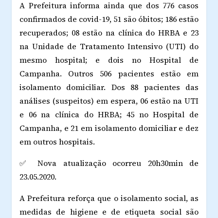
A Prefeitura informa ainda que dos 776 casos
confirmados de covid-19, 51 são óbitos; 186 estão
recuperados; 08 estão na clínica do HRBA e 23
na Unidade de Tratamento Intensivo (UTI) do
mesmo hospital; e dois no Hospital de
Campanha. Outros 506 pacientes estão em
isolamento domiciliar. Dos 88 pacientes das
análises (suspeitos) em espera, 06 estão na UTI
e 06 na clínica do HRBA; 45 no Hospital de
Campanha, e 21 em isolamento domiciliar e dez
em outros hospitais.
✅ Nova atualização ocorreu 20h30min de
23.05.2020.
A Prefeitura reforça que o isolamento social, as
medidas de higiene e de etiqueta social são