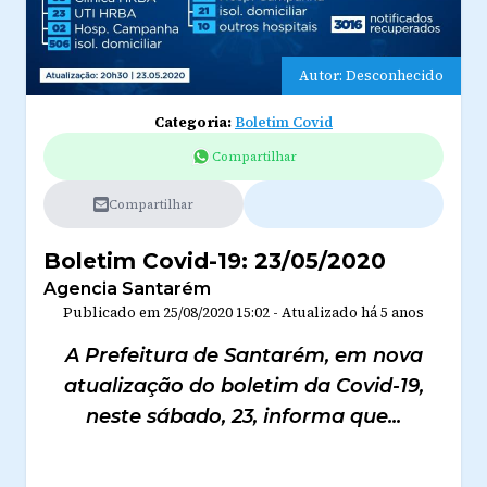
Autor: Desconhecido
Categoria:
Boletim Covid
Compartilhar
Compartilhar
Boletim Covid-19: 23/05/2020
Agencia Santarém
Publicado em
25/08/2020 15:02
-
Atualizado
há 5 anos
A Prefeitura de Santarém, em nova
atualização do boletim da Covid-19,
neste sábado, 23, informa que...