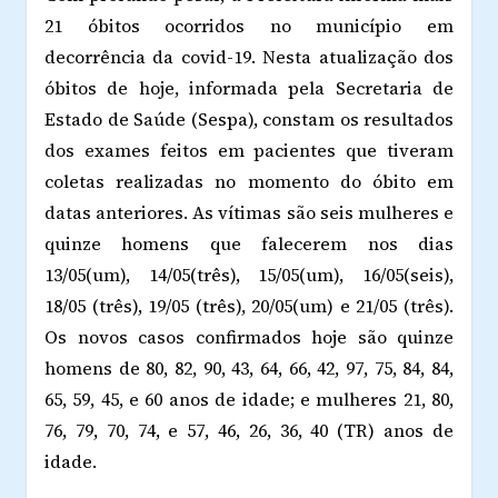
21 óbitos ocorridos no município em
decorrência da covid-19. Nesta atualização dos
óbitos de hoje, informada pela Secretaria de
Estado de Saúde (Sespa), constam os resultados
dos exames feitos em pacientes que tiveram
coletas realizadas no momento do óbito em
datas anteriores. As vítimas são seis mulheres e
quinze homens que falecerem nos dias
13/05(um), 14/05(três), 15/05(um), 16/05(seis),
18/05 (três), 19/05 (três), 20/05(um) e 21/05 (três).
Os novos casos confirmados hoje são quinze
homens de 80, 82, 90, 43, 64, 66, 42, 97, 75, 84, 84,
65, 59, 45, e 60 anos de idade; e mulheres 21, 80,
76, 79, 70, 74, e 57, 46, 26, 36, 40 (TR) anos de
idade.