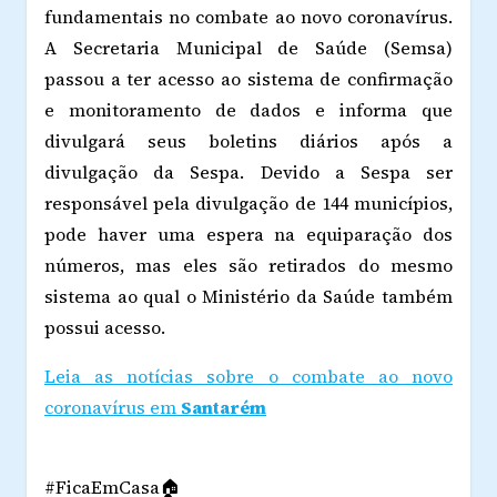
fundamentais no combate ao novo coronavírus.
A Secretaria Municipal de Saúde (Semsa)
passou a ter acesso ao sistema de confirmação
e monitoramento de dados e informa que
divulgará seus boletins diários após a
divulgação da Sespa. Devido a Sespa ser
responsável pela divulgação de 144 municípios,
pode haver uma espera na equiparação dos
números, mas eles são retirados do mesmo
sistema ao qual o Ministério da Saúde também
possui acesso.
Leia as notícias sobre o combate ao novo
coronavírus em
Santarém
#FicaEmCasa🏠