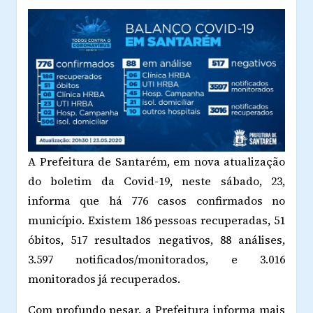
A Prefeitura de Santarém, em nova atualização
do boletim da Covid-19, neste sábado, 23,
informa que há 776 casos confirmados no
município. Existem 186 pessoas recuperadas, 51
óbitos, 517 resultados negativos, 88 análises,
3.597 notificados/monitorados, e 3.016
monitorados já recuperados.
Com profundo pesar, a Prefeitura informa mais