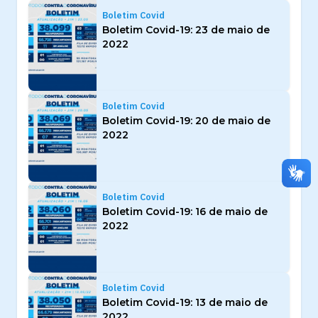
Boletim Covid
Boletim Covid-19: 23 de maio de
2022
Boletim Covid
Boletim Covid-19: 20 de maio de
2022
Boletim Covid
Boletim Covid-19: 16 de maio de
2022
Boletim Covid
Boletim Covid-19: 13 de maio de
2022