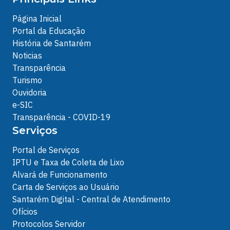
Página Inicial
Portal da Educação
História de Santarém
Noticias
Transparência
Turismo
Ouvidoria
e-SIC
Transparência - COVID-19
Serviços
Portal de Serviços
IPTU e Taxa de Coleta de Lixo
Alvará de Funcionamento
Carta de Serviços ao Usuário
Santarém Digital - Central de Atendimento
Ofícios
Protocolos Servidor