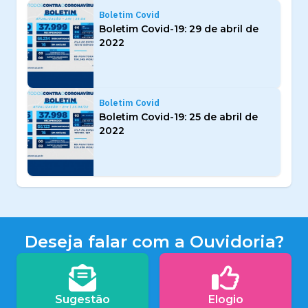
Boletim Covid
Boletim Covid-19: 29 de abril de
2022
Boletim Covid
Boletim Covid-19: 25 de abril de
2022
Deseja falar com a Ouvidoria?
Sugestão
Elogio