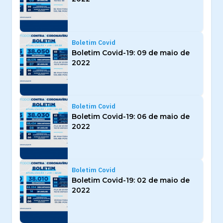
Boletim Covid
Boletim Covid-19: 09 de maio de
2022
Boletim Covid
Boletim Covid-19: 06 de maio de
2022
Boletim Covid
Boletim Covid-19: 02 de maio de
2022