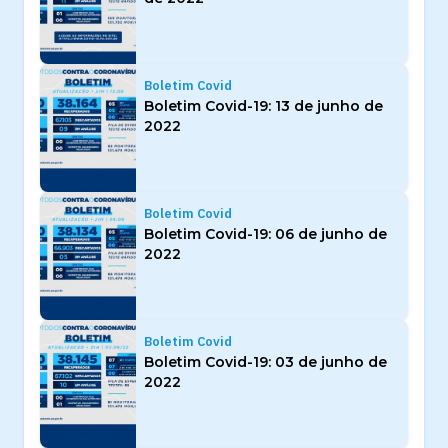
Boletim Covid
Boletim Covid-19: 13 de junho de
2022
Boletim Covid
Boletim Covid-19: 06 de junho de
2022
Boletim Covid
Boletim Covid-19: 03 de junho de
2022