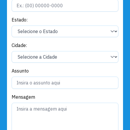
Estado:
Cidade:
Assunto
Mensagem