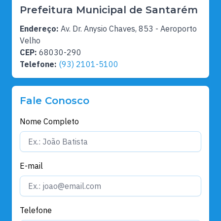
Prefeitura Municipal de Santarém
Endereço:
Av. Dr. Anysio Chaves, 853 - Aeroporto
Velho
CEP:
68030-290
Telefone:
(93) 2101-5100
Fale Conosco
Nome Completo
E-mail
Telefone