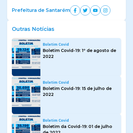
Prefeitura de Santarém
Outras Notícias
Boletim Covid
Boletim Covid-19: 1º de agosto de
2022
Boletim Covid
Boletim Covid-19: 15 de julho de
2022
Boletim Covid
Boletim da Covid-19: 01 de julho
de 2022