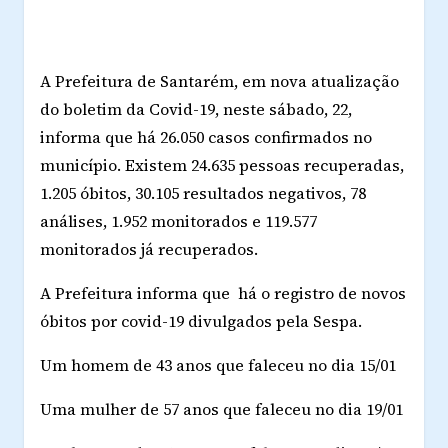
A Prefeitura de Santarém, em nova atualização
do boletim da Covid-19, neste sábado, 22,
informa que há 26.050 casos confirmados no
município. Existem 24.635 pessoas recuperadas,
1.205 óbitos, 30.105 resultados negativos, 78
análises, 1.952 monitorados e 119.577
monitorados já recuperados.
A Prefeitura informa que há o registro de novos
óbitos por covid-19 divulgados pela Sespa.
Um homem de 43 anos que faleceu no dia 15/01
Uma mulher de 57 anos que faleceu no dia 19/01