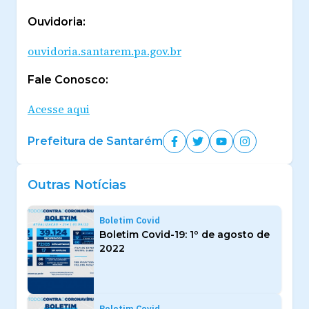
Ouvidoria:
ouvidoria.santarem.pa.gov.br
Fale Conosco:
Acesse aqui
Prefeitura de Santarém
Outras Notícias
Boletim Covid
Boletim Covid-19: 1º de agosto de
2022
Boletim Covid