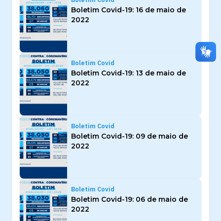
Boletim Covid-19: 16 de maio de
2022
Boletim Covid
Boletim Covid-19: 13 de maio de
2022
Boletim Covid
Boletim Covid-19: 09 de maio de
2022
Boletim Covid
Boletim Covid-19: 06 de maio de
2022