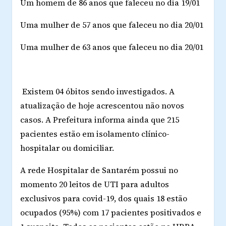
Um homem de 86 anos que faleceu no dia 19/01
Uma mulher de 57 anos que faleceu no dia 20/01
Uma mulher de 63 anos que faleceu no dia 20/01
Existem 04 óbitos sendo investigados. A
atualização de hoje acrescentou não novos
casos. A Prefeitura informa ainda que 215
pacientes estão em isolamento clínico-
hospitalar ou domiciliar.
A rede Hospitalar de Santarém possui no
momento 20 leitos de UTI para adultos
exclusivos para covid-19, dos quais 18 estão
ocupados (95%) com 17 pacientes positivados e