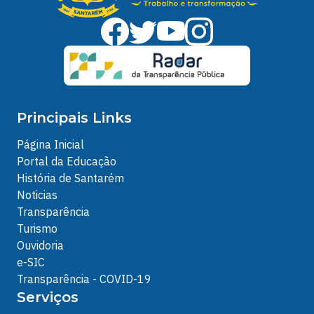
Principais Links
Página Inicial
Portal da Educação
História de Santarém
Noticias
Transparência
Turismo
Ouvidoria
e-SIC
Transparência - COVID-19
Serviços