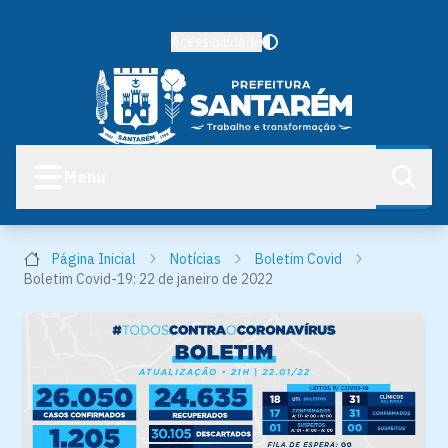
Acessibilidade
Menu
Página Inicial
Notícias
Boletim Covid
Boletim Covid-19: 22 de janeiro de 2022