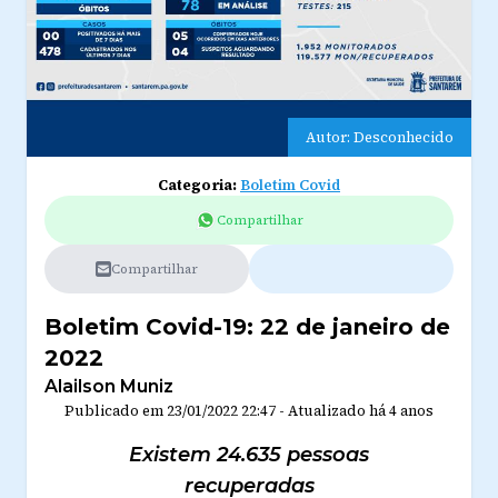
Autor: Desconhecido
Categoria:
Boletim Covid
Compartilhar
Compartilhar
Boletim Covid-19: 22 de janeiro de
2022
Alailson Muniz
Publicado em
23/01/2022 22:47
-
Atualizado
há 4 anos
Existem 24.635 pessoas
recuperadas