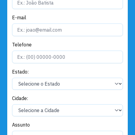
E-mail
Telefone
Estado:
Cidade:
Assunto