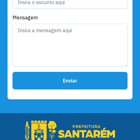
Mensagem
Enviar