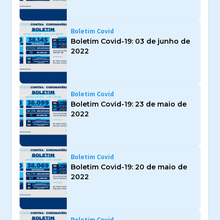
Boletim Covid
Boletim Covid-19: 03 de junho de
2022
Boletim Covid
Boletim Covid-19: 23 de maio de
2022
Boletim Covid
Boletim Covid-19: 20 de maio de
2022
Boletim Covid