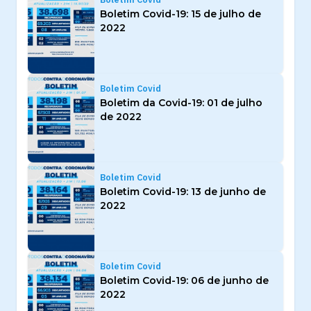
Boletim Covid-19: 15 de julho de
2022
Boletim Covid
Boletim da Covid-19: 01 de julho
de 2022
Boletim Covid
Boletim Covid-19: 13 de junho de
2022
Boletim Covid
Boletim Covid-19: 06 de junho de
2022