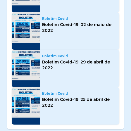
Boletim Covid
Boletim Covid-19: 02 de maio de
2022
Boletim Covid
Boletim Covid-19: 29 de abril de
2022
Boletim Covid
Boletim Covid-19: 25 de abril de
2022