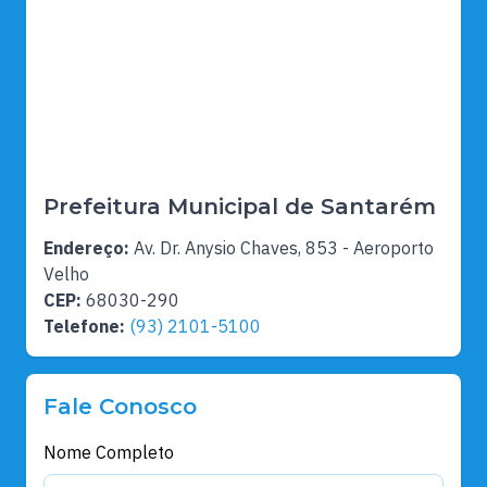
Prefeitura Municipal de Santarém
Endereço:
Av. Dr. Anysio Chaves, 853 - Aeroporto
Velho
CEP:
68030-290
Telefone:
(93) 2101-5100
Fale Conosco
Nome Completo