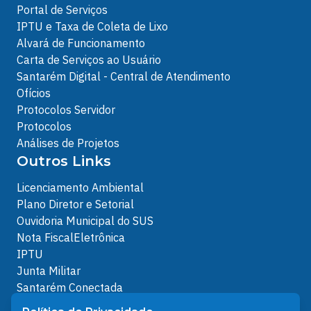
Portal de Serviços
IPTU e Taxa de Coleta de Lixo
Alvará de Funcionamento
Carta de Serviços ao Usuário
Santarém Digital - Central de Atendimento
Ofícios
Protocolos Servidor
Protocolos
Análises de Projetos
Outros Links
Licenciamento Ambiental
Plano Diretor e Setorial
Ouvidoria Municipal do SUS
Nota FiscalEletrônica
IPTU
Junta Militar
Santarém Conectada
Política de Privacidade