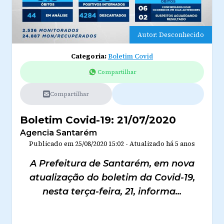
Autor: Desconhecido
Categoria:
Boletim Covid
Compartilhar
Compartilhar
Boletim Covid-19: 21/07/2020
Agencia Santarém
Publicado em
25/08/2020 15:02
-
Atualizado
há 5 anos
A Prefeitura de Santarém, em nova
atualização do boletim da Covid-19,
nesta terça-feira, 21, informa...