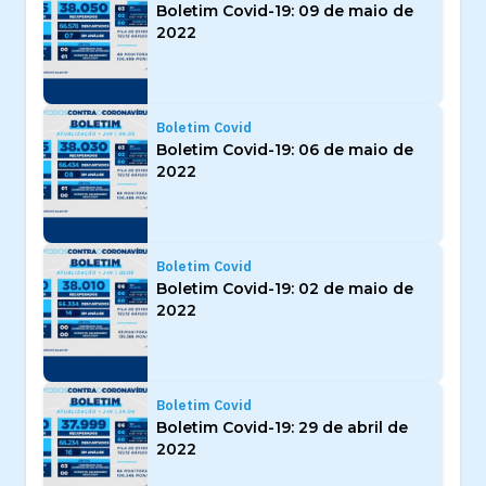
Boletim Covid-19: 09 de maio de
2022
Boletim Covid
Boletim Covid-19: 06 de maio de
2022
Boletim Covid
Boletim Covid-19: 02 de maio de
2022
Boletim Covid
Boletim Covid-19: 29 de abril de
2022