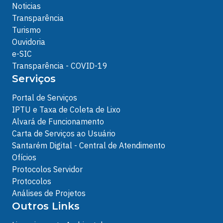
Noticias
Transparência
Turismo
Ouvidoria
e-SIC
Transparência - COVID-19
Serviços
Portal de Serviços
IPTU e Taxa de Coleta de Lixo
Alvará de Funcionamento
Carta de Serviços ao Usuário
Santarém Digital - Central de Atendimento
Ofícios
Protocolos Servidor
Protocolos
Análises de Projetos
Outros Links