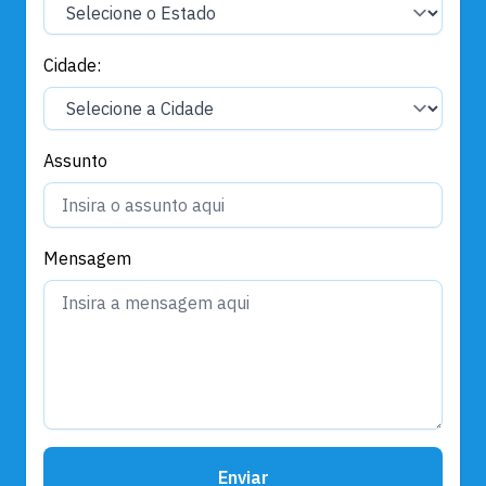
Cidade:
Assunto
Mensagem
Enviar