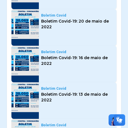
Boletim Covid
Boletim Covid-19: 20 de maio de
2022
Boletim Covid
Boletim Covid-19: 16 de maio de
2022
Boletim Covid
Boletim Covid-19: 13 de maio de
2022
Boletim Covid