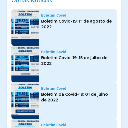
Outras Notícias
Boletim Covid
Boletim Covid-19: 1º de agosto de
2022
Boletim Covid
Boletim Covid-19: 15 de julho de
2022
Boletim Covid
Boletim da Covid-19: 01 de julho
de 2022
Boletim Covid