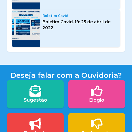
Boletim Covid
Boletim Covid-19: 25 de abril de
2022
Deseja falar com a Ouvidoria?
Sugestão
Elogio