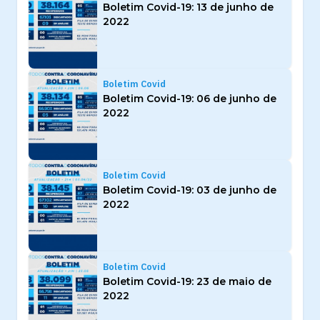
Boletim Covid-19: 13 de junho de
2022
Boletim Covid
Boletim Covid-19: 06 de junho de
2022
Boletim Covid
Boletim Covid-19: 03 de junho de
2022
Boletim Covid
Boletim Covid-19: 23 de maio de
2022