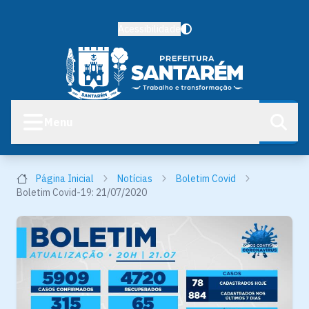
Acessibilidade
Menu
Página Inicial
Notícias
Boletim Covid
Boletim Covid-19: 21/07/2020