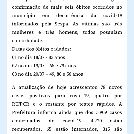
confirmação de mais seis óbitos ocorridos no
município em decorrência da covid-19
informados pela Sespa. As vítimas são três
mulheres e três homens, todos possuíam
comorbidade.
Datas dos óbitos e idades:
01 no dia 18/07 - 83 anos
02 no dia 19/07 – 65 e 79 anos
03 no dia 20/07 – 49, 80 e 56 anos
A atualização de hoje acrescentou 78 novos
casos positivos para covid-19, quatro por
RT/PCR e o restante por testes rápidos. A
Prefeitura informa ainda que dos 5.909 casos
confirmados de covid-19; 4.720 estão
recuperados, 65 estão internados, 315 são