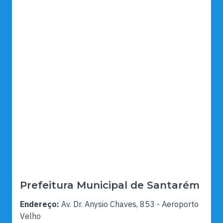
Prefeitura Municipal de Santarém
Endereço:
Av. Dr. Anysio Chaves, 853 - Aeroporto
Velho