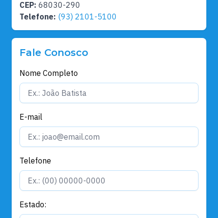
CEP:
68030-290
Telefone:
(93) 2101-5100
Fale Conosco
Nome Completo
E-mail
Telefone
Estado: