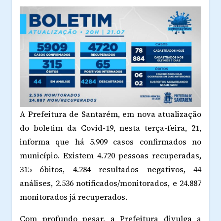
A Prefeitura de Santarém, em nova atualização
do boletim da Covid-19, nesta terça-feira, 21,
informa que há 5.909 casos confirmados no
município. Existem 4.720 pessoas recuperadas,
315 óbitos, 4.284 resultados negativos, 44
análises, 2.536 notificados/monitorados, e 24.887
monitorados já recuperados.
Com profundo pesar, a Prefeitura divulga a