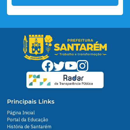
Principais Links
Página Inicial
Portal da Educação
História de Santarém