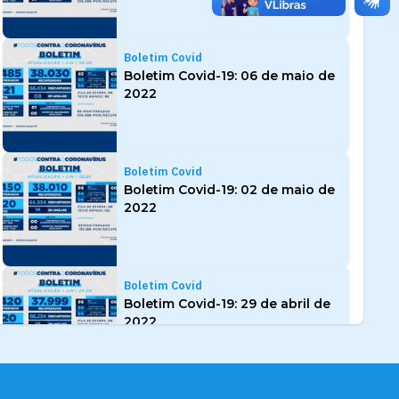
Boletim Covid
Boletim Covid-19: 06 de maio de
2022
Boletim Covid
Boletim Covid-19: 02 de maio de
2022
Boletim Covid
Boletim Covid-19: 29 de abril de
2022