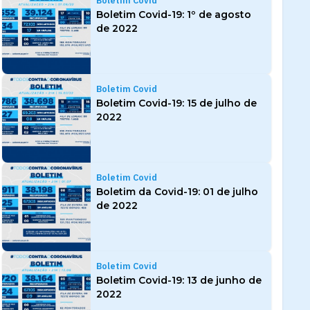
Boletim Covid
Boletim Covid-19: 1º de agosto
de 2022
Boletim Covid
Boletim Covid-19: 15 de julho de
2022
Boletim Covid
Boletim da Covid-19: 01 de julho
de 2022
Boletim Covid
Boletim Covid-19: 13 de junho de
2022