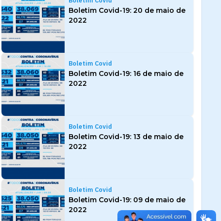
Boletim Covid
Boletim Covid-19: 20 de maio de
2022
Boletim Covid
Boletim Covid-19: 16 de maio de
2022
Boletim Covid
Boletim Covid-19: 13 de maio de
2022
Boletim Covid
Boletim Covid-19: 09 de maio de
2022