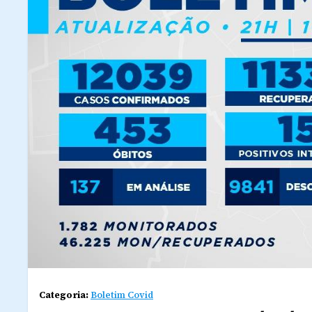
Categoria:
Boletim Covid