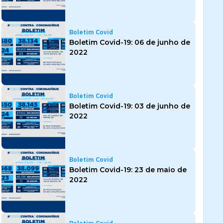
Boletim Covid
Boletim Covid-19: 06 de junho de
2022
Boletim Covid
Boletim Covid-19: 03 de junho de
2022
Boletim Covid
Boletim Covid-19: 23 de maio de
2022