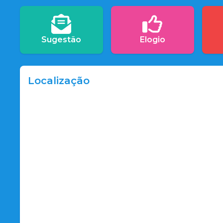
Sugestão
Elogio
Localização