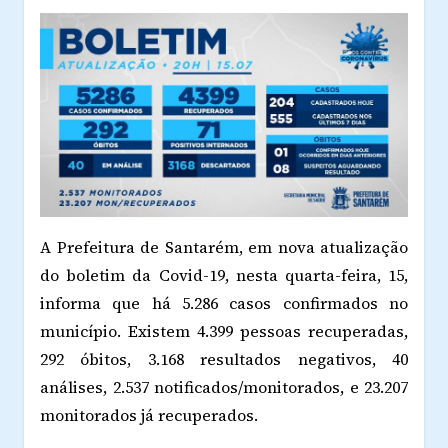
A Prefeitura de Santarém, em nova atualização
do boletim da Covid-19, nesta quarta-feira, 15,
informa que há 5.286 casos confirmados no
município. Existem 4.399 pessoas recuperadas,
292 óbitos, 3.168 resultados negativos, 40
análises, 2.537 notificados/monitorados, e 23.207
monitorados já recuperados.