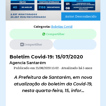
Autor: Desconhecido
Categoria:
Boletim Covid
Compartilhar
Compartilhar
Boletim Covid-19: 15/07/2020
Agencia Santarém
Publicado em
25/08/2020 15:02
-
Atualizado
há 5 anos
A Prefeitura de Santarém, em nova
atualização do boletim da Covid-19,
nesta quarta-feira, 15, infor...