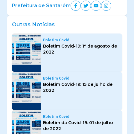
Prefeitura de Santarém
Outras Notícias
Boletim Covid
Boletim Covid-19: 1º de agosto de
2022
Boletim Covid
Boletim Covid-19: 15 de julho de
2022
Boletim Covid
Boletim da Covid-19: 01 de julho
de 2022