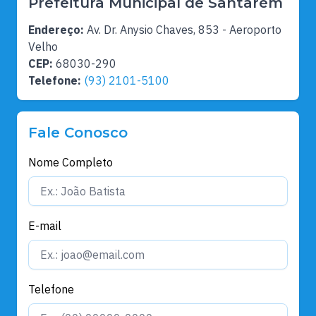
Prefeitura Municipal de Santarém
Endereço:
Av. Dr. Anysio Chaves, 853 - Aeroporto
Velho
CEP:
68030-290
Telefone:
(93) 2101-5100
Fale Conosco
Nome Completo
E-mail
Telefone