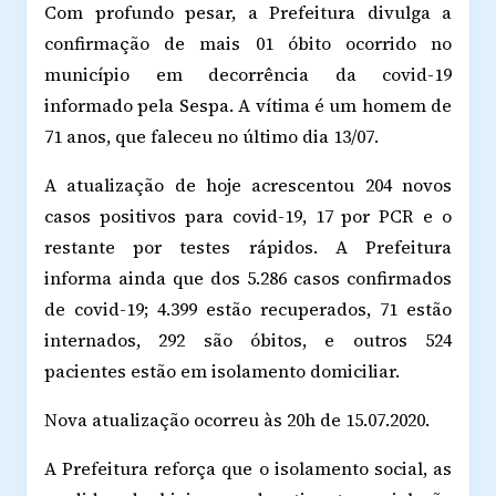
Com profundo pesar, a Prefeitura divulga a
confirmação de mais 01 óbito ocorrido no
município em decorrência da covid-19
informado pela Sespa. A vítima é um homem de
71 anos, que faleceu no último dia 13/07.
A atualização de hoje acrescentou 204 novos
casos positivos para covid-19, 17 por PCR e o
restante por testes rápidos. A Prefeitura
informa ainda que dos 5.286 casos confirmados
de covid-19; 4.399 estão recuperados, 71 estão
internados, 292 são óbitos, e outros 524
pacientes estão em isolamento domiciliar.
Nova atualização ocorreu às 20h de 15.07.2020.
A Prefeitura reforça que o isolamento social, as