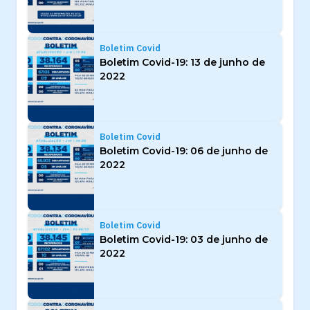
Boletim Covid
Boletim Covid-19: 13 de junho de
2022
Boletim Covid
Boletim Covid-19: 06 de junho de
2022
Boletim Covid
Boletim Covid-19: 03 de junho de
2022