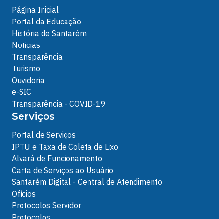
Página Inicial
Portal da Educação
História de Santarém
Noticias
Transparência
Turismo
Ouvidoria
e-SIC
Transparência - COVID-19
Serviços
Portal de Serviços
IPTU e Taxa de Coleta de Lixo
Alvará de Funcionamento
Carta de Serviços ao Usuário
Santarém Digital - Central de Atendimento
Ofícios
Protocolos Servidor
Protocolos