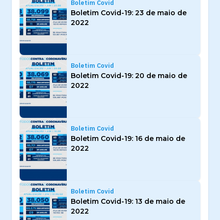
Boletim Covid
Boletim Covid-19: 23 de maio de
2022
Boletim Covid
Boletim Covid-19: 20 de maio de
2022
Boletim Covid
Boletim Covid-19: 16 de maio de
2022
Boletim Covid
Boletim Covid-19: 13 de maio de
2022