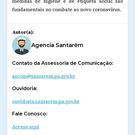
medidas de higiene e de etiqueta social são
fundamentais no combate ao novo coronavírus.
Autor(a):
Agencia Santarém
Contato da Assessoria de Comunicação:
ascom@santarem.pa.gov.br
Ouvidoria:
ouvidoria.santarem.pa.gov.br
Fale Conosco:
Acesse aqui