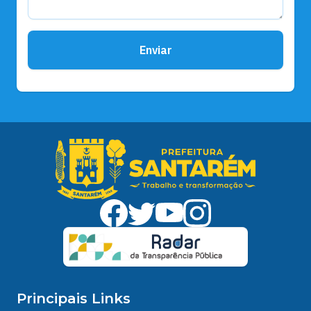
Enviar
Principais Links