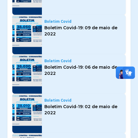
Boletim Covid
Boletim Covid-19: 09 de maio de
2022
Boletim Covid
Boletim Covid-19: 06 de maio de
2022
Boletim Covid
Boletim Covid-19: 02 de maio de
2022