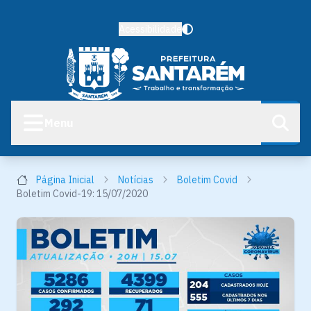
Acessibilidade
Menu
Página Inicial
Notícias
Boletim Covid
Boletim Covid-19: 15/07/2020