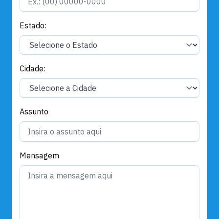
Estado:
Cidade:
Assunto
Mensagem