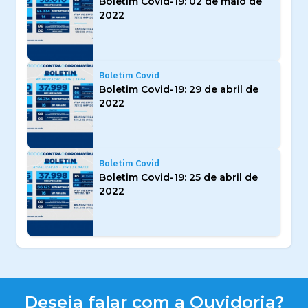
Boletim Covid-19: 02 de maio de
2022
Boletim Covid
Boletim Covid-19: 29 de abril de
2022
Boletim Covid
Boletim Covid-19: 25 de abril de
2022
Deseja falar com a Ouvidoria?