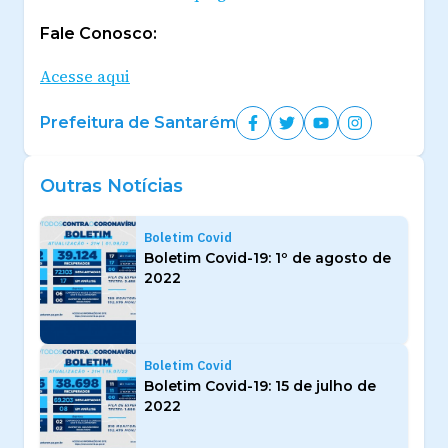
Fale Conosco:
Acesse aqui
Prefeitura de Santarém
Outras Notícias
Boletim Covid
Boletim Covid-19: 1º de agosto de
2022
Boletim Covid
Boletim Covid-19: 15 de julho de
2022