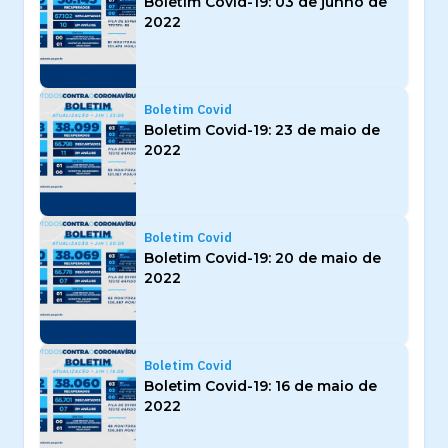
Boletim Covid-19: 03 de junho de
2022
Boletim Covid
Boletim Covid-19: 23 de maio de
2022
Boletim Covid
Boletim Covid-19: 20 de maio de
2022
Boletim Covid
Boletim Covid-19: 16 de maio de
2022