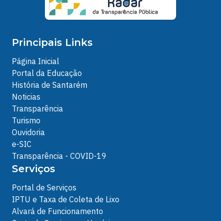
Principais Links
Página Inicial
Portal da Educação
História de Santarém
Noticias
Transparência
Turismo
Ouvidoria
e-SIC
Transparência - COVID-19
Serviços
Portal de Serviços
IPTU e Taxa de Coleta de Lixo
Alvará de Funcionamento