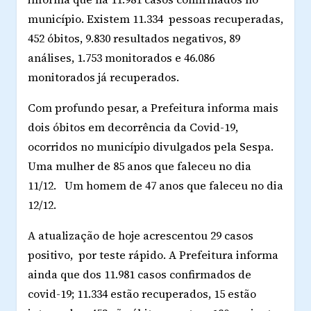
município. Existem 11.334 pessoas recuperadas,
452 óbitos, 9.830 resultados negativos, 89
análises, 1.753 monitorados e 46.086
monitorados já recuperados.
Com profundo pesar, a Prefeitura informa mais
dois óbitos em decorrência da Covid-19,
ocorridos no município divulgados pela Sespa.
Uma mulher de 85 anos que faleceu no dia
11/12. Um homem de 47 anos que faleceu no dia
12/12.
A atualização de hoje acrescentou 29 casos
positivo, por teste rápido. A Prefeitura informa
ainda que dos 11.981 casos confirmados de
covid-19; 11.334 estão recuperados, 15 estão