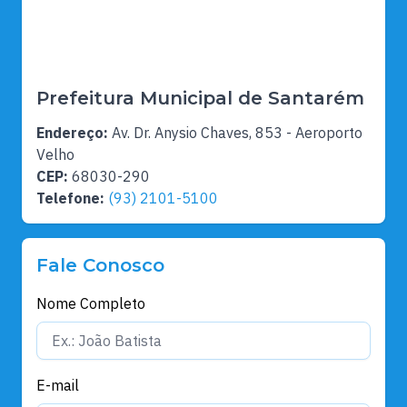
Prefeitura Municipal de Santarém
Endereço:
Av. Dr. Anysio Chaves, 853 - Aeroporto
Velho
CEP:
68030-290
Telefone:
(93) 2101-5100
Fale Conosco
Nome Completo
E-mail