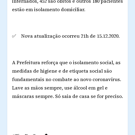
internados, 452 são óbitos e outros 180 pacientes
estão em isolamento domiciliar.
✅ Nova atualização ocorreu 21h de 15.12.2020.
A Prefeitura reforça que o isolamento social, as
medidas de higiene e de etiqueta social são
fundamentais no combate ao novo coronavírus.
Lave as mãos sempre, use álcool em gel e
máscaras sempre. Só saia de casa se for preciso.