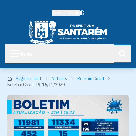
Acessibilidade
Menu
Página Inicial
Notícias
Boletim Covid
Boletim Covid-19: 15/12/2020