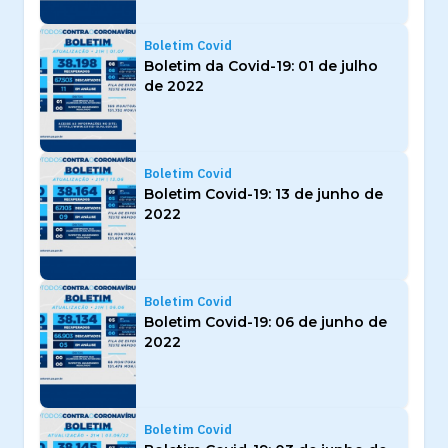
Boletim Covid
Boletim da Covid-19: 01 de julho
de 2022
Boletim Covid
Boletim Covid-19: 13 de junho de
2022
Boletim Covid
Boletim Covid-19: 06 de junho de
2022
Boletim Covid