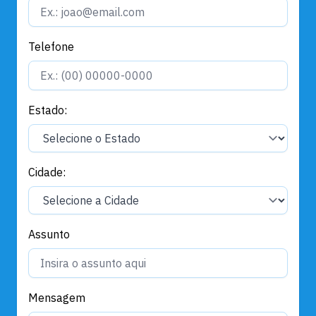
Telefone
Estado:
Cidade:
Assunto
Mensagem