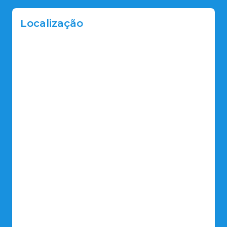
Localização