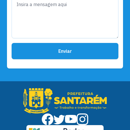
Enviar