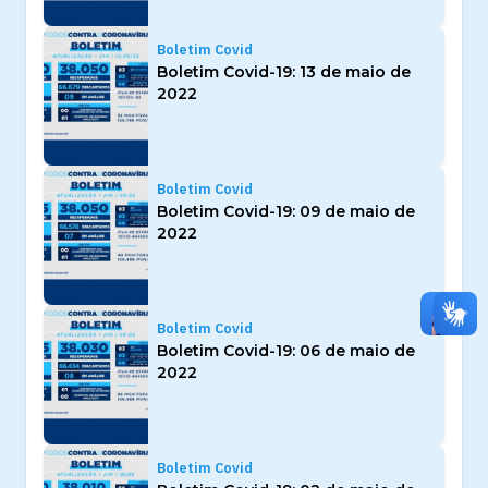
Boletim Covid
Boletim Covid-19: 13 de maio de
2022
Boletim Covid
Boletim Covid-19: 09 de maio de
2022
Boletim Covid
Boletim Covid-19: 06 de maio de
2022
Boletim Covid