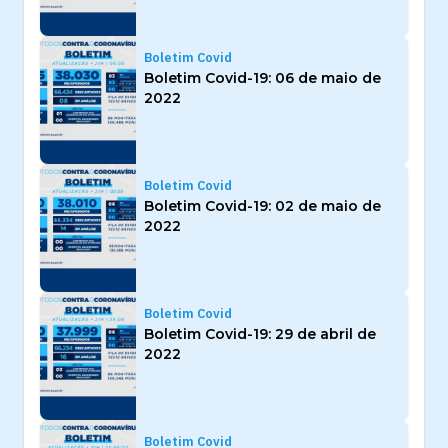
Boletim Covid
Boletim Covid-19: 06 de maio de
2022
Boletim Covid
Boletim Covid-19: 02 de maio de
2022
Boletim Covid
Boletim Covid-19: 29 de abril de
2022
Boletim Covid