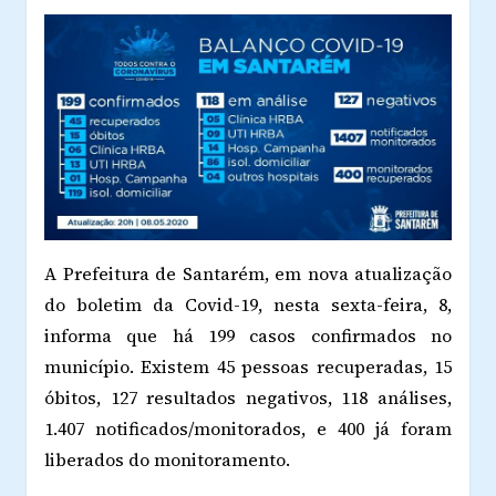
A Prefeitura de Santarém, em nova atualização
do boletim da Covid-19, nesta sexta-feira, 8,
informa que há 199 casos confirmados no
município. Existem 45 pessoas recuperadas, 15
óbitos, 127 resultados negativos, 118 análises,
1.407 notificados/monitorados, e 400 já foram
liberados do monitoramento.