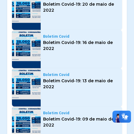
Boletim Covid-19: 20 de maio de
2022
Boletim Covid
Boletim Covid-19: 16 de maio de
2022
Boletim Covid
Boletim Covid-19: 13 de maio de
2022
Boletim Covid
Boletim Covid-19: 09 de maio de
2022