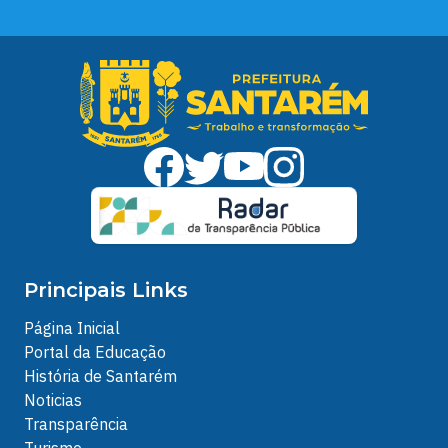
Principais Links
Página Inicial
Portal da Educação
História de Santarém
Noticias
Transparência
Turismo