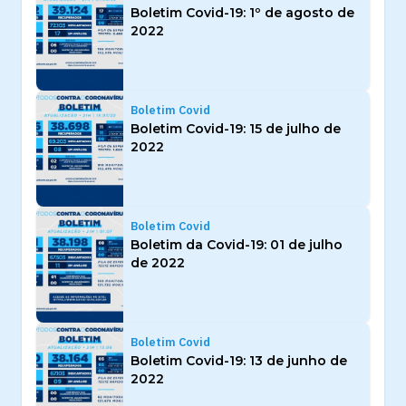
Boletim Covid-19: 1º de agosto de
2022
Boletim Covid
Boletim Covid-19: 15 de julho de
2022
Boletim Covid
Boletim da Covid-19: 01 de julho
de 2022
Boletim Covid
Boletim Covid-19: 13 de junho de
2022