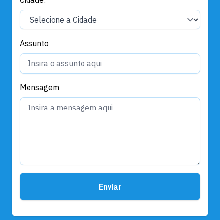
Assunto
Mensagem
Enviar