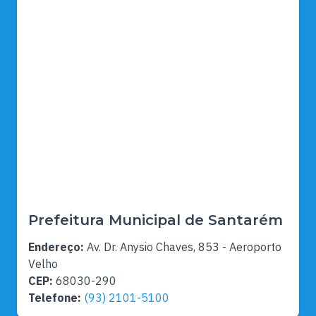
Prefeitura Municipal de Santarém
Endereço:
Av. Dr. Anysio Chaves, 853 - Aeroporto
Velho
CEP:
68030-290
Telefone:
(93) 2101-5100