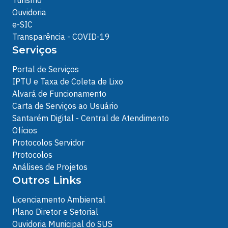
Ouvidoria
e-SIC
Transparência - COVID-19
Serviços
Portal de Serviços
IPTU e Taxa de Coleta de Lixo
Alvará de Funcionamento
Carta de Serviços ao Usuário
Santarém Digital - Central de Atendimento
Ofícios
Protocolos Servidor
Protocolos
Análises de Projetos
Outros Links
Licenciamento Ambiental
Plano Diretor e Setorial
Ouvidoria Municipal do SUS