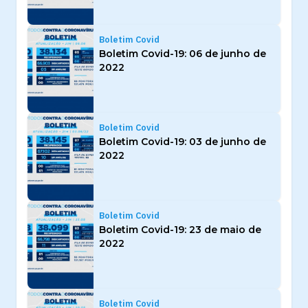
Boletim Covid
Boletim Covid-19: 06 de junho de
2022
Boletim Covid
Boletim Covid-19: 03 de junho de
2022
Boletim Covid
Boletim Covid-19: 23 de maio de
2022
Boletim Covid