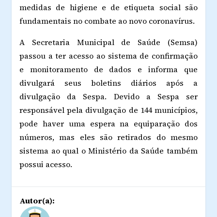
medidas de higiene e de etiqueta social são
fundamentais no combate ao novo coronavírus.
A Secretaria Municipal de Saúde (Semsa)
passou a ter acesso ao sistema de confirmação
e monitoramento de dados e informa que
divulgará seus boletins diários após a
divulgação da Sespa. Devido a Sespa ser
responsável pela divulgação de 144 municípios,
pode haver uma espera na equiparação dos
números, mas eles são retirados do mesmo
sistema ao qual o Ministério da Saúde também
possui acesso.
Autor(a):