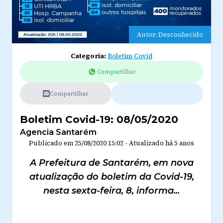
Autor: Desconhecido
Categoria:
Boletim Covid
Compartilhar
Compartilhar
Boletim Covid-19: 08/05/2020
Agencia Santarém
Publicado em
25/08/2020 15:02
-
Atualizado
há 5 anos
A Prefeitura de Santarém, em nova
atualização do boletim da Covid-19,
nesta sexta-feira, 8, informa...