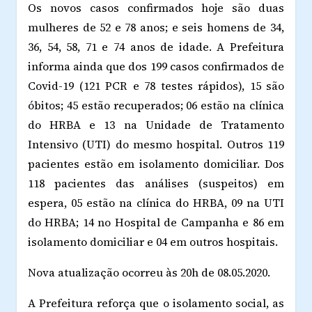
Os novos casos confirmados hoje são duas
mulheres de 52 e 78 anos; e seis homens de 34,
36, 54, 58, 71 e 74 anos de idade. A Prefeitura
informa ainda que dos 199 casos confirmados de
Covid-19 (121 PCR e 78 testes rápidos), 15 são
óbitos; 45 estão recuperados; 06 estão na clínica
do HRBA e 13 na Unidade de Tratamento
Intensivo (UTI) do mesmo hospital. Outros 119
pacientes estão em isolamento domiciliar. Dos
118 pacientes das análises (suspeitos) em
espera, 05 estão na clínica do HRBA, 09 na UTI
do HRBA; 14 no Hospital de Campanha e 86 em
isolamento domiciliar e 04 em outros hospitais.
Nova atualização ocorreu às 20h de 08.05.2020.
A Prefeitura reforça que o isolamento social, as