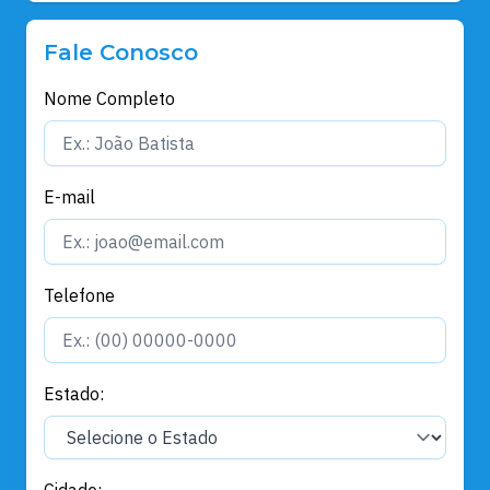
Fale Conosco
Nome Completo
E-mail
Telefone
Estado:
Cidade: