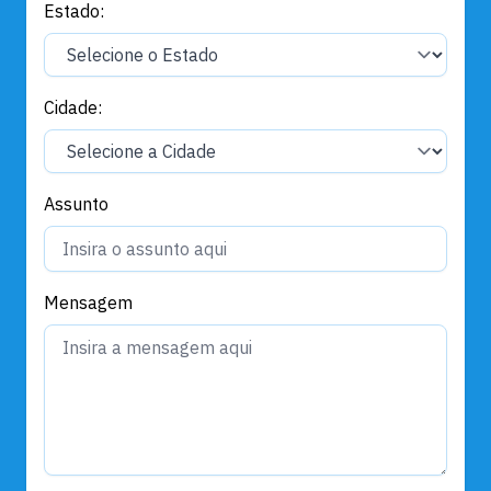
Estado:
Cidade:
Assunto
Mensagem