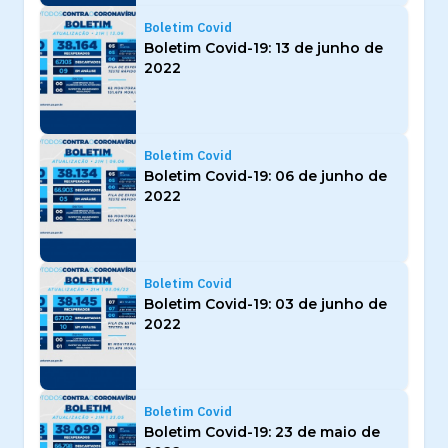
Boletim Covid
Boletim Covid-19: 13 de junho de
2022
Boletim Covid
Boletim Covid-19: 06 de junho de
2022
Boletim Covid
Boletim Covid-19: 03 de junho de
2022
Boletim Covid
Boletim Covid-19: 23 de maio de