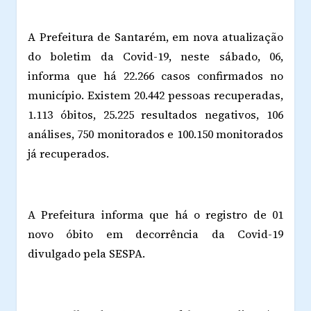
A Prefeitura de Santarém, em nova atualização
do boletim da Covid-19, neste sábado, 06,
informa que há 22.266 casos confirmados no
município. Existem 20.442 pessoas recuperadas,
1.113 óbitos, 25.225 resultados negativos, 106
análises, 750 monitorados e 100.150 monitorados
já recuperados.
A Prefeitura informa que há o registro de 01
novo óbito em decorrência da Covid-19
divulgado pela SESPA.