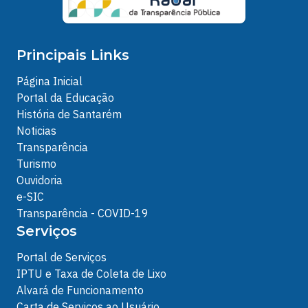
Principais Links
Página Inicial
Portal da Educação
História de Santarém
Noticias
Transparência
Turismo
Ouvidoria
e-SIC
Transparência - COVID-19
Serviços
Portal de Serviços
IPTU e Taxa de Coleta de Lixo
Alvará de Funcionamento
Carta de Serviços ao Usuário