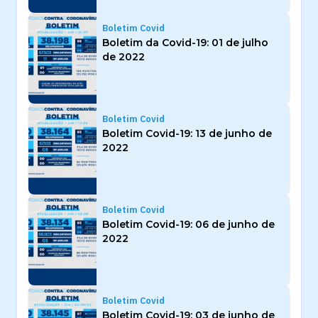
Boletim Covid
Boletim da Covid-19: 01 de julho
de 2022
Boletim Covid
Boletim Covid-19: 13 de junho de
2022
Boletim Covid
Boletim Covid-19: 06 de junho de
2022
Boletim Covid
Boletim Covid-19: 03 de junho de