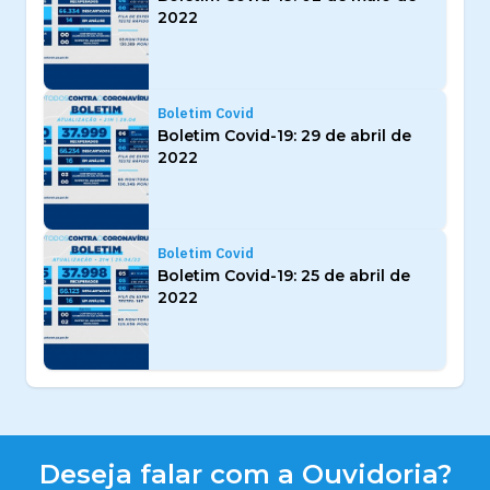
2022
Boletim Covid
Boletim Covid-19: 29 de abril de
2022
Boletim Covid
Boletim Covid-19: 25 de abril de
2022
Deseja falar com a Ouvidoria?