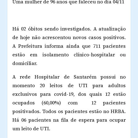
Uma mulher de 96 anos que faleceu no dia 04/11
Há 02 óbitos sendo investigados. A atualização
de hoje não acrescentou novos casos positivos.
A Prefeitura informa ainda que 711 pacientes
estão em isolamento clínico-hospitalar ou
domiciliar.
A rede Hospitalar de Santarém possui no
momento 20 leitos de UTI para adultos
exclusivos para covid-19, dos quais 12 estão
ocupados (60,00%) com 12 pacientes
positivados. Todos os pacientes estão no HRBA.
Há 06 pacientes na fila de espera para ocupar
um leito de UTI.