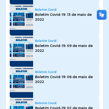
Boletim Covid
Boletim Covid-19: 13 de maio de
2022
Boletim Covid
Boletim Covid-19: 09 de maio de
2022
Boletim Covid
Boletim Covid-19: 06 de maio de
2022
Boletim Covid
Boletim Covid-19: 02 de maio de