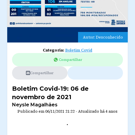
Autor: Desconhecido
Categoria:
Boletim Covid
Compartilhar
Compartilhar
Boletim Covid-19: 06 de
novembro de 2021
Neysle Magalhães
Publicado em
06/11/2021 21:22
-
Atualizado
há 4 anos
.