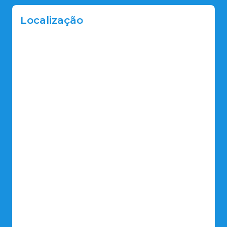
Localização