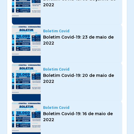
2022
Boletim Covid
Boletim Covid-19: 23 de maio de
2022
Boletim Covid
Boletim Covid-19: 20 de maio de
2022
Boletim Covid
Boletim Covid-19: 16 de maio de
2022