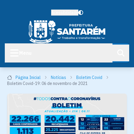
Acessibilidade
Menu
Página Inicial
Notícias
Boletim Covid
Boletim Covid-19: 06 de novembro de 2021