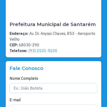
Prefeitura Municipal de Santarém
Endereço:
Av. Dr. Anysio Chaves, 853 - Aeroporto
Velho
CEP:
68030-290
Telefone:
(93) 2101-5100
Fale Conosco
Nome Completo
E-mail