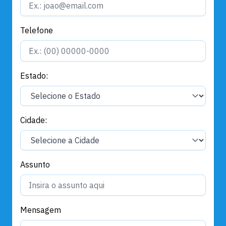
Telefone
Estado:
Cidade:
Assunto
Mensagem