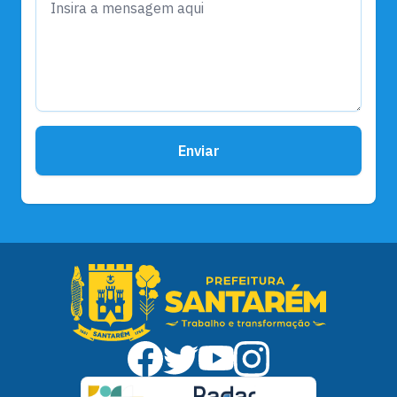
Enviar