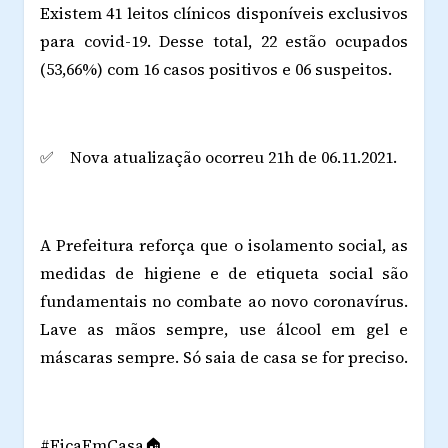
Existem 41 leitos clínicos disponíveis exclusivos
para covid-19. Desse total, 22 estão ocupados
(53,66%) com 16 casos positivos e 06 suspeitos.
✅ Nova atualização ocorreu 21h de 06.11.2021.
A Prefeitura reforça que o isolamento social, as
medidas de higiene e de etiqueta social são
fundamentais no combate ao novo coronavírus.
Lave as mãos sempre, use álcool em gel e
máscaras sempre. Só saia de casa se for preciso.
#FicaEmCasa🏠