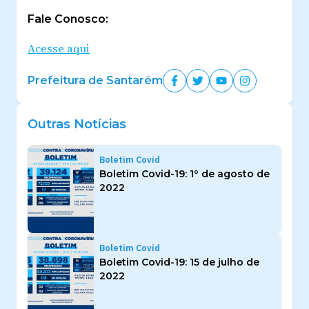
Fale Conosco:
Acesse aqui
Prefeitura de Santarém
Outras Notícias
Boletim Covid
Boletim Covid-19: 1º de agosto de
2022
Boletim Covid
Boletim Covid-19: 15 de julho de
2022