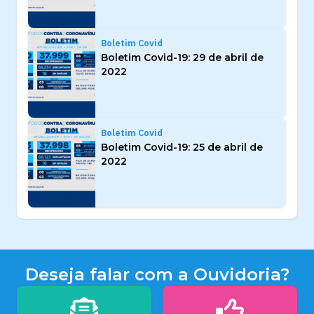
Boletim Covid
Boletim Covid-19: 29 de abril de
2022
Boletim Covid
Boletim Covid-19: 25 de abril de
2022
Deseja falar com a Ouvidoria?