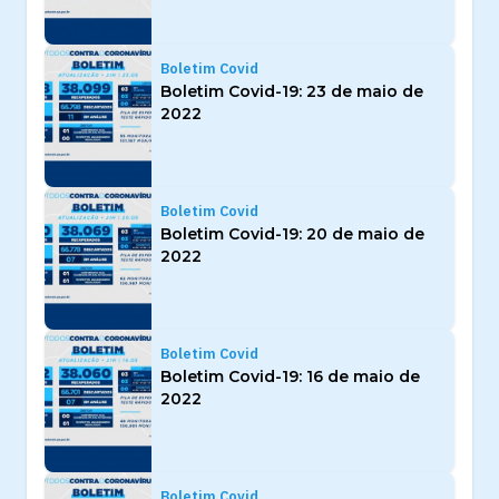
Boletim Covid
Boletim Covid-19: 23 de maio de
2022
Boletim Covid
Boletim Covid-19: 20 de maio de
2022
Boletim Covid
Boletim Covid-19: 16 de maio de
2022
Boletim Covid