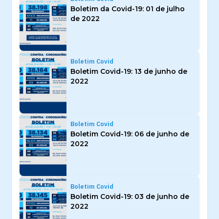
Boletim da Covid-19: 01 de julho
de 2022
Boletim Covid
Boletim Covid-19: 13 de junho de
2022
Boletim Covid
Boletim Covid-19: 06 de junho de
2022
Boletim Covid
Boletim Covid-19: 03 de junho de
2022