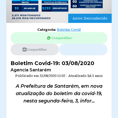
Autor: Desconhecido
Categoria:
Boletim Covid
Compartilhar
Compartilhar
Boletim Covid-19: 03/08/2020
Agencia Santarém
Publicado em
25/08/2020 15:02
-
Atualizado
há 5 anos
A Prefeitura de Santarém, em nova
atualização do boletim da covid-19,
nesta segunda-feira, 3, infor...