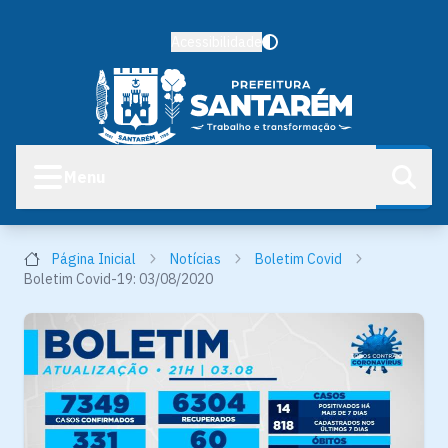
Acessibilidade
Menu
Página Inicial
Notícias
Boletim Covid
Boletim Covid-19: 03/08/2020