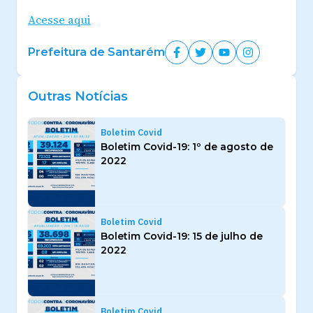
Acesse aqui
Prefeitura de Santarém
Outras Notícias
Boletim Covid
Boletim Covid-19: 1º de agosto de
2022
Boletim Covid
Boletim Covid-19: 15 de julho de
2022
Boletim Covid