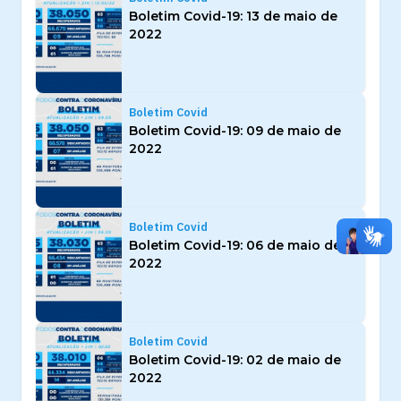
Boletim Covid-19: 13 de maio de
2022
Boletim Covid
Boletim Covid-19: 09 de maio de
2022
Boletim Covid
Boletim Covid-19: 06 de maio de
2022
Boletim Covid
Boletim Covid-19: 02 de maio de
2022