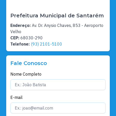
Prefeitura Municipal de Santarém
Endereço:
Av. Dr. Anysio Chaves, 853 - Aeroporto
Velho
CEP:
68030-290
Telefone:
(93) 2101-5100
Fale Conosco
Nome Completo
E-mail