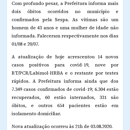
Com profundo pesar, a Prefeitura informa mais
dois óbitos ocorridos no município e
confirmados pela Sespa. As vítimas são um
homem de 43 anos e uma mulher de idade não
informada. Faleceram respectivamente nos dias
01/08 e 20/07.
A atualização de hoje acrescentou 14 novos
casos positivos para covid-19, nove por
RT/PCR/Labimol-HRBA e o restante por testes
rápidos. A Prefeitura informa ainda que dos
7.349 casos confirmados de covid-19; 6.304 estão
recuperados, 60 estão internados, 331 são
óbitos, e outros 654 pacientes estão em
isolamento domiciliar.
Nova atualização ocorreu às 21h de 03.08.2020.