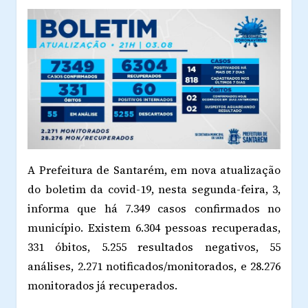
A Prefeitura de Santarém, em nova atualização
do boletim da covid-19, nesta segunda-feira, 3,
informa que há 7.349 casos confirmados no
município. Existem 6.304 pessoas recuperadas,
331 óbitos, 5.255 resultados negativos, 55
análises, 2.271 notificados/monitorados, e 28.276
monitorados já recuperados.