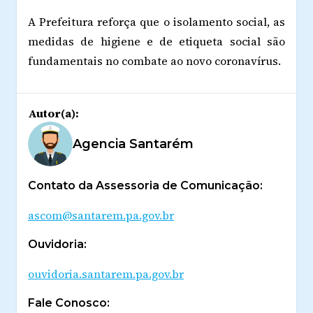
A Prefeitura reforça que o isolamento social, as
medidas de higiene e de etiqueta social são
fundamentais no combate ao novo coronavírus.
Autor(a):
Agencia Santarém
Contato da Assessoria de Comunicação:
ascom@santarem.pa.gov.br
Ouvidoria:
ouvidoria.santarem.pa.gov.br
Fale Conosco: