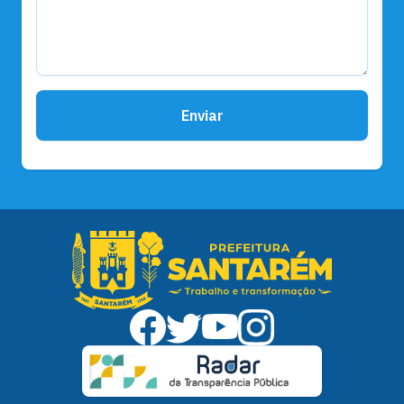
Enviar