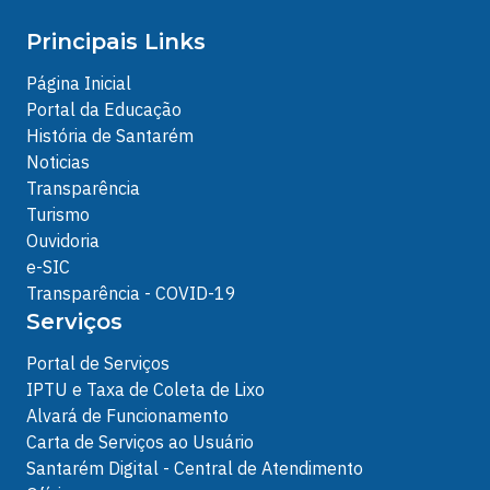
Principais Links
Página Inicial
Portal da Educação
História de Santarém
Noticias
Transparência
Turismo
Ouvidoria
e-SIC
Transparência - COVID-19
Serviços
Portal de Serviços
IPTU e Taxa de Coleta de Lixo
Alvará de Funcionamento
Carta de Serviços ao Usuário
Santarém Digital - Central de Atendimento