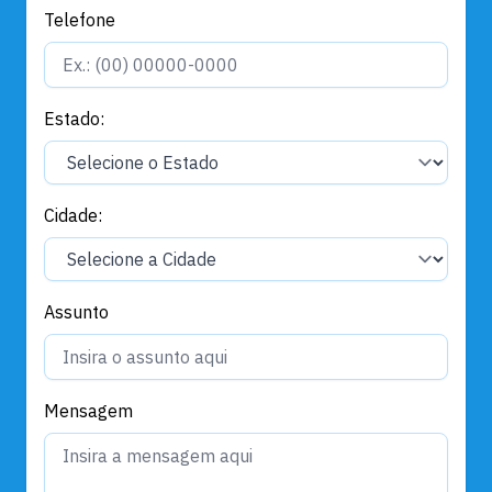
Telefone
Estado:
Cidade:
Assunto
Mensagem