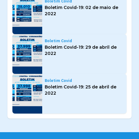
Boletim Covid
Boletim Covid-19: 02 de maio de
2022
Boletim Covid
Boletim Covid-19: 29 de abril de
2022
Boletim Covid
Boletim Covid-19: 25 de abril de
2022