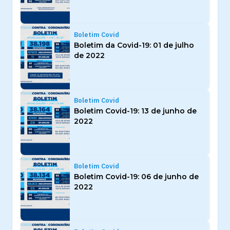
Boletim Covid
Boletim da Covid-19: 01 de julho
de 2022
Boletim Covid
Boletim Covid-19: 13 de junho de
2022
Boletim Covid
Boletim Covid-19: 06 de junho de
2022