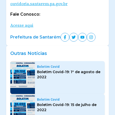
ouvidoria.santarem.pa.gov.br
Fale Conosco:
Acesse aqui
Prefeitura de Santarém
Outras Notícias
Boletim Covid
Boletim Covid-19: 1º de agosto de
2022
Boletim Covid
Boletim Covid-19: 15 de julho de
2022