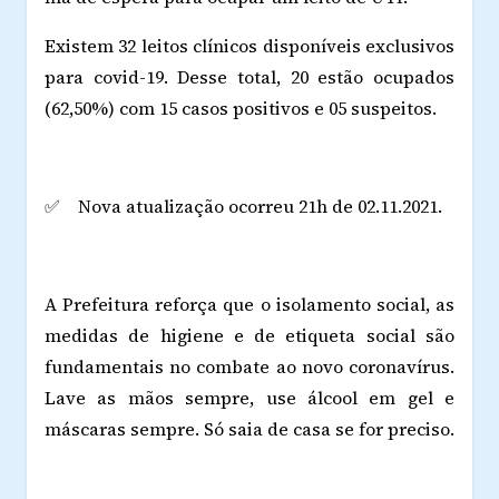
Existem 32 leitos clínicos disponíveis exclusivos
para covid-19. Desse total, 20 estão ocupados
(62,50%) com 15 casos positivos e 05 suspeitos.
✅ Nova atualização ocorreu 21h de 02.11.2021.
A Prefeitura reforça que o isolamento social, as
medidas de higiene e de etiqueta social são
fundamentais no combate ao novo coronavírus.
Lave as mãos sempre, use álcool em gel e
máscaras sempre. Só saia de casa se for preciso.