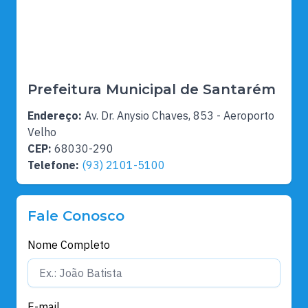
Prefeitura Municipal de Santarém
Endereço:
Av. Dr. Anysio Chaves, 853 - Aeroporto
Velho
CEP:
68030-290
Telefone:
(93) 2101-5100
Fale Conosco
Nome Completo
E-mail