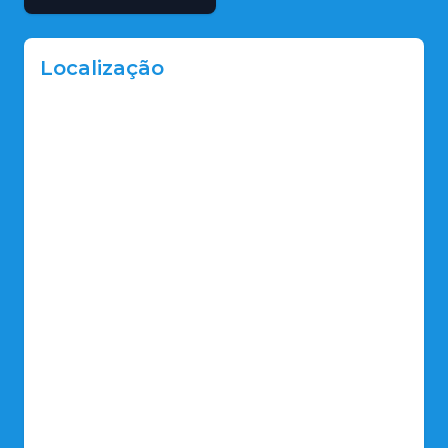
Localização