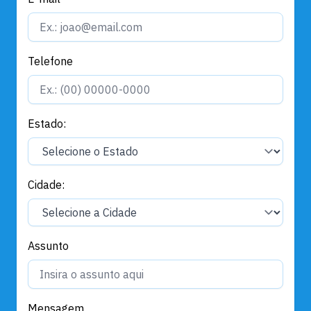
Telefone
Estado:
Cidade:
Assunto
Mensagem