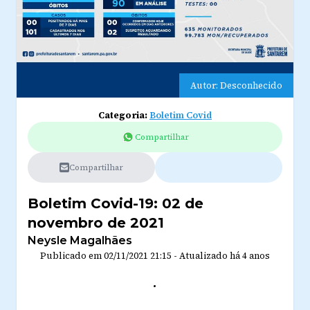
Autor: Desconhecido
Categoria:
Boletim Covid
Compartilhar
Compartilhar
Boletim Covid-19: 02 de
novembro de 2021
Neysle Magalhães
Publicado em
02/11/2021 21:15
-
Atualizado
há 4 anos
.