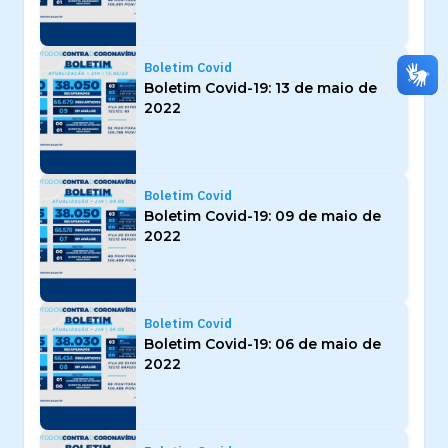
Boletim Covid
Boletim Covid-19: 13 de maio de
2022
Boletim Covid
Boletim Covid-19: 09 de maio de
2022
Boletim Covid
Boletim Covid-19: 06 de maio de
2022