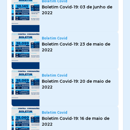
Boletim Covid
Boletim Covid-19: 03 de junho de
2022
Boletim Covid
Boletim Covid-19: 23 de maio de
2022
Boletim Covid
Boletim Covid-19: 20 de maio de
2022
Boletim Covid
Boletim Covid-19: 16 de maio de
2022