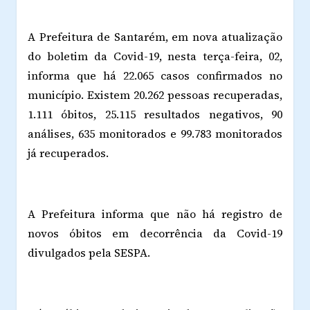
A Prefeitura de Santarém, em nova atualização
do boletim da Covid-19, nesta terça-feira, 02,
informa que há 22.065 casos confirmados no
município. Existem 20.262 pessoas recuperadas,
1.111 óbitos, 25.115 resultados negativos, 90
análises, 635 monitorados e 99.783 monitorados
já recuperados.
A Prefeitura informa que não há registro de
novos óbitos em decorrência da Covid-19
divulgados pela SESPA.