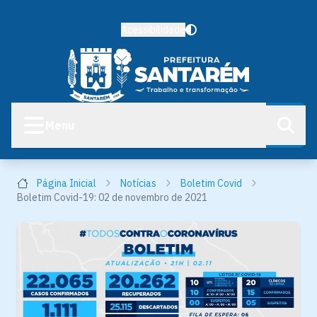
Acessibilidade
Menu
Página Inicial
Notícias
Boletim Covid
Boletim Covid-19: 02 de novembro de 2021