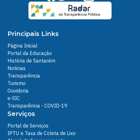
Principais Links
Página Inicial
Portal da Educação
História de Santarém
Noticias
Transparência
Turismo
Ouvidoria
e-SIC
Transparência - COVID-19
Serviços
Portal de Serviços
IPTU e Taxa de Coleta de Lixo