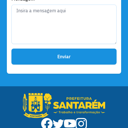
Enviar