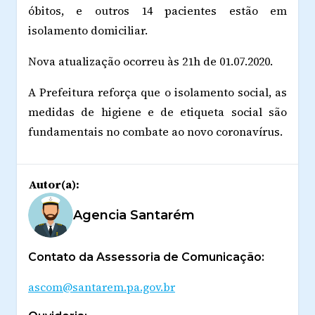
óbitos, e outros 14 pacientes estão em
isolamento domiciliar.
Nova atualização ocorreu às 21h de 01.07.2020.
A Prefeitura reforça que o isolamento social, as
medidas de higiene e de etiqueta social são
fundamentais no combate ao novo coronavírus.
Autor(a):
Agencia Santarém
Contato da Assessoria de Comunicação:
ascom@santarem.pa.gov.br