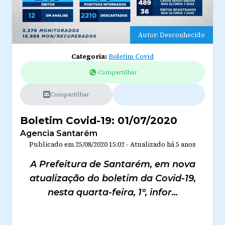
Autor: Desconhecido
Categoria:
Boletim Covid
Compartilhar
Compartilhar
Boletim Covid-19: 01/07/2020
Agencia Santarém
Publicado em
25/08/2020 15:02
-
Atualizado
há 5 anos
A Prefeitura de Santarém, em nova
atualização do boletim da Covid-19,
nesta quarta-feira, 1º, infor...