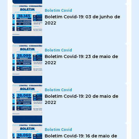
Boletim Covid
Boletim Covid-19: 03 de junho de
2022
Boletim Covid
Boletim Covid-19: 23 de maio de
2022
Boletim Covid
Boletim Covid-19: 20 de maio de
2022
Boletim Covid
Boletim Covid-19: 16 de maio de