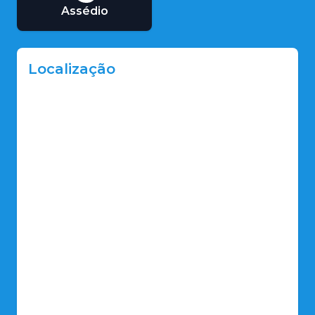
Assédio
Localização