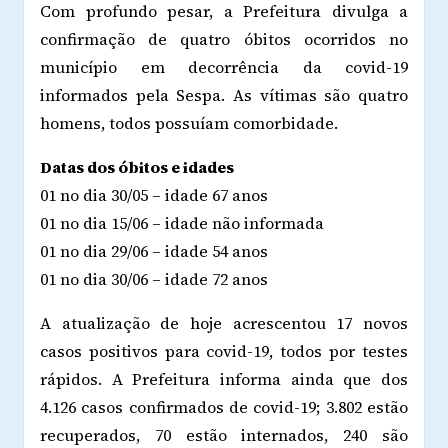
Com profundo pesar, a Prefeitura divulga a
confirmação de quatro óbitos ocorridos no
município em decorrência da covid-19
informados pela Sespa. As vítimas são quatro
homens, todos possuíam comorbidade.
Datas dos óbitos e idades
01 no dia 30/05 – idade 67 anos
01 no dia 15/06 – idade não informada
01 no dia 29/06 – idade 54 anos
01 no dia 30/06 – idade 72 anos
A atualização de hoje acrescentou 17 novos
casos positivos para covid-19, todos por testes
rápidos. A Prefeitura informa ainda que dos
4.126 casos confirmados de covid-19; 3.802 estão
recuperados, 70 estão internados, 240 são