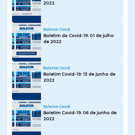
2022
Boletim Covid
Boletim da Covid-19: 01 de julho
de 2022
Boletim Covid
Boletim Covid-19: 13 de junho de
2022
Boletim Covid
Boletim Covid-19: 06 de junho de
2022