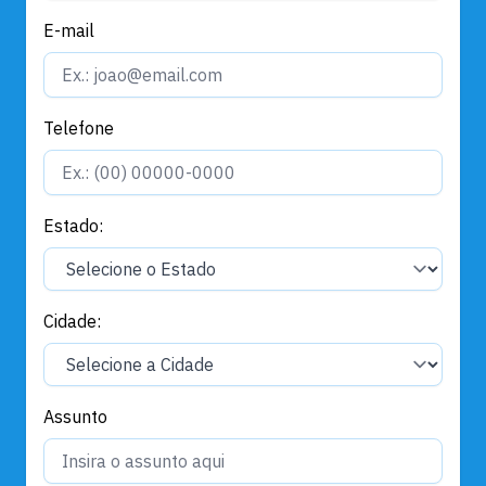
E-mail
Telefone
Estado:
Cidade:
Assunto