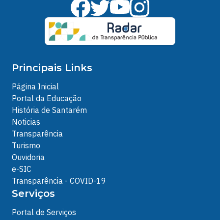
Principais Links
Página Inicial
Portal da Educação
História de Santarém
Noticias
Transparência
Turismo
Ouvidoria
e-SIC
Transparência - COVID-19
Serviços
Portal de Serviços