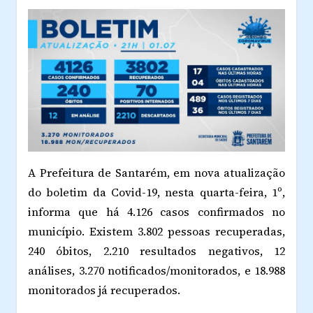
A Prefeitura de Santarém, em nova atualização
do boletim da Covid-19, nesta quarta-feira, 1º,
informa que há 4.126 casos confirmados no
município. Existem 3.802 pessoas recuperadas,
240 óbitos, 2.210 resultados negativos, 12
análises, 3.270 notificados/monitorados, e 18.988
monitorados já recuperados.