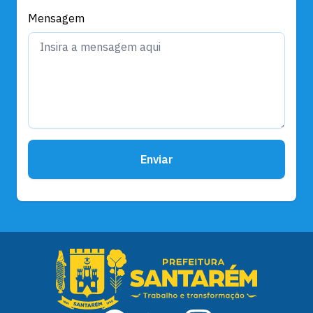
Mensagem
Enviar