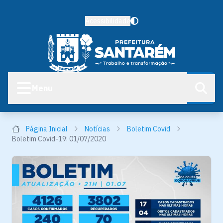
Acessibilidade
Menu
Página Inicial
Notícias
Boletim Covid
Boletim Covid-19: 01/07/2020