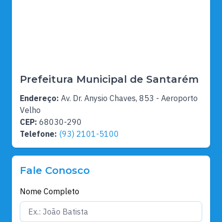
Prefeitura Municipal de Santarém
Endereço:
Av. Dr. Anysio Chaves, 853 - Aeroporto
Velho
CEP:
68030-290
Telefone:
(93) 2101-5100
Fale Conosco
Nome Completo