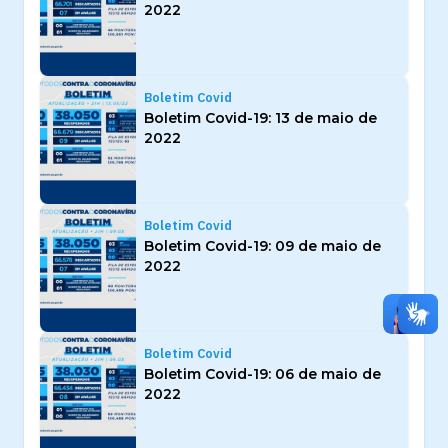
2022
Boletim Covid
Boletim Covid-19: 13 de maio de
2022
Boletim Covid
Boletim Covid-19: 09 de maio de
2022
Boletim Covid
Boletim Covid-19: 06 de maio de
2022