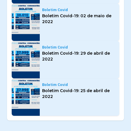
Boletim Covid
Boletim Covid-19: 02 de maio de
2022
Boletim Covid
Boletim Covid-19: 29 de abril de
2022
Boletim Covid
Boletim Covid-19: 25 de abril de
2022