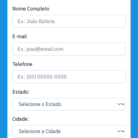
Nome Completo
E-mail
Telefone
Estado:
Cidade: