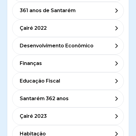
361 anos de Santarém
Çairé 2022
Desenvolvimento Econômico
Finanças
Educação Fiscal
Santarém 362 anos
Çairé 2023
Habitação