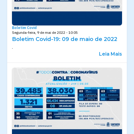
Boletim Covid
Segunda-feira, 9 de mai de 2022 - 10:05
Boletim Covid-19: 09 de maio de 2022
.
Leia Mais