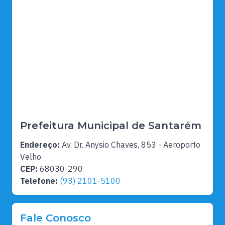
Prefeitura Municipal de Santarém
Endereço:
Av. Dr. Anysio Chaves, 853 - Aeroporto
Velho
CEP:
68030-290
Telefone:
(93) 2101-5100
Fale Conosco