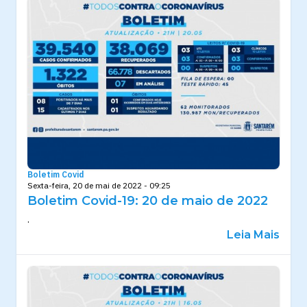
Boletim Covid
Sexta-feira, 20 de mai de 2022 - 09:25
Boletim Covid-19: 20 de maio de 2022
.
Leia Mais