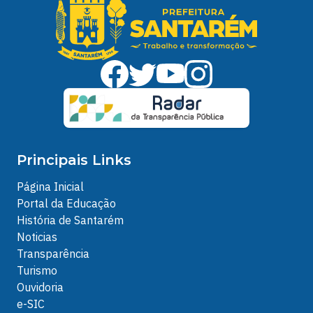
Principais Links
Página Inicial
Portal da Educação
História de Santarém
Noticias
Transparência
Turismo
Ouvidoria
e-SIC