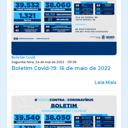
Boletim Covid
Segunda-feira, 16 de mai de 2022 - 09:38
Boletim Covid-19: 16 de maio de 2022
.
Leia Mais