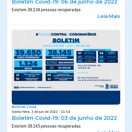
Boletim Covid-19: 06 de junho de 2022
Existem 38.134 pessoas recuperadas
Leia Mais
Boletim Covid
Sexta-feira, 3 de jun de 2022 - 11:54
Boletim Covid-19: 03 de junho de 2022
Existem 38.145 pessoas recuperadas