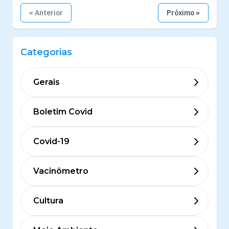
« Anterior
Próximo »
Categorias
Gerais
Boletim Covid
Covid-19
Vacinômetro
Cultura