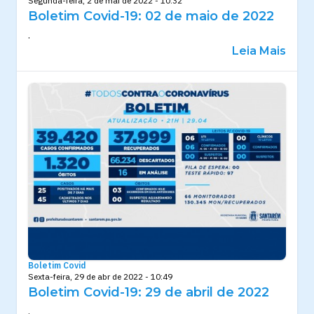
Segunda-feira, 2 de mai de 2022 - 10:32
Boletim Covid-19: 02 de maio de 2022
.
Leia Mais
Boletim Covid
Sexta-feira, 29 de abr de 2022 - 10:49
Boletim Covid-19: 29 de abril de 2022
.