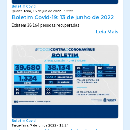
Boletim Covid
Quarta-feira, 15 de jun de 2022 - 12:22
Boletim Covid-19: 13 de junho de 2022
Existem 38.164 pessoas recuperadas
Leia Mais
Boletim Covid
Terça-feira, 7 de jun de 2022 - 12:24