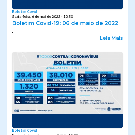
Boletim Covid
Sexta-feira, 6 de mai de 2022 - 10:50
Boletim Covid-19: 06 de maio de 2022
.
Leia Mais
Boletim Covid