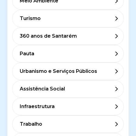
Meio Ambiente
Turismo
360 anos de Santarém
Pauta
Urbanismo e Serviços Públicos
Assistência Social
Infraestrutura
Trabalho