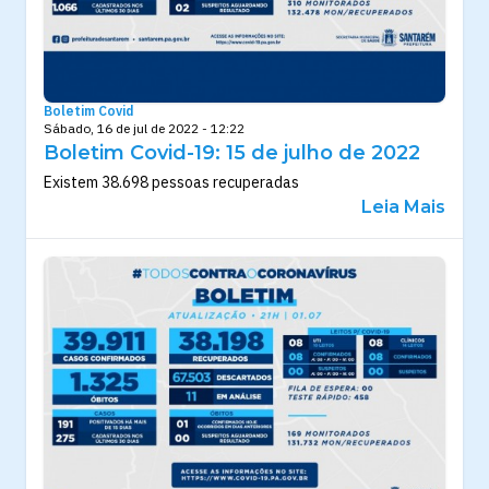
Boletim Covid
Sábado, 16 de jul de 2022 - 12:22
Boletim Covid-19: 15 de julho de 2022
Existem 38.698 pessoas recuperadas
Leia Mais