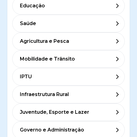
Educação
Saúde
Agricultura e Pesca
Mobilidade e Trânsito
IPTU
Infraestrutura Rural
Juventude, Esporte e Lazer
Governo e Administração