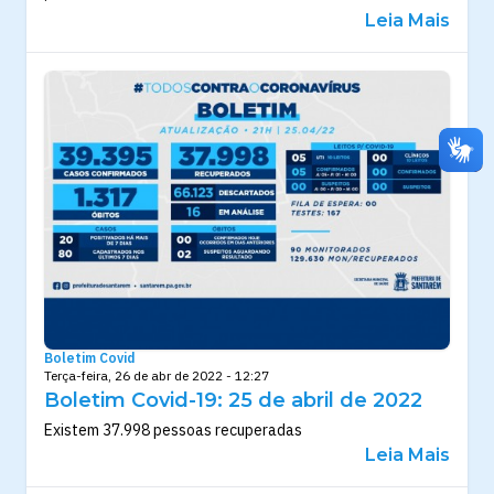
Leia Mais
Boletim Covid
Terça-feira, 26 de abr de 2022 - 12:27
Boletim Covid-19: 25 de abril de 2022
Existem 37.998 pessoas recuperadas
Leia Mais