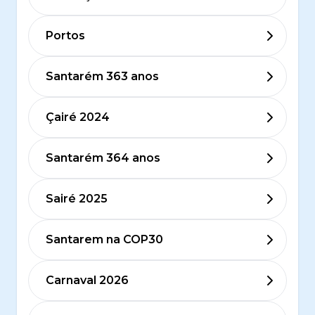
Portos
Santarém 363 anos
Çairé 2024
Santarém 364 anos
Sairé 2025
Santarem na COP30
Carnaval 2026