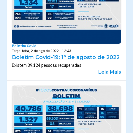
Boletim Covid
Terça-feira, 2 de ago de 2022 - 12:43
Boletim Covid-19: 1º de agosto de 2022
Existem 39.124 pessoas recuperadas
Leia Mais