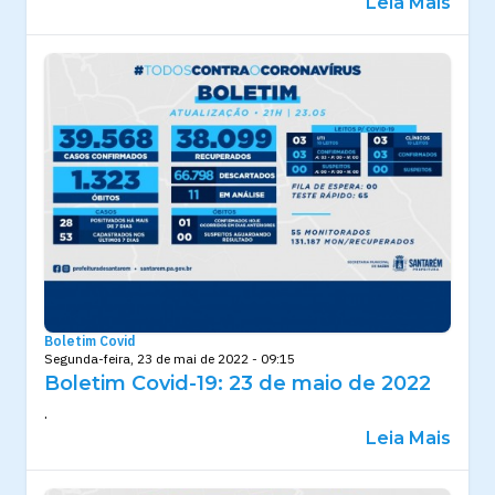
Leia Mais
Boletim Covid
Segunda-feira, 23 de mai de 2022 - 09:15
Boletim Covid-19: 23 de maio de 2022
.
Leia Mais