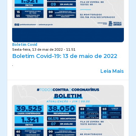
Boletim Covid
Sexta-feira, 13 de mai de 2022 - 11:51
Boletim Covid-19: 13 de maio de 2022
.
Leia Mais