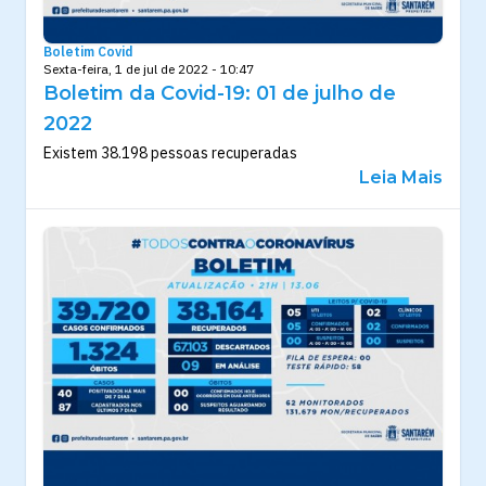
Boletim Covid
Sexta-feira, 1 de jul de 2022 - 10:47
Boletim da Covid-19: 01 de julho de
2022
Existem 38.198 pessoas recuperadas
Leia Mais