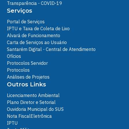
Transparência - COVID-19
Serviços
Portal de Serviços
IPTU e Taxa de Coleta de Lixo
Alvará de Funcionamento
Carta de Serviços ao Usuário
Santarém Digital - Central de Atendimento
Ofícios
Protocolos Servidor
Protocolos
Análises de Projetos
Outros Links
Licenciamento Ambiental
Plano Diretor e Setorial
Ouvidoria Municipal do SUS
Nota FiscalEletrônica
IPTU