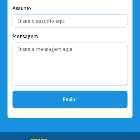
Assunto
Mensagem
Enviar