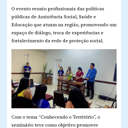
O evento reuniu profissionais das políticas
públicas de Assistência Social, Saúde e
Educação que atuam na região, promovendo um
espaço de diálogo, troca de experiências e
fortalecimento da rede de proteção social.
Com o tema “Conhecendo o Território”, o
seminário teve como objetivo promover