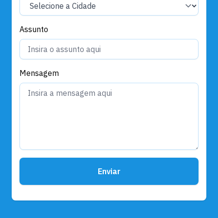
Assunto
Mensagem
Enviar