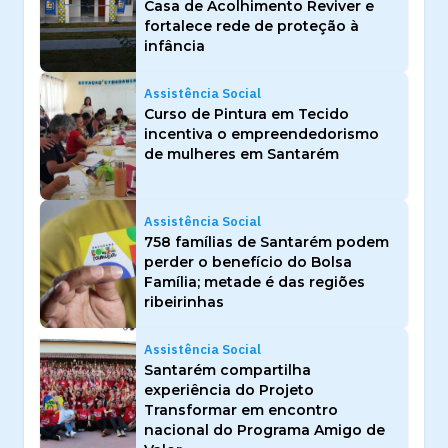
Casa de Acolhimento Reviver e
fortalece rede de proteção à
infância
Assistência Social
Curso de Pintura em Tecido
incentiva o empreendedorismo
de mulheres em Santarém
Assistência Social
758 famílias de Santarém podem
perder o benefício do Bolsa
Família; metade é das regiões
ribeirinhas
Assistência Social
Santarém compartilha
experiência do Projeto
Transformar em encontro
nacional do Programa Amigo de