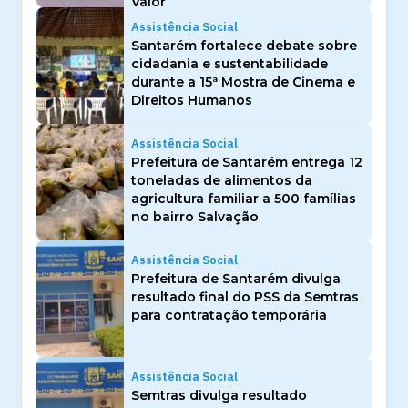
Valor
Assistência Social
Santarém fortalece debate sobre
cidadania e sustentabilidade
durante a 15ª Mostra de Cinema e
Direitos Humanos
Assistência Social
Prefeitura de Santarém entrega 12
toneladas de alimentos da
agricultura familiar a 500 famílias
no bairro Salvação
Assistência Social
Prefeitura de Santarém divulga
resultado final do PSS da Semtras
para contratação temporária
Assistência Social
Semtras divulga resultado