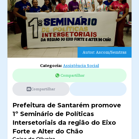
Autor: Ascom/Semtras
Categoria:
Assistência Social
Compartilhar
Compartilhar
Prefeitura de Santarém promove
1º Seminário de Políticas
Intersetoriais da região do Eixo
Forte e Alter do Chão