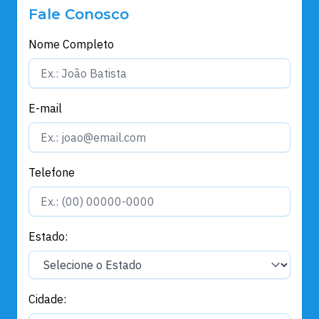
Fale Conosco
Nome Completo
E-mail
Telefone
Estado:
Cidade: