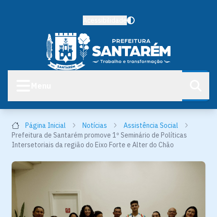
Acessibilidade
Menu
Página Inicial
Notícias
Assistência Social
Prefeitura de Santarém promove 1º Seminário de Políticas
Intersetoriais da região do Eixo Forte e Alter do Chão