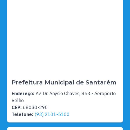
Prefeitura Municipal de Santarém
Endereço:
Av. Dr. Anysio Chaves, 853 - Aeroporto
Velho
CEP:
68030-290
Telefone:
(93) 2101-5100