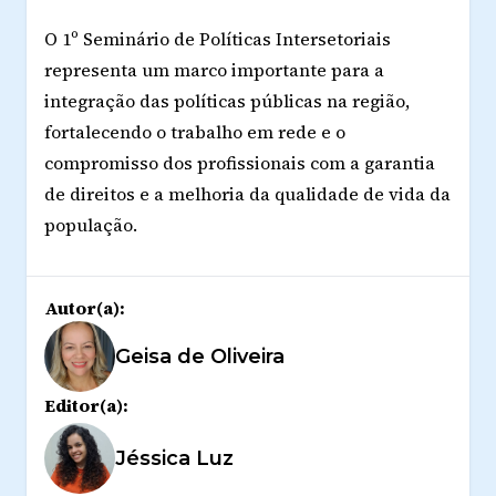
O 1º Seminário de Políticas Intersetoriais
representa um marco importante para a
integração das políticas públicas na região,
fortalecendo o trabalho em rede e o
compromisso dos profissionais com a garantia
de direitos e a melhoria da qualidade de vida da
população.
Autor(a):
Geisa de Oliveira
Editor(a):
Jéssica Luz