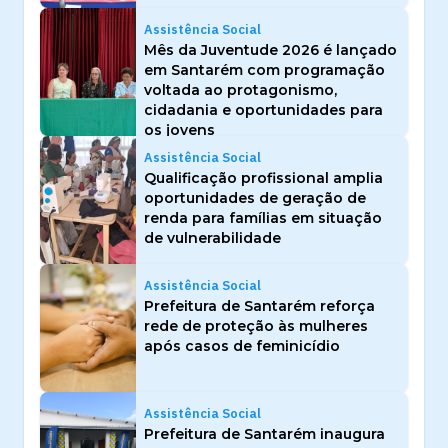
Assistência Social
Mês da Juventude 2026 é lançado
em Santarém com programação
voltada ao protagonismo,
cidadania e oportunidades para
os jovens
Assistência Social
Qualificação profissional amplia
oportunidades de geração de
renda para famílias em situação
de vulnerabilidade
Assistência Social
Prefeitura de Santarém reforça
rede de proteção às mulheres
após casos de feminicídio
Assistência Social
Prefeitura de Santarém inaugura