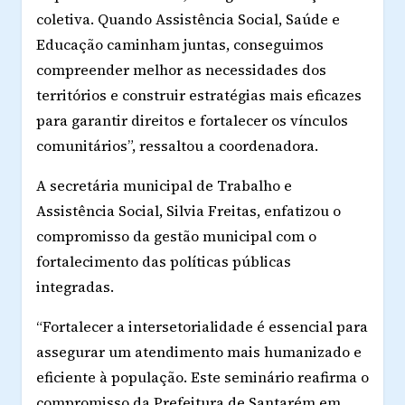
coletiva. Quando Assistência Social, Saúde e
Educação caminham juntas, conseguimos
compreender melhor as necessidades dos
territórios e construir estratégias mais eficazes
para garantir direitos e fortalecer os vínculos
comunitários”, ressaltou a coordenadora.
A secretária municipal de Trabalho e
Assistência Social, Silvia Freitas, enfatizou o
compromisso da gestão municipal com o
fortalecimento das políticas públicas
integradas.
“Fortalecer a intersetorialidade é essencial para
assegurar um atendimento mais humanizado e
eficiente à população. Este seminário reafirma o
compromisso da Prefeitura de Santarém em