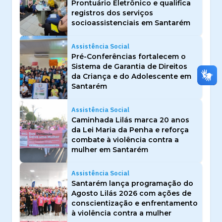
Prontuário Eletrônico e qualifica
registros dos serviços
socioassistenciais em Santarém
Assistência Social
Pré-Conferências fortalecem o
Sistema de Garantia de Direitos
da Criança e do Adolescente em
Santarém
Assistência Social
Caminhada Lilás marca 20 anos
da Lei Maria da Penha e reforça
combate à violência contra a
mulher em Santarém
Assistência Social
Santarém lança programação do
Agosto Lilás 2026 com ações de
conscientização e enfrentamento
à violência contra a mulher