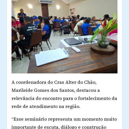
A coordenadora do Cras Alter do Chão,
Marileide Gomes dos Santos, destacou a
relevância do encontro para o fortalecimento da
rede de atendimento na região.
“Esse seminário representa um momento muito
importante de escuta, diálogo e construção