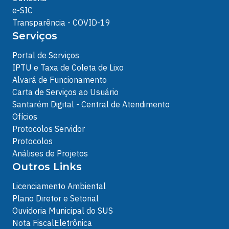
e-SIC
Transparência - COVID-19
Serviços
Portal de Serviços
IPTU e Taxa de Coleta de Lixo
Alvará de Funcionamento
Carta de Serviços ao Usuário
Santarém Digital - Central de Atendimento
Ofícios
Protocolos Servidor
Protocolos
Análises de Projetos
Outros Links
Licenciamento Ambiental
Plano Diretor e Setorial
Ouvidoria Municipal do SUS
Nota FiscalEletrônica