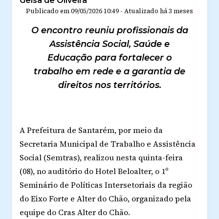
Geisa de Oliveira
Publicado em
09/05/2026 10:49
-
Atualizado
há 3 meses
O encontro reuniu profissionais da
Assistência Social, Saúde e
Educação para fortalecer o
trabalho em rede e a garantia de
direitos nos territórios.
A Prefeitura de Santarém, por meio da
Secretaria Municipal de Trabalho e Assistência
Social (Semtras), realizou nesta quinta-feira
(08), no auditório do Hotel Beloalter, o 1º
Seminário de Políticas Intersetoriais da região
do Eixo Forte e Alter do Chão, organizado pela
equipe do Cras Alter do Chão.