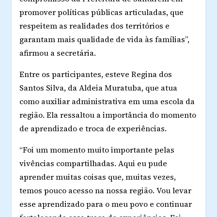
promover políticas públicas articuladas, que
respeitem as realidades dos territórios e
garantam mais qualidade de vida às famílias”,
afirmou a secretária.
Entre os participantes, esteve Regina dos
Santos Silva, da Aldeia Muratuba, que atua
como auxiliar administrativa em uma escola da
região. Ela ressaltou a importância do momento
de aprendizado e troca de experiências.
“Foi um momento muito importante pelas
vivências compartilhadas. Aqui eu pude
aprender muitas coisas que, muitas vezes,
temos pouco acesso na nossa região. Vou levar
esse aprendizado para o meu povo e continuar