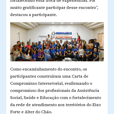
fortalecendo essa troca de experiências. Foi
muito gratificante participar desse encontro”,
destacou a participante.
Como encaminhamento do encontro, os
participantes construíram uma Carta de
Compromisso Intersetorial, reafirmando o
compromisso dos profissionais da Assistência
Social, Saúde e Educação com o fortalecimento
da rede de atendimento nos territórios do Eixo
Forte e Alter do Chão.