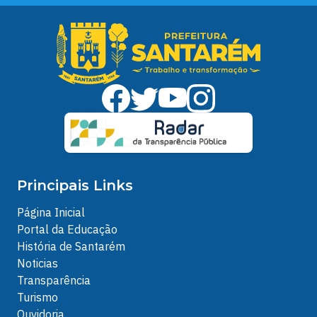
Principais Links
Página Inicial
Portal da Educação
História de Santarém
Noticias
Transparência
Turismo
Ouvidoria