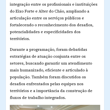
integração entre os profissionais e instituições
do Eixo Forte e Alter do Chão, ampliando a
articulação entre os serviços públicos e
fortalecendo o reconhecimento dos desafios,
potencialidades e especificidades dos
territórios.
Durante a programação, foram debatidas
estratégias de atuação conjunta entre os
setores, buscando garantir um atendimento
mais humanizado, eficiente e articulado à
população. Também foram discutidos os
desafios enfrentados pelas equipes nos
territórios e a importância da construção de
fluxos de trabalho integrados.