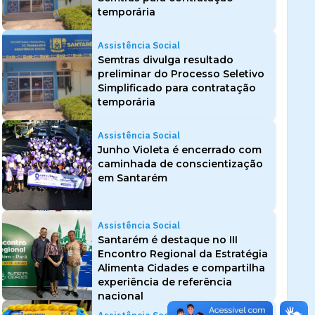
temporária
Assistência Social
Semtras divulga resultado
preliminar do Processo Seletivo
Simplificado para contratação
temporária
Assistência Social
Junho Violeta é encerrado com
caminhada de conscientização
em Santarém
Assistência Social
Santarém é destaque no III
Encontro Regional da Estratégia
Alimenta Cidades e compartilha
experiência de referência
nacional