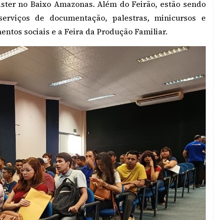
ster no Baixo Amazonas. Além do Feirão, estão sendo
serviços de documentação, palestras, minicursos e
ntos sociais e a Feira da Produção Familiar.