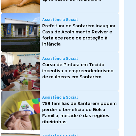
Assistência Social
Prefeitura de Santarém inaugura
Casa de Acolhimento Reviver e
fortalece rede de proteção à
infância
Assistência Social
Curso de Pintura em Tecido
incentiva o empreendedorismo
de mulheres em Santarém
Assistência Social
758 famílias de Santarém podem
perder o benefício do Bolsa
Família; metade é das regiões
ribeirinhas