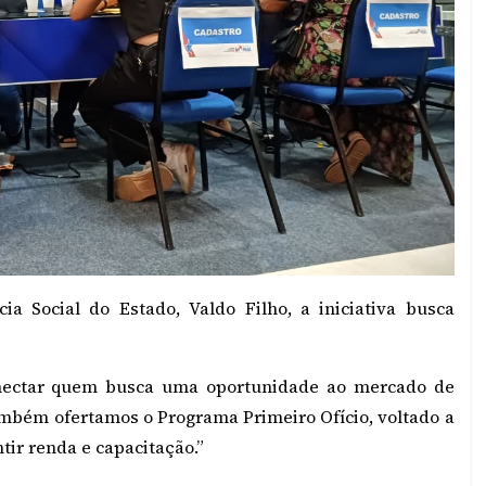
ia Social do Estado, Valdo Filho, a iniciativa busca
conectar quem busca uma oportunidade ao mercado de
ambém ofertamos o Programa Primeiro Ofício, voltado a
ntir renda e capacitação.”