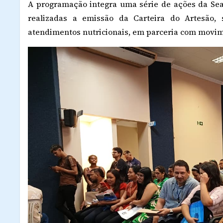
A programação integra uma série de ações da Sea
realizadas a emissão da Carteira do Artesão, 
atendimentos nutricionais, em parceria com movime