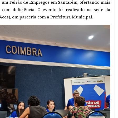
04) um Feirão de Empregos em Santarém, ofertando mais
 com deficiência. O evento foi realizado na sede da
ces), em parceria com a Prefeitura Municipal.