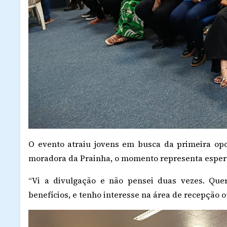
O evento atraiu jovens em busca da primeira opor
moradora da Prainha, o momento representa esper
“Vi a divulgação e não pensei duas vezes. Que
benefícios, e tenho interesse na área de recepção 