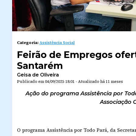
Categoria:
Assistência Social
Feirão de Empregos ofer
Santarém
Geisa de Oliveira
Publicado em
04/09/2025 18:01
-
Atualizado
há 11 meses
Ação do programa Assistência por Todo
Associação 
O programa Assistência por Todo Pará, da Secretar