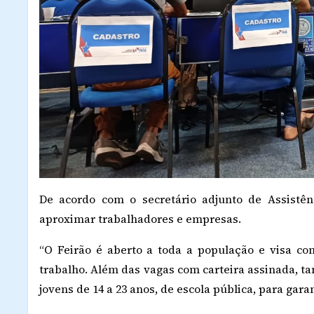
De acordo com o secretário adjunto de Assistênc
aproximar trabalhadores e empresas.
“O Feirão é aberto a toda a população e visa 
trabalho. Além das vagas com carteira assinada, t
jovens de 14 a 23 anos, de escola pública, para gara