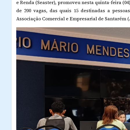
e Renda (Seaster), promoveu nesta quinta-feira (
de 200 vagas, das quais 15 destinadas a pessoas
Associação Comercial e Empresarial de Santarém (A