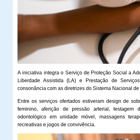
A iniciativa integra o Serviço de Proteção Social a
Liberdade Assistida (LA) e Prestação de Serviç
consonância com as diretrizes do Sistema Nacional de
Entre os serviços ofertados estiveram design de sob
feminino, aferição de pressão arterial, testagem
odontológico em unidade móvel, massagens terapêu
recreativas e jogos de convivência.