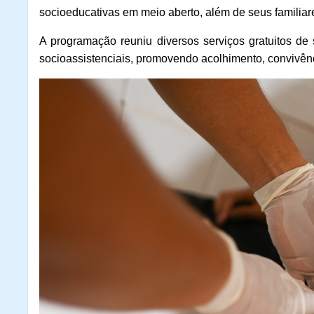
socioeducativas em meio aberto, além de seus familiar
A programação reuniu diversos serviços gratuitos de s
socioassistenciais, promovendo acolhimento, convivênci