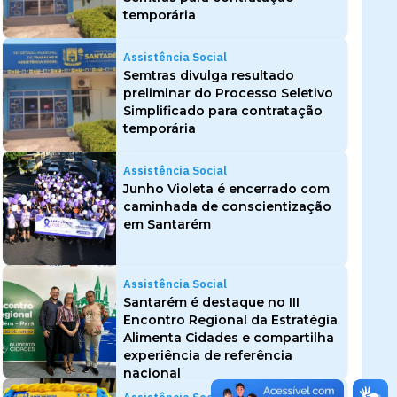
temporária
Assistência Social
Semtras divulga resultado
preliminar do Processo Seletivo
Simplificado para contratação
temporária
Assistência Social
Junho Violeta é encerrado com
caminhada de conscientização
em Santarém
Assistência Social
Santarém é destaque no III
Encontro Regional da Estratégia
Alimenta Cidades e compartilha
experiência de referência
nacional