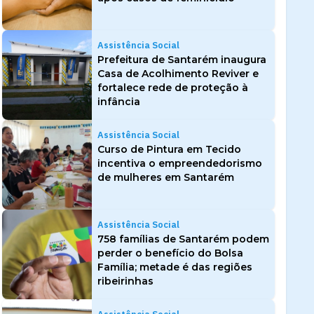
Assistência Social
Prefeitura de Santarém inaugura
Casa de Acolhimento Reviver e
fortalece rede de proteção à
infância
Assistência Social
Curso de Pintura em Tecido
incentiva o empreendedorismo
de mulheres em Santarém
Assistência Social
758 famílias de Santarém podem
perder o benefício do Bolsa
Família; metade é das regiões
ribeirinhas