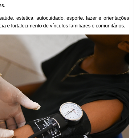
es.
aúde, estética, autocuidado, esporte, lazer e orientações
a e fortalecimento de vínculos familiares e comunitários.