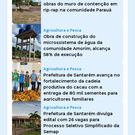
obras do muro de contenção em
rip-rap na comunidade Parauá
Agricultura e Pesca
Obra de construção do
microssistema de água da
comunidade Amorim, alcança
58% de execução
Agricultura e Pesca
Prefeitura de Santarém avança no
fortalecimento da cadeia
produtiva do cacau com a
entrega de 80 mil sementes para
agricultores familiares
Agricultura e Pesca
Prefeitura de Santarém divulga
edital com 26 vagas para
Processo Seletivo Simplificado da
Semap