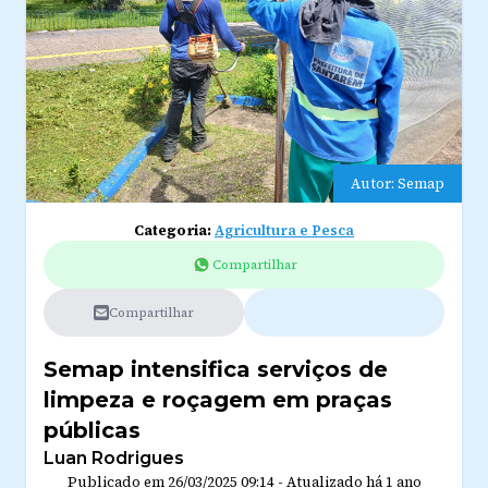
Autor: Semap
Categoria:
Agricultura e Pesca
Compartilhar
Compartilhar
Semap intensifica serviços de
limpeza e roçagem em praças
públicas
Luan Rodrigues
Publicado em
26/03/2025 09:14
-
Atualizado
há 1 ano