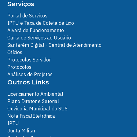
Serviços
Portal de Serviços
IPTU e Taxa de Coleta de Lixo
Alvará de Funcionamento
Carta de Serviços ao Usuário
Santarém Digital - Central de Atendimento
Ofícios
Protocolos Servidor
Protocolos
Análises de Projetos
Outros Links
Licenciamento Ambiental
Plano Diretor e Setorial
Ouvidoria Municipal do SUS
Nota FiscalEletrônica
IPTU
Junta Militar