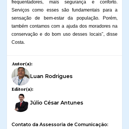
frequentadores, mais segurança e conforto.
Serviços como esses são fundamentais para a
sensação de bem-estar da população. Porém,
também contamos com a ajuda dos moradores na
conservação e do bom uso desses locais", disse
Costa.
Autor(a):
Luan Rodrigues
Editor(a):
Júlio César Antunes
Contato da Assessoria de Comunicação: