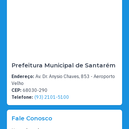
Prefeitura Municipal de Santarém
Endereço:
Av. Dr. Anysio Chaves, 853 - Aeroporto
Velho
CEP:
68030-290
Telefone:
(93) 2101-5100
Fale Conosco