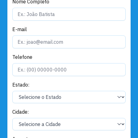
Nome Completo
E-mail
Telefone
Estado:
Cidade: