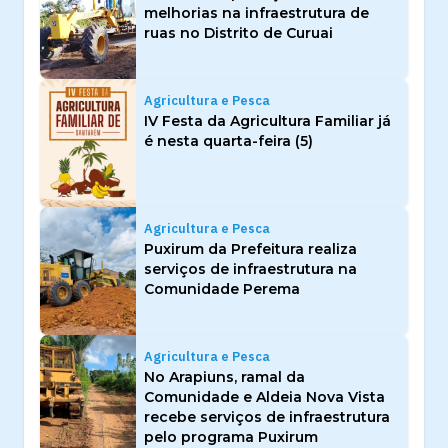
melhorias na infraestrutura de
ruas no Distrito de Curuai
Agricultura e Pesca
IV Festa da Agricultura Familiar já
é nesta quarta-feira (5)
Agricultura e Pesca
Puxirum da Prefeitura realiza
serviços de infraestrutura na
Comunidade Perema
Agricultura e Pesca
No Arapiuns, ramal da
Comunidade e Aldeia Nova Vista
recebe serviços de infraestrutura
pelo programa Puxirum