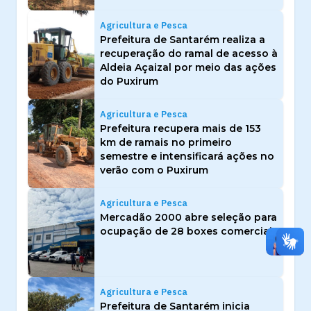
Agricultura e Pesca
Prefeitura de Santarém realiza a
recuperação do ramal de acesso à
Aldeia Açaizal por meio das ações
do Puxirum
Agricultura e Pesca
Prefeitura recupera mais de 153
km de ramais no primeiro
semestre e intensificará ações no
verão com o Puxirum
Agricultura e Pesca
Mercadão 2000 abre seleção para
ocupação de 28 boxes comerciais
Agricultura e Pesca
Prefeitura de Santarém inicia