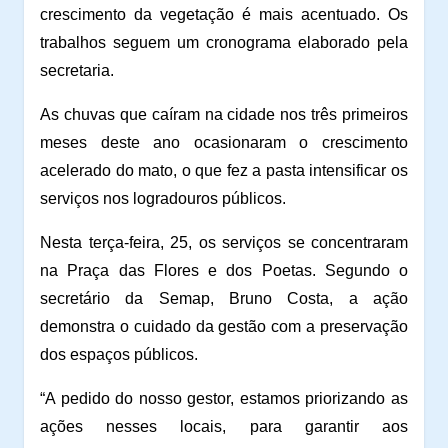
crescimento da vegetação é mais acentuado. Os
trabalhos seguem um cronograma elaborado pela
secretaria.
As chuvas que caíram na cidade nos três primeiros
meses deste ano ocasionaram o crescimento
acelerado do mato, o que fez a pasta intensificar os
serviços nos logradouros públicos.
Nesta terça-feira, 25, os serviços se concentraram
na Praça das Flores e dos Poetas. Segundo o
secretário da Semap, Bruno Costa, a ação
demonstra o cuidado da gestão com a preservação
dos espaços públicos.
“A pedido do nosso gestor, estamos priorizando as
ações nesses locais, para garantir aos