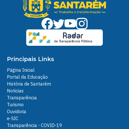
Principais Links
Página Inicial
Portal da Educação
História de Santarém
Noticias
Transparência
Turismo
Ouvidoria
e-SIC
Transparência - COVID-19