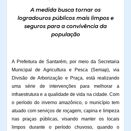
A medida busca tornar os
logradouros públicos mais limpos e
seguros para a convivência da
população
A Prefeitura de Santarém, por meio da Secretaria
Municipal de Agricultura e Pesca (Semap), via
Divisão de Arborização e Praça, está realizando
uma série de intervenções para melhorar a
infraestrutura e a qualidade de vida na cidade. Com
o período do inverno amazônico, o município tem
atuado com serviços de roçagem, capina e limpeza
nas praças públicas, visando manter os locais
limpos durante o período chuvoso, quando o