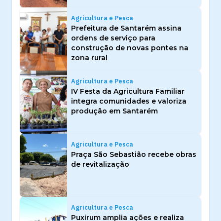
Agricultura e Pesca
Prefeitura de Santarém assina
ordens de serviço para
construção de novas pontes na
zona rural
Agricultura e Pesca
IV Festa da Agricultura Familiar
integra comunidades e valoriza
produção em Santarém
Agricultura e Pesca
Praça São Sebastião recebe obras
de revitalização
Agricultura e Pesca
Puxirum amplia ações e realiza