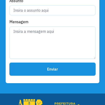
Assunto
Mensagem
Enviar