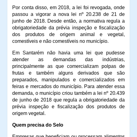
Por conta disso, em 2018, a lei foi revogada, onde
passou a vigorar a nova lei nº 20.238 de 21 de
junho de 2018. Desde então, a normativa regula a
obrigatoriedade da prévia inspeção e fiscalização
dos produtos de origem animal e vegetal,
comestíveis e não comestíveis no município.
Em Santarém não havia uma lei que pudesse
atender as demandas das indústrias,
principalmente as que comercializam polpas de
frutas e também alguns derivados que são
preparados, manipulados e comercializados em
feiras e mercados do município. Para atender essa
demanda, o município criou também a lei nº 20.439
de junho de 2018 que regula a obrigatoriedade da
prévia inspeção e fiscalização dos produtos de
origem vegetal.
Quem precisa do Selo
Empresas que beneficiam ou processam alimentos