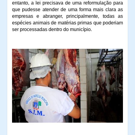
entanto, a lei precisava de uma reformulação para
que pudesse atender de uma forma mais clara as
empresas e abranger, principalmente, todas as
espécies animais de matérias primas que poderiam
ser processadas dentro do município.