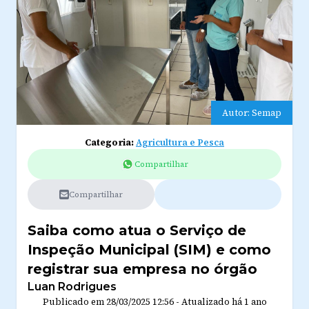
Autor: Semap
Categoria:
Agricultura e Pesca
Compartilhar
Compartilhar
Saiba como atua o Serviço de
Inspeção Municipal (SIM) e como
registrar sua empresa no órgão
Luan Rodrigues
Publicado em
28/03/2025 12:56
-
Atualizado
há 1 ano