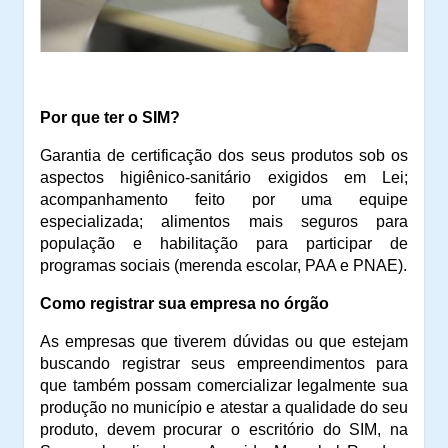
Por que ter o SIM?
Garantia de certificação dos seus produtos sob os
aspectos higiênico-sanitário exigidos em Lei;
acompanhamento feito por uma equipe
especializada; alimentos mais seguros para
população e habilitação para participar de
programas sociais (merenda escolar, PAA e PNAE).
Como registrar sua empresa no órgão
As empresas que tiverem dúvidas ou que estejam
buscando registrar seus empreendimentos para
que também possam comercializar legalmente sua
produção no município e atestar a qualidade do seu
produto, devem procurar o escritório do SIM, na