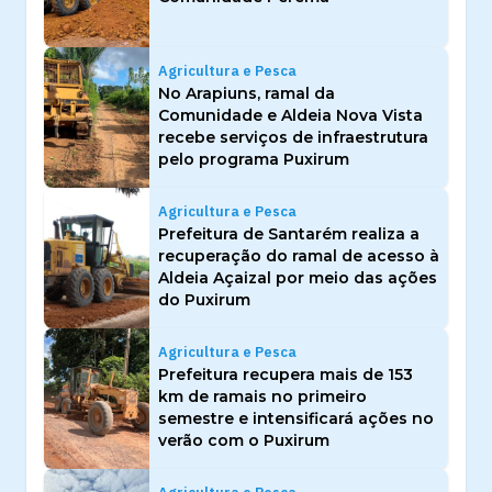
Agricultura e Pesca
No Arapiuns, ramal da
Comunidade e Aldeia Nova Vista
recebe serviços de infraestrutura
pelo programa Puxirum
Agricultura e Pesca
Prefeitura de Santarém realiza a
recuperação do ramal de acesso à
Aldeia Açaizal por meio das ações
do Puxirum
Agricultura e Pesca
Prefeitura recupera mais de 153
km de ramais no primeiro
semestre e intensificará ações no
verão com o Puxirum