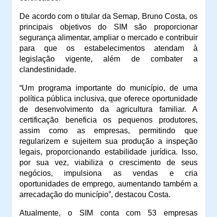
De acordo com o titular da Semap, Bruno Costa, os
principais objetivos do SIM são proporcionar
segurança alimentar, ampliar o mercado e contribuir
para que os estabelecimentos atendam à
legislação vigente, além de combater a
clandestinidade.
“Um programa importante do município, de uma
política pública inclusiva, que oferece oportunidade
de desenvolvimento da agricultura familiar. A
certificação beneficia os pequenos produtores,
assim como as empresas, permitindo que
regularizem e sujeitem sua produção a inspeção
legais, proporcionando estabilidade jurídica. Isso,
por sua vez, viabiliza o crescimento de seus
negócios, impulsiona as vendas e cria
oportunidades de emprego, aumentando também a
arrecadação do município”, destacou Costa.
Atualmente, o SIM conta com 53 empresas