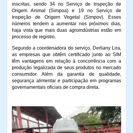
inscritas, sendo 34 no Serviço de Inspeção de
Origem Animal (Simpoa) e 19 no Serviço de
Inspeção de Origem Vegetal (Simpov). Esses
números tendem a aumentar nos próximos dias,
haja vista que mais duas agroindústrias estão em
processo de registro.
Segundo a coordenadora do serviço, Derliany Lira,
as empresas que obtêm certificado junto ao SIM
têm vantagens em relação à concorrência com a
produção legalizada de seus produtos no mercado
consumidor. Além da garantia de qualidade,
segurança alimentar e participação em programas
governamentais oficiais de compra direta.