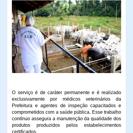
O serviço é de caráter permanente e é realizado
exclusivamente por médicos veterinários da
Prefeitura e agentes de inspeção capacitados e
comprometidos com a saúde pública. Esse trabalho
contínuo assegura a manutenção da qualidade dos
produtos produzidos pelos estabelecimentos
certificados.