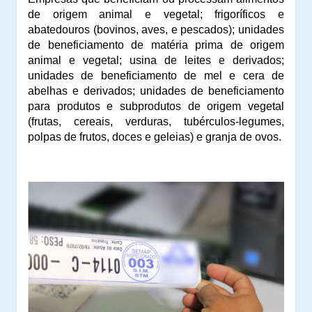
de origem animal e vegetal; frigoríficos e
abatedouros (bovinos, aves, e pescados); unidades
de beneficiamento de matéria prima de origem
animal e vegetal; usina de leites e derivados;
unidades de beneficiamento de mel e cera de
abelhas e derivados; unidades de beneficiamento
para produtos e subprodutos de origem vegetal
(frutas, cereais, verduras, tubérculos-legumes,
polpas de frutos, doces e geleias) e granja de ovos.