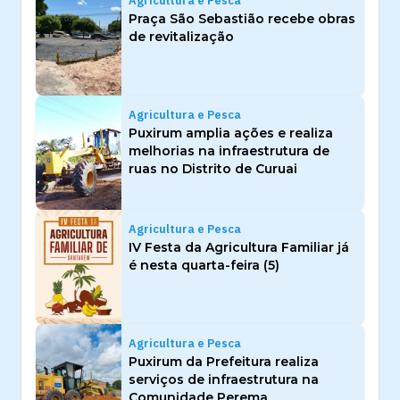
Agricultura e Pesca
Praça São Sebastião recebe obras
de revitalização
Agricultura e Pesca
Puxirum amplia ações e realiza
melhorias na infraestrutura de
ruas no Distrito de Curuai
Agricultura e Pesca
IV Festa da Agricultura Familiar já
é nesta quarta-feira (5)
Agricultura e Pesca
Puxirum da Prefeitura realiza
serviços de infraestrutura na
Comunidade Perema