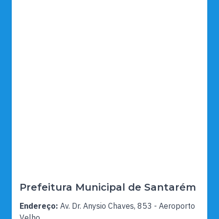
Prefeitura Municipal de Santarém
Endereço:
Av. Dr. Anysio Chaves, 853 - Aeroporto
Velho