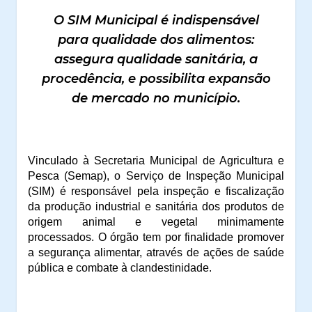
O SIM Municipal é indispensável
para qualidade dos alimentos:
assegura qualidade sanitária, a
procedência, e possibilita expansão
de mercado no município.
Vinculado à Secretaria Municipal de Agricultura e
Pesca (Semap), o Serviço de Inspeção Municipal
(SIM) é responsável pela inspeção e fiscalização
da produção industrial e sanitária dos produtos de
origem animal e vegetal minimamente
processados. O órgão tem por finalidade promover
a segurança alimentar, através de ações de saúde
pública e combate à clandestinidade.