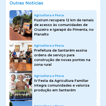
Outras Notícias
Agricultura e Pesca
Puxirum recupera 12 km de ramais
de acesso às comunidades de
Cruzeiro e Igarapé do Pimenta, no
Planalto
Agricultura e Pesca
Prefeitura de Santarém assina
ordens de serviço para
construção de novas pontes na
zona rural
Agricultura e Pesca
IV Festa da Agricultura Familiar
integra comunidades e valoriza
produção em Santarém