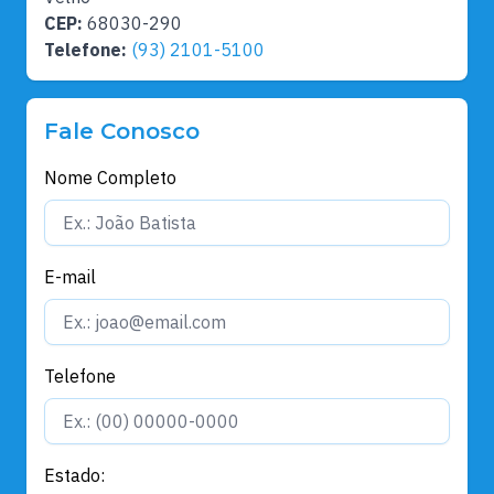
CEP:
68030-290
Telefone:
(93) 2101-5100
Fale Conosco
Nome Completo
E-mail
Telefone
Estado: