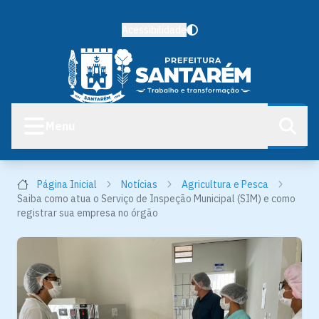
Acessibilidade
Menu
Página Inicial
Notícias
Agricultura e Pesca
Saiba como atua o Serviço de Inspeção Municipal (SIM) e como
registrar sua empresa no órgão