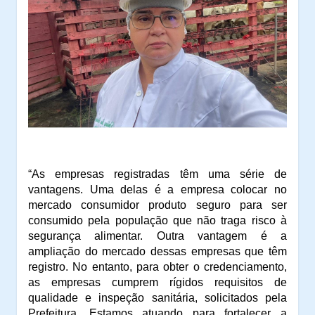
“As empresas registradas têm uma série de
vantagens. Uma delas é a empresa colocar no
mercado consumidor produto seguro para ser
consumido pela população que não traga risco à
segurança alimentar. Outra vantagem é a
ampliação do mercado dessas empresas que têm
registro. No entanto, para obter o credenciamento,
as empresas cumprem rígidos requisitos de
qualidade e inspeção sanitária, solicitados pela
Prefeitura. Estamos atuando para fortalecer a