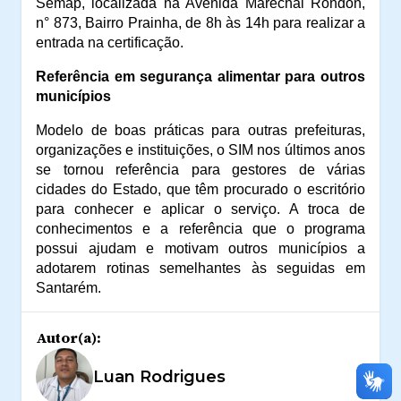
Semap, localizada na Avenida Marechal Rondon,
n° 873, Bairro Prainha, de 8h às 14h para realizar a
entrada na certificação.
Referência em segurança alimentar para outros
municípios
Modelo de boas práticas para outras prefeituras,
organizações e instituições, o SIM nos últimos anos
se tornou referência para gestores de várias
cidades do Estado, que têm procurado o escritório
para conhecer e aplicar o serviço. A troca de
conhecimentos e a referência que o programa
possui ajudam e motivam outros municípios a
adotarem rotinas semelhantes às seguidas em
Santarém.
Autor(a):
Luan Rodrigues