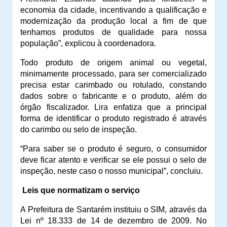
economia da cidade, incentivando a qualificação e
modernização da produção local a fim de que
tenhamos produtos de qualidade para nossa
população”, explicou à coordenadora.
Todo produto de origem animal ou vegetal,
minimamente processado, para ser comercializado
precisa estar carimbado ou rotulado, constando
dados sobre o fabricante e o produto, além do
órgão fiscalizador. Lira enfatiza que a principal
forma de identificar o produto registrado é através
do carimbo ou selo de inspeção.
“Para saber se o produto é seguro, o consumidor
deve ficar atento e verificar se ele possui o selo de
inspeção, neste caso o nosso municipal”, concluiu.
Leis que normatizam o serviço
A Prefeitura de Santarém instituiu o SIM, através da
Lei nº 18.333 de 14 de dezembro de 2009. No