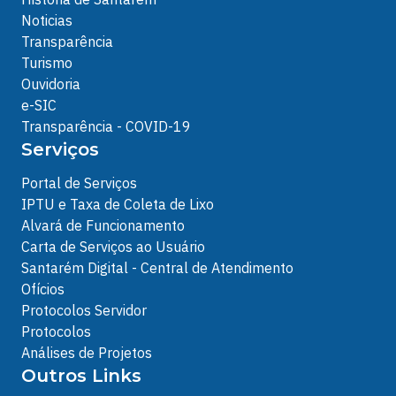
Noticias
Transparência
Turismo
Ouvidoria
e-SIC
Transparência - COVID-19
Serviços
Portal de Serviços
IPTU e Taxa de Coleta de Lixo
Alvará de Funcionamento
Carta de Serviços ao Usuário
Santarém Digital - Central de Atendimento
Ofícios
Protocolos Servidor
Protocolos
Análises de Projetos
Outros Links