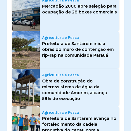
Agricultura e Pesca
Mercadão 2000 abre seleção para
ocupação de 28 boxes comerciais
Agricultura e Pesca
Prefeitura de Santarém inicia
obras do muro de contenção em
rip-rap na comunidade Parauá
Agricultura e Pesca
Obra de construção do
microssistema de água da
comunidade Amorim, alcança
58% de execução
Agricultura e Pesca
Prefeitura de Santarém avança no
fortalecimento da cadeia
produtiva do cacau com a