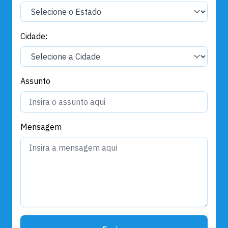
Cidade:
Assunto
Mensagem