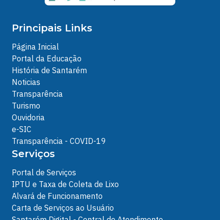
Principais Links
Página Inicial
Portal da Educação
História de Santarém
Noticias
Transparência
Turismo
Ouvidoria
e-SIC
Transparência - COVID-19
Serviços
Portal de Serviços
IPTU e Taxa de Coleta de Lixo
Alvará de Funcionamento
Carta de Serviços ao Usuário
Santarém Digital - Central de Atendimento