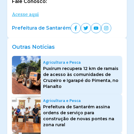
Fale Conosco:
Acesse aqui
Prefeitura de Santarém
Outras Notícias
Agricultura e Pesca
Puxirum recupera 12 km de ramais
de acesso às comunidades de
Cruzeiro e Igarapé do Pimenta, no
Planalto
Agricultura e Pesca
Prefeitura de Santarém assina
ordens de serviço para
construção de novas pontes na
zona rural