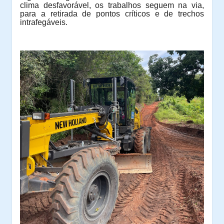
clima desfavorável, os trabalhos seguem na via,
para a retirada de pontos críticos e de trechos
intrafegáveis.