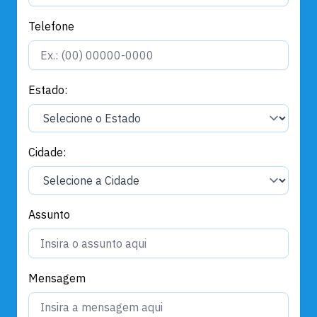
Telefone
Estado:
Cidade:
Assunto
Mensagem