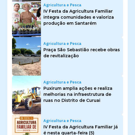
Agricultura e Pesca
IV Festa da Agricultura Familiar
integra comunidades e valoriza
produção em Santarém
Agricultura e Pesca
Praça São Sebastião recebe obras
de revitalização
Agricultura e Pesca
Puxirum amplia ações e realiza
melhorias na infraestrutura de
ruas no Distrito de Curuai
Agricultura e Pesca
IV Festa da Agricultura Familiar já
é nesta quarta-feira (5)