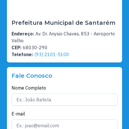
Prefeitura Municipal de Santarém
Endereço:
Av. Dr. Anysio Chaves, 853 - Aeroporto
Velho
CEP:
68030-290
Telefone:
(93) 2101-5100
Fale Conosco
Nome Completo
E-mail