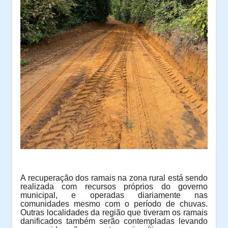
A recuperação dos ramais na zona rural está sendo
realizada com recursos próprios do governo
municipal, e operadas diariamente nas
comunidades mesmo com o período de chuvas.
Outras localidades da região que tiveram os ramais
danificados também serão contempladas levando