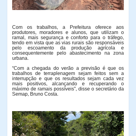
Com os trabalhos, a Prefeitura oferece aos
produtores, moradores e alunos, que utilizam o
ramal, mais segurança e conforto para o tráfego,
tendo em vista que as vias rurais são responsáveis
pelo escoamento da produção agrícola e
consequentemente pelo abastecimento na zona
urbana.
“Com a chegada do verão a previsão é que os
trabalhos de terraplenagem sejam feitos sem a
interrupção e que os resultados sejam cada vez
mais positivos, alcançando e recuperando o
máximo de ramais possíveis”, disse o secretário da
Semap, Bruno Costa.