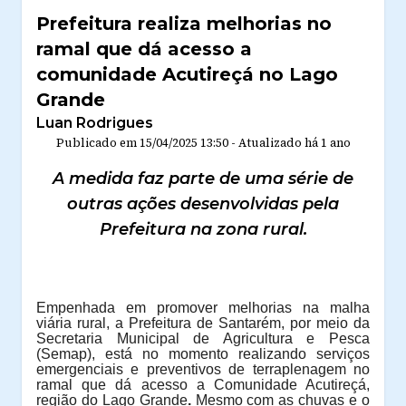
Prefeitura realiza melhorias no
ramal que dá acesso a
comunidade Acutireçá no Lago
Grande
Luan Rodrigues
Publicado em
15/04/2025 13:50
-
Atualizado
há 1 ano
A medida faz parte de uma série de
outras ações desenvolvidas pela
Prefeitura na zona rural.
Empenhada em promover melhorias na malha
viária rural, a Prefeitura de Santarém, por meio da
Secretaria Municipal de Agricultura e Pesca
(Semap), está no momento realizando serviços
emergenciais e preventivos de terraplenagem no
ramal que dá acesso a Comunidade Acutireçá,
região do Lago Grande
.
Mesmo com as chuvas e o