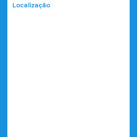
Localização