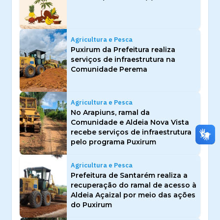
Agricultura e Pesca
Puxirum da Prefeitura realiza
serviços de infraestrutura na
Comunidade Perema
Agricultura e Pesca
No Arapiuns, ramal da
Comunidade e Aldeia Nova Vista
recebe serviços de infraestrutura
pelo programa Puxirum
Agricultura e Pesca
Prefeitura de Santarém realiza a
recuperação do ramal de acesso à
Aldeia Açaizal por meio das ações
do Puxirum