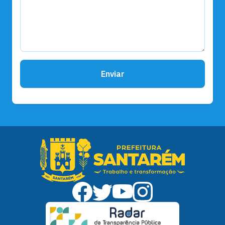
Enviar