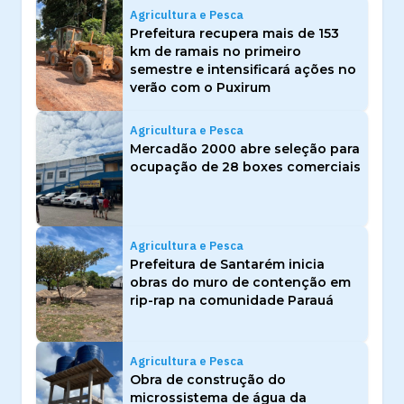
Agricultura e Pesca
Prefeitura recupera mais de 153
km de ramais no primeiro
semestre e intensificará ações no
verão com o Puxirum
Agricultura e Pesca
Mercadão 2000 abre seleção para
ocupação de 28 boxes comerciais
Agricultura e Pesca
Prefeitura de Santarém inicia
obras do muro de contenção em
rip-rap na comunidade Parauá
Agricultura e Pesca
Obra de construção do
microssistema de água da