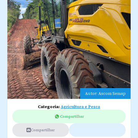
Autor: Ascom Semap
Categoria:
Agricultura e Pesca
Compartilhar
Compartilhar