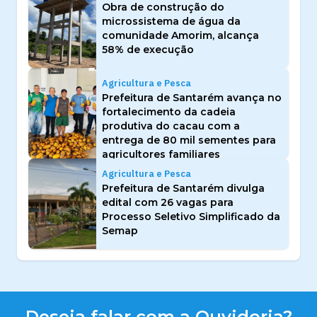
Obra de construção do
microssistema de água da
comunidade Amorim, alcança
58% de execução
Agricultura e Pesca
Prefeitura de Santarém avança no
fortalecimento da cadeia
produtiva do cacau com a
entrega de 80 mil sementes para
agricultores familiares
Agricultura e Pesca
Prefeitura de Santarém divulga
edital com 26 vagas para
Processo Seletivo Simplificado da
Semap
Deseja falar com a Ouvidoria?