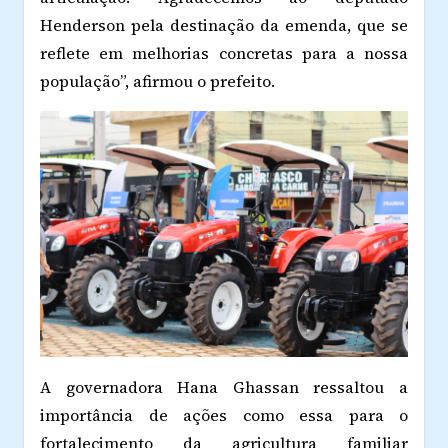
Henderson pela destinação da emenda, que se
reflete em melhorias concretas para a nossa
população”, afirmou o prefeito.
A governadora Hana Ghassan ressaltou a
importância de ações como essa para o
fortalecimento da agricultura familiar