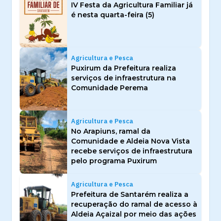
IV Festa da Agricultura Familiar já
é nesta quarta-feira (5)
Agricultura e Pesca
Puxirum da Prefeitura realiza
serviços de infraestrutura na
Comunidade Perema
Agricultura e Pesca
No Arapiuns, ramal da
Comunidade e Aldeia Nova Vista
recebe serviços de infraestrutura
pelo programa Puxirum
Agricultura e Pesca
Prefeitura de Santarém realiza a
recuperação do ramal de acesso à
Aldeia Açaizal por meio das ações