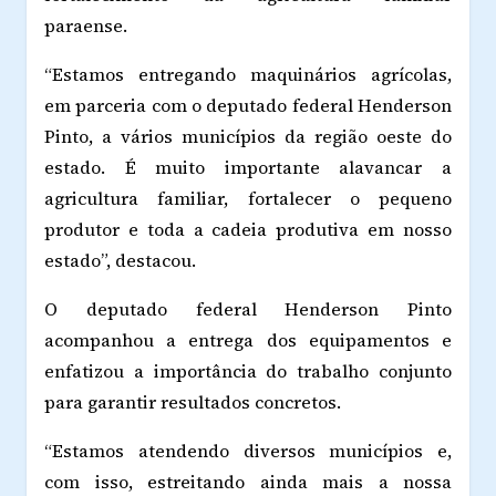
paraense.
“Estamos entregando maquinários agrícolas,
em parceria com o deputado federal Henderson
Pinto, a vários municípios da região oeste do
estado. É muito importante alavancar a
agricultura familiar, fortalecer o pequeno
produtor e toda a cadeia produtiva em nosso
estado”, destacou.
O deputado federal Henderson Pinto
acompanhou a entrega dos equipamentos e
enfatizou a importância do trabalho conjunto
para garantir resultados concretos.
“Estamos atendendo diversos municípios e,
com isso, estreitando ainda mais a nossa