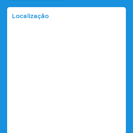
Localização