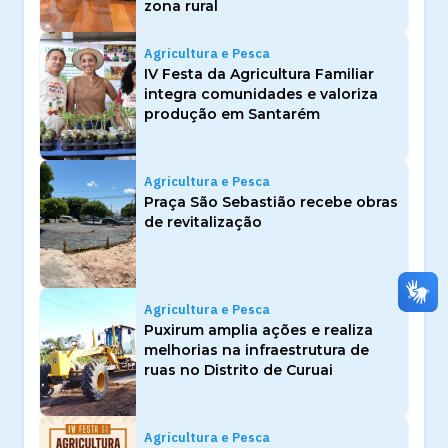
zona rural
Agricultura e Pesca
IV Festa da Agricultura Familiar
integra comunidades e valoriza
produção em Santarém
Agricultura e Pesca
Praça São Sebastião recebe obras
de revitalização
Agricultura e Pesca
Puxirum amplia ações e realiza
melhorias na infraestrutura de
ruas no Distrito de Curuai
Agricultura e Pesca