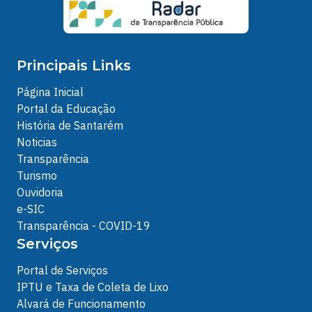
Principais Links
Página Inicial
Portal da Educação
História de Santarém
Noticias
Transparência
Turismo
Ouvidoria
e-SIC
Transparência - COVID-19
Serviços
Portal de Serviços
IPTU e Taxa de Coleta de Lixo
Alvará de Funcionamento