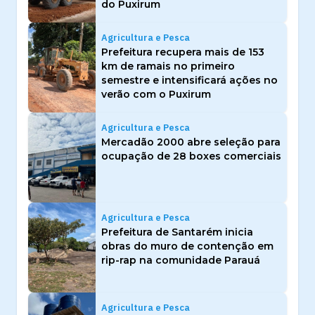
do Puxirum
Agricultura e Pesca
Prefeitura recupera mais de 153
km de ramais no primeiro
semestre e intensificará ações no
verão com o Puxirum
Agricultura e Pesca
Mercadão 2000 abre seleção para
ocupação de 28 boxes comerciais
Agricultura e Pesca
Prefeitura de Santarém inicia
obras do muro de contenção em
rip-rap na comunidade Parauá
Agricultura e Pesca