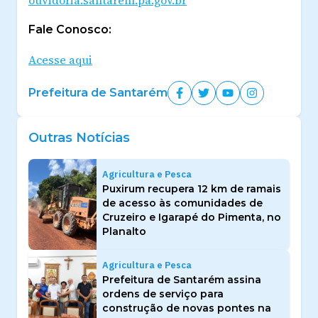
Fale Conosco:
Acesse aqui
Prefeitura de Santarém
Outras Notícias
Agricultura e Pesca
Puxirum recupera 12 km de ramais
de acesso às comunidades de
Cruzeiro e Igarapé do Pimenta, no
Planalto
Agricultura e Pesca
Prefeitura de Santarém assina
ordens de serviço para
construção de novas pontes na