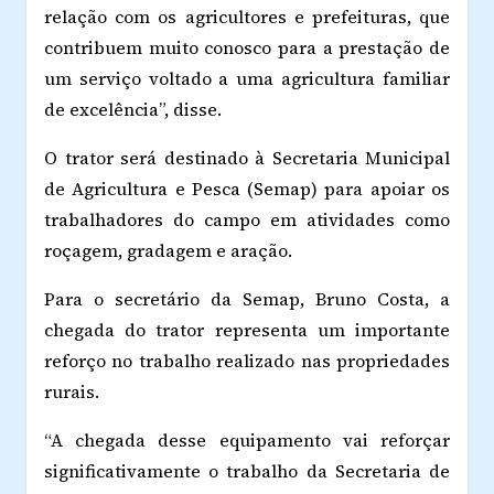
relação com os agricultores e prefeituras, que
contribuem muito conosco para a prestação de
um serviço voltado a uma agricultura familiar
de excelência”, disse.
O trator será destinado à Secretaria Municipal
de Agricultura e Pesca (Semap) para apoiar os
trabalhadores do campo em atividades como
roçagem, gradagem e aração.
Para o secretário da Semap, Bruno Costa, a
chegada do trator representa um importante
reforço no trabalho realizado nas propriedades
rurais.
“A chegada desse equipamento vai reforçar
significativamente o trabalho da Secretaria de