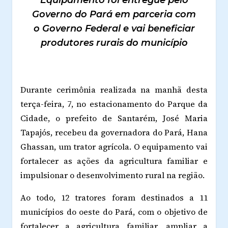
Equipamento foi entregue pelo
Governo do Pará em parceria com
o Governo Federal e vai beneficiar
produtores rurais do município
Durante cerimônia realizada na manhã desta
terça-feira, 7, no estacionamento do Parque da
Cidade, o prefeito de Santarém, José Maria
Tapajós, recebeu da governadora do Pará, Hana
Ghassan, um trator agrícola. O equipamento vai
fortalecer as ações da agricultura familiar e
impulsionar o desenvolvimento rural na região.
Ao todo, 12 tratores foram destinados a 11
municípios do oeste do Pará, com o objetivo de
fortalecer a agricultura familiar, ampliar a