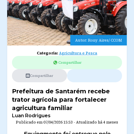
Autor: Rony Aires/ CCOM
Categoria:
Agricultura e Pesca
Compartilhar
Compartilhar
Prefeitura de Santarém recebe
trator agrícola para fortalecer
agricultura familiar
Luan Rodrigues
Publicado em
07/04/2026 15:53
-
Atualizado
há 4 meses