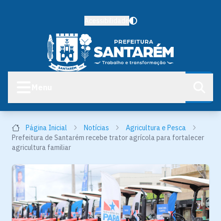
Acessibilidade
Menu
Página Inicial
Notícias
Agricultura e Pesca
Prefeitura de Santarém recebe trator agrícola para fortalecer
agricultura familiar