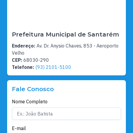
Prefeitura Municipal de Santarém
Endereço:
Av. Dr. Anysio Chaves, 853 - Aeroporto
Velho
CEP:
68030-290
Telefone:
(93) 2101-5100
Fale Conosco
Nome Completo
E-mail