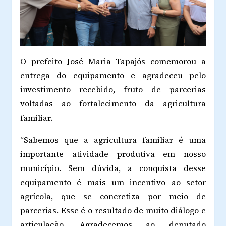
O prefeito José Maria Tapajós comemorou a
entrega do equipamento e agradeceu pelo
investimento recebido, fruto de parcerias
voltadas ao fortalecimento da agricultura
familiar.
“Sabemos que a agricultura familiar é uma
importante atividade produtiva em nosso
município. Sem dúvida, a conquista desse
equipamento é mais um incentivo ao setor
agrícola, que se concretiza por meio de
parcerias. Esse é o resultado de muito diálogo e
articulação. Agradecemos ao deputado