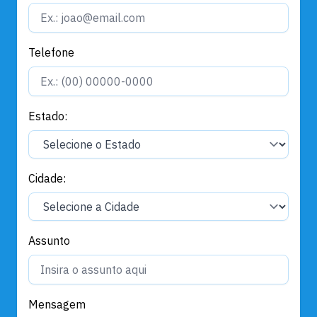
Telefone
Estado:
Cidade:
Assunto
Mensagem