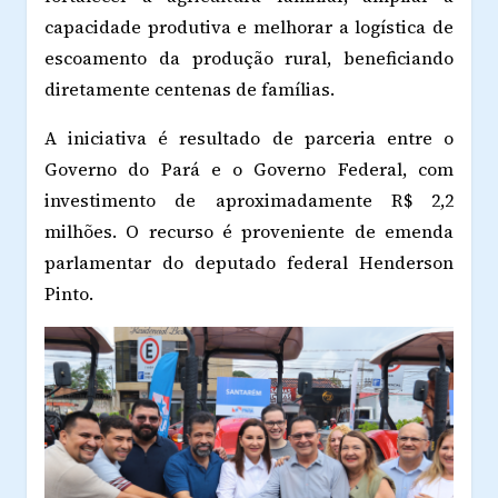
capacidade produtiva e melhorar a logística de
escoamento da produção rural, beneficiando
diretamente centenas de famílias.
A iniciativa é resultado de parceria entre o
Governo do Pará e o Governo Federal, com
investimento de aproximadamente R$ 2,2
milhões. O recurso é proveniente de emenda
parlamentar do deputado federal Henderson
Pinto.