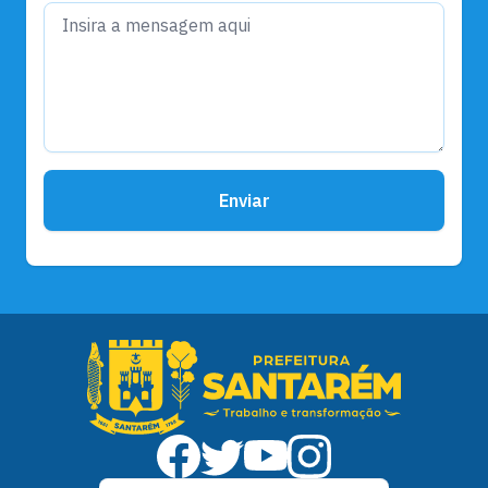
Enviar