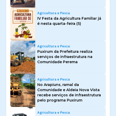
Agricultura e Pesca
IV Festa da Agricultura Familiar já
é nesta quarta-feira (5)
Agricultura e Pesca
Puxirum da Prefeitura realiza
serviços de infraestrutura na
Comunidade Perema
Agricultura e Pesca
No Arapiuns, ramal da
Comunidade e Aldeia Nova Vista
recebe serviços de infraestrutura
pelo programa Puxirum
Agricultura e Pesca