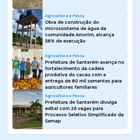
Agricultura e Pesca
Obra de construção do
microssistema de água da
comunidade Amorim, alcança
58% de execução
Agricultura e Pesca
Prefeitura de Santarém avança no
fortalecimento da cadeia
produtiva do cacau com a
entrega de 80 mil sementes para
agricultores familiares
Agricultura e Pesca
Prefeitura de Santarém divulga
edital com 26 vagas para
Processo Seletivo Simplificado da
Semap