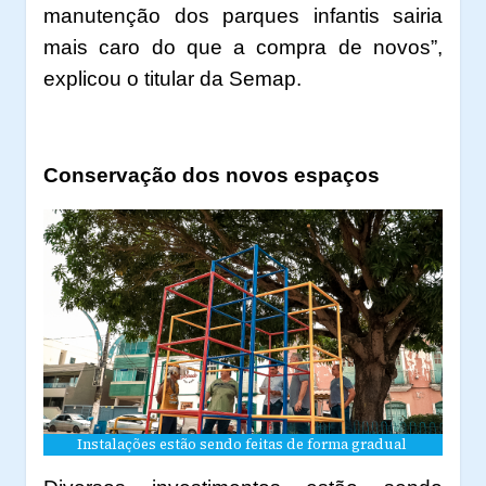
manutenção dos parques infantis sairia
mais caro do que a compra de novos”,
explicou o titular da Semap.
Conservação dos novos espaços
Instalações estão sendo feitas de forma gradual