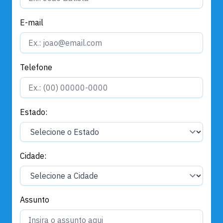
E-mail
Telefone
Estado:
Cidade:
Assunto