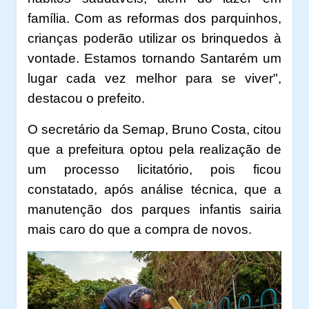
família. Com as reformas dos parquinhos,
crianças poderão utilizar os brinquedos à
vontade. Estamos tornando Santarém um
lugar cada vez melhor para se viver",
destacou o prefeito.
O secretário da Semap, Bruno Costa, citou
que a prefeitura optou pela realização de
um processo licitatório, pois ficou
constatado, após análise técnica, que a
manutenção dos parques infantis sairia
mais caro do que a compra de novos.