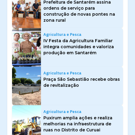
Prefeitura de Santarém assina
ordens de serviço para
construção de novas pontes na
zona rural
Agricultura e Pesca
IV Festa da Agricultura Familiar
integra comunidades e valoriza
produção em Santarém
Agricultura e Pesca
Praça São Sebastião recebe obras
de revitalização
Agricultura e Pesca
Puxirum amplia ações e realiza
melhorias na infraestrutura de
ruas no Distrito de Curuai