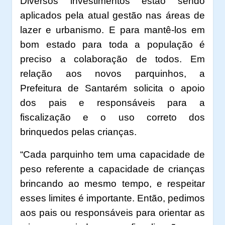
Diversos investimentos estão sendo
aplicados pela atual gestão nas áreas de
lazer e urbanismo. E para mantê-los em
bom estado para toda a população é
preciso a colaboração de todos. Em
relação aos novos parquinhos, a
Prefeitura de Santarém solicita o apoio
dos pais e responsáveis para a
fiscalização e o uso correto dos
brinquedos pelas crianças.
“Cada parquinho tem uma capacidade de
peso referente a capacidade de crianças
brincando ao mesmo tempo, e respeitar
esses limites é importante. Então, pedimos
aos pais ou responsáveis para orientar as