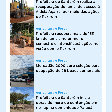
Prefeitura de Santarém realiza a
recuperação do ramal de acesso à
Aldeia Açaizal por meio das ações
do Puxirum
Agricultura e Pesca
Prefeitura recupera mais de 153
km de ramais no primeiro
semestre e intensificará ações no
verão com o Puxirum
Agricultura e Pesca
Mercadão 2000 abre seleção para
ocupação de 28 boxes comerciais
Agricultura e Pesca
Prefeitura de Santarém inicia
obras do muro de contenção em
rip-rap na comunidade Parauá