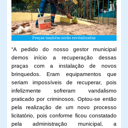
Praças também serão revitalizadas
“A pedido do nosso gestor municipal
demos início a recuperação dessas
praças com a instalação de novos
brinquedos. Eram equipamentos que
seriam impossíveis de recuperar, pois
infelizmente sofreram vandalismo
praticado por criminosos. Optou-se então
pela realização de um novo processo
licitatório, pois conforme ficou constatado
pela administração municipal, a