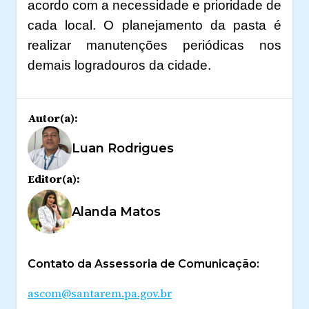
acordo com a necessidade e prioridade de
cada local. O planejamento da pasta é
realizar manutenções periódicas nos
demais logradouros da cidade.
Autor(a):
Luan Rodrigues
Editor(a):
Alanda Matos
Contato da Assessoria de Comunicação:
ascom@santarem.pa.gov.br