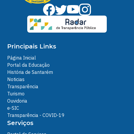
Principais Links
Página Inicial
Portal da Educação
História de Santarém
Noticias
Transparência
Turismo
Ouvidoria
e-SIC
Transparência - COVID-19
Serviços