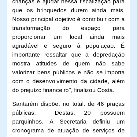
crianças e ajudar nessa fiscalização para
que os brinquedos durem ainda mais.
Nosso principal objetivo é contribuir com a
transformação do espaço para
proporcionar um local ainda mais
agradável e seguro à população. É
importante ressaltar que a depredação
mostra atitudes de quem não sabe
valorizar bens públicos e não se importa
com o desenvolvimento da cidade, além
do prejuízo financeiro", finalizou Costa.
Santarém dispõe, no total, de 46 praças
públicas. Destas, 20 possuem
parquinhos. A Secretaria definiu um
cronograma de atuação de serviços de