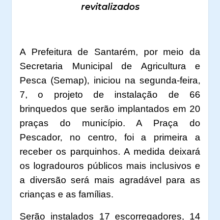
revitalizados
A Prefeitura de Santarém, por meio da
Secretaria Municipal de Agricultura e
Pesca (Semap), iniciou na segunda-feira,
7, o projeto de instalação de 66
brinquedos que serão implantados em 20
praças do município. A Praça do
Pescador, no centro, foi a primeira a
receber os parquinhos. A medida deixará
os logradouros públicos mais inclusivos e
a diversão será mais agradável para as
crianças e as famílias.
Serão instalados 17 escorregadores, 14