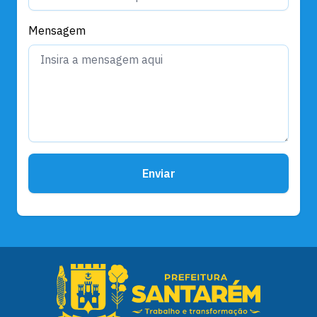
Mensagem
Enviar