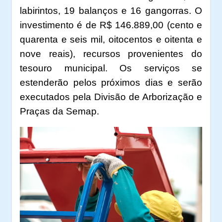
labirintos, 19 balanços e 16 gangorras. O
investimento é de R$ 146.889,00 (cento e
quarenta e seis mil, oitocentos e oitenta e
nove reais), recursos provenientes do
tesouro municipal. Os serviços se
estenderão pelos próximos dias e serão
executados pela Divisão de Arborização e
Praças da Semap.