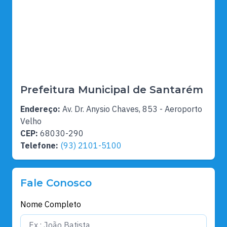
Prefeitura Municipal de Santarém
Endereço:
Av. Dr. Anysio Chaves, 853 - Aeroporto
Velho
CEP:
68030-290
Telefone:
(93) 2101-5100
Fale Conosco
Nome Completo