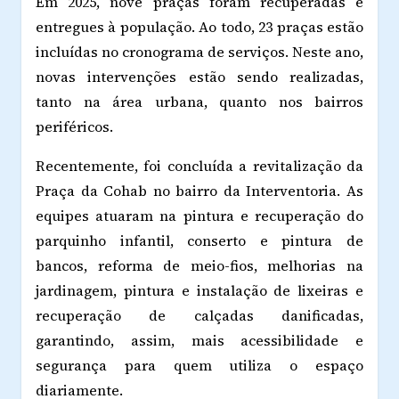
Em 2025, nove praças foram recuperadas e
entregues à população. Ao todo, 23 praças estão
incluídas no cronograma de serviços. Neste ano,
novas intervenções estão sendo realizadas,
tanto na área urbana, quanto nos bairros
periféricos.
Recentemente, foi concluída a revitalização da
Praça da Cohab no bairro da Interventoria. As
equipes atuaram na pintura e recuperação do
parquinho infantil, conserto e pintura de
bancos, reforma de meio-fios, melhorias na
jardinagem, pintura e instalação de lixeiras e
recuperação de calçadas danificadas,
garantindo, assim, mais acessibilidade e
segurança para quem utiliza o espaço
diariamente.