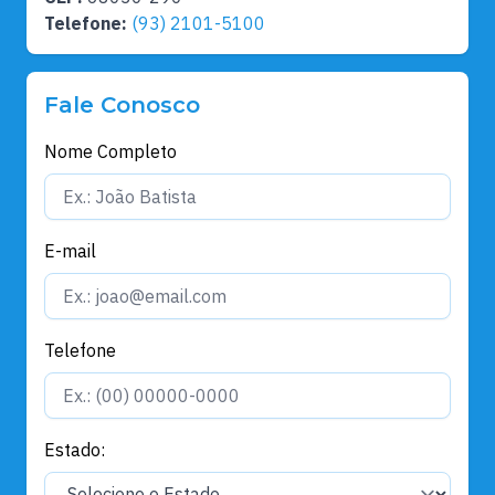
Telefone:
(93) 2101-5100
Fale Conosco
Nome Completo
E-mail
Telefone
Estado: