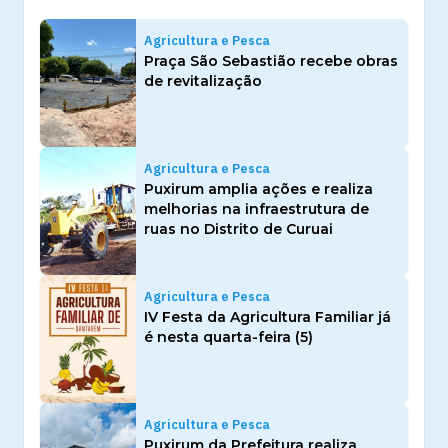
Agricultura e Pesca
Praça São Sebastião recebe obras
de revitalização
Agricultura e Pesca
Puxirum amplia ações e realiza
melhorias na infraestrutura de
ruas no Distrito de Curuai
Agricultura e Pesca
IV Festa da Agricultura Familiar já
é nesta quarta-feira (5)
Agricultura e Pesca
Puxirum da Prefeitura realiza