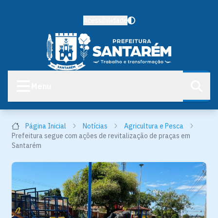
Acessibilidade
Menu
Página Inicial
Notícias
Agricultura e Pesca
Prefeitura segue com ações de revitalização de praças em
Santarém