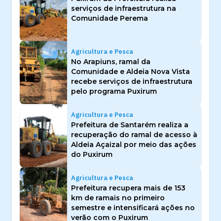
serviços de infraestrutura na
Comunidade Perema
Agricultura e Pesca
No Arapiuns, ramal da
Comunidade e Aldeia Nova Vista
recebe serviços de infraestrutura
pelo programa Puxirum
Agricultura e Pesca
Prefeitura de Santarém realiza a
recuperação do ramal de acesso à
Aldeia Açaizal por meio das ações
do Puxirum
Agricultura e Pesca
Prefeitura recupera mais de 153
km de ramais no primeiro
semestre e intensificará ações no
verão com o Puxirum