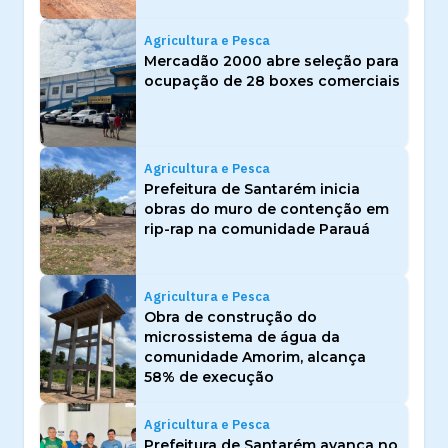
Agricultura e Pesca
Mercadão 2000 abre seleção para
ocupação de 28 boxes comerciais
Agricultura e Pesca
Prefeitura de Santarém inicia
obras do muro de contenção em
rip-rap na comunidade Parauá
Agricultura e Pesca
Obra de construção do
microssistema de água da
comunidade Amorim, alcança
58% de execução
Agricultura e Pesca
Prefeitura de Santarém avança no