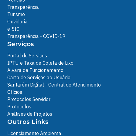
Transparência
Turismo
Ouvidoria
e-SIC
Transparência - COVID-19
Serviços
Portal de Serviços
IPTU e Taxa de Coleta de Lixo
Alvará de Funcionamento
Carta de Serviços ao Usuário
Santarém Digital - Central de Atendimento
Ofícios
Protocolos Servidor
Protocolos
Análises de Projetos
Outros Links
Licenciamento Ambiental