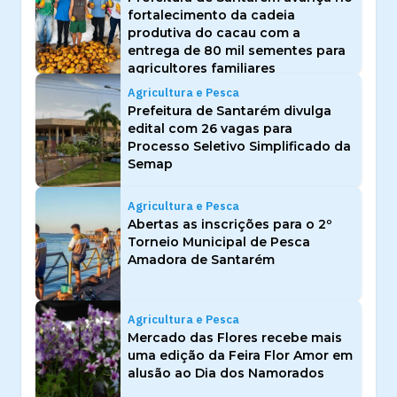
fortalecimento da cadeia
produtiva do cacau com a
entrega de 80 mil sementes para
agricultores familiares
Agricultura e Pesca
Prefeitura de Santarém divulga
edital com 26 vagas para
Processo Seletivo Simplificado da
Semap
Agricultura e Pesca
Abertas as inscrições para o 2º
Torneio Municipal de Pesca
Amadora de Santarém
Agricultura e Pesca
Mercado das Flores recebe mais
uma edição da Feira Flor Amor em
alusão ao Dia dos Namorados