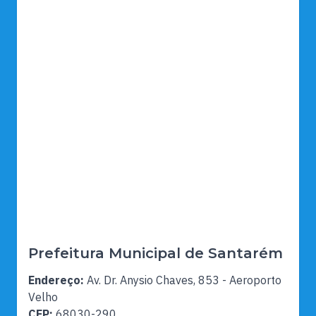
Prefeitura Municipal de Santarém
Endereço:
Av. Dr. Anysio Chaves, 853 - Aeroporto
Velho
CEP:
68030-290