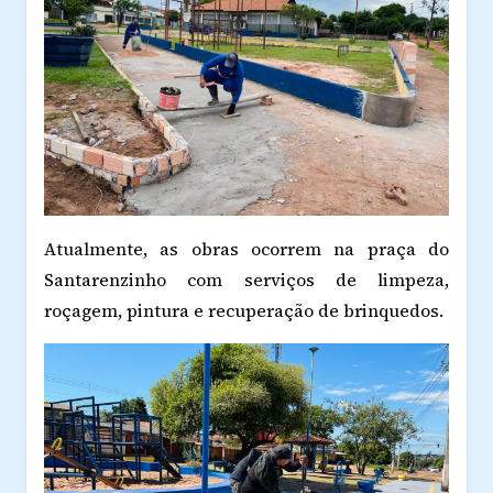
Atualmente, as obras ocorrem na praça do
Santarenzinho com serviços de limpeza,
roçagem, pintura e recuperação de brinquedos.