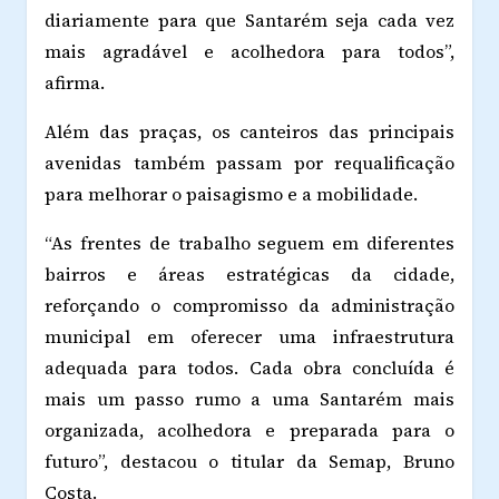
diariamente para que Santarém seja cada vez
mais agradável e acolhedora para todos”,
afirma.
Além das praças, os canteiros das principais
avenidas também passam por requalificação
para melhorar o paisagismo e a mobilidade.
“As frentes de trabalho seguem em diferentes
bairros e áreas estratégicas da cidade,
reforçando o compromisso da administração
municipal em oferecer uma infraestrutura
adequada para todos. Cada obra concluída é
mais um passo rumo a uma Santarém mais
organizada, acolhedora e preparada para o
futuro”, destacou o titular da Semap, Bruno
Costa.