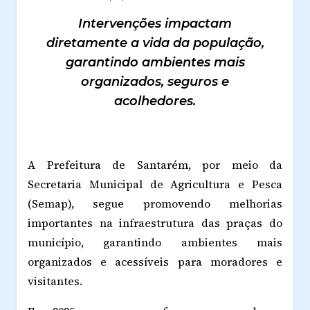
Intervenções impactam
diretamente a vida da população,
garantindo ambientes mais
organizados, seguros e
acolhedores.
A Prefeitura de Santarém, por meio da
Secretaria Municipal de Agricultura e Pesca
(Semap), segue promovendo melhorias
importantes na infraestrutura das praças do
município, garantindo ambientes mais
organizados e acessíveis para moradores e
visitantes.