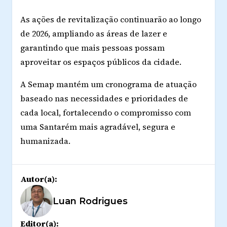
As ações de revitalização continuarão ao longo
de 2026, ampliando as áreas de lazer e
garantindo que mais pessoas possam
aproveitar os espaços públicos da cidade.
A Semap mantém um cronograma de atuação
baseado nas necessidades e prioridades de
cada local, fortalecendo o compromisso com
uma Santarém mais agradável, segura e
humanizada.
Autor(a):
Luan Rodrigues
Editor(a):