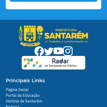
Principais Links
Página Inicial
Portal da Educação
História de Santarém
Noticias