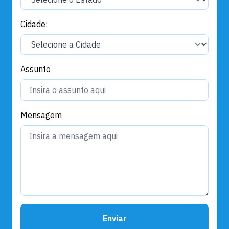
Cidade:
Assunto
Mensagem
Enviar