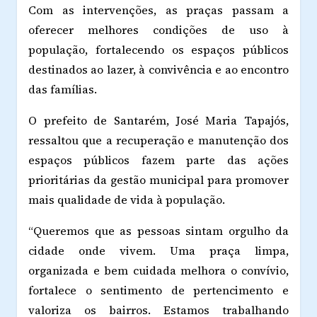
Com as intervenções, as praças passam a
oferecer melhores condições de uso à
população, fortalecendo os espaços públicos
destinados ao lazer, à convivência e ao encontro
das famílias.
O prefeito de Santarém, José Maria Tapajós,
ressaltou que a recuperação e manutenção dos
espaços públicos fazem parte das ações
prioritárias da gestão municipal para promover
mais qualidade de vida à população.
“Queremos que as pessoas sintam orgulho da
cidade onde vivem. Uma praça limpa,
organizada e bem cuidada melhora o convívio,
fortalece o sentimento de pertencimento e
valoriza os bairros. Estamos trabalhando