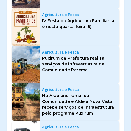
Agricultura e Pesca
IV Festa da Agricultura Familiar já
é nesta quarta-feira (5)
Agricultura e Pesca
Puxirum da Prefeitura realiza
serviços de infraestrutura na
Comunidade Perema
Agricultura e Pesca
No Arapiuns, ramal da
Comunidade e Aldeia Nova Vista
recebe serviços de infraestrutura
pelo programa Puxirum
Agricultura e Pesca