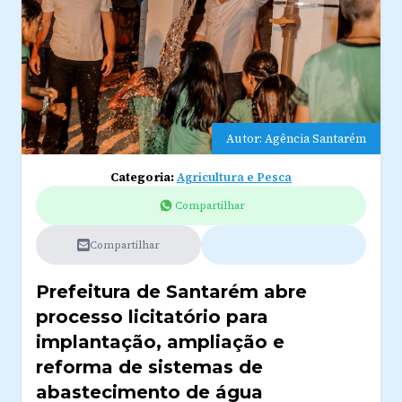
Autor: Agência Santarém
Categoria:
Agricultura e Pesca
Compartilhar
Compartilhar
Prefeitura de Santarém abre
processo licitatório para
implantação, ampliação e
reforma de sistemas de
abastecimento de água