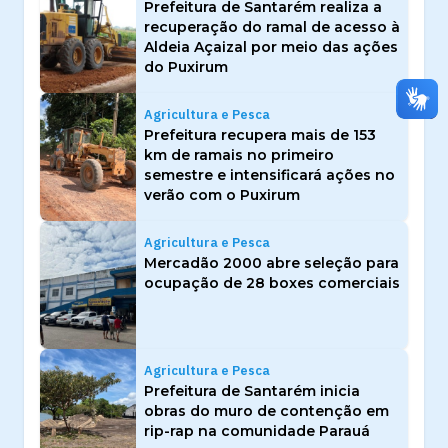
Prefeitura de Santarém realiza a
recuperação do ramal de acesso à
Aldeia Açaizal por meio das ações
do Puxirum
Agricultura e Pesca
Prefeitura recupera mais de 153
km de ramais no primeiro
semestre e intensificará ações no
verão com o Puxirum
Agricultura e Pesca
Mercadão 2000 abre seleção para
ocupação de 28 boxes comerciais
Agricultura e Pesca
Prefeitura de Santarém inicia
obras do muro de contenção em
rip-rap na comunidade Parauá