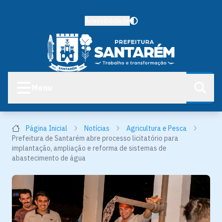
Acessibilidade
Menu
Página Inicial
Notícias
Agricultura e Pesca
Prefeitura de Santarém abre processo licitatório para
implantação, ampliação e reforma de sistemas de
abastecimento de água