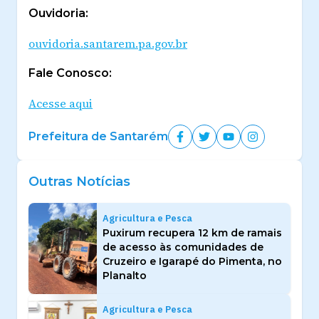
Ouvidoria:
ouvidoria.santarem.pa.gov.br
Fale Conosco:
Acesse aqui
Prefeitura de Santarém
Outras Notícias
Agricultura e Pesca
Puxirum recupera 12 km de ramais
de acesso às comunidades de
Cruzeiro e Igarapé do Pimenta, no
Planalto
Agricultura e Pesca