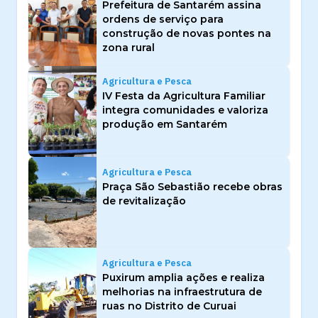
Prefeitura de Santarém assina
ordens de serviço para
construção de novas pontes na
zona rural
Agricultura e Pesca
IV Festa da Agricultura Familiar
integra comunidades e valoriza
produção em Santarém
Agricultura e Pesca
Praça São Sebastião recebe obras
de revitalização
Agricultura e Pesca
Puxirum amplia ações e realiza
melhorias na infraestrutura de
ruas no Distrito de Curuai