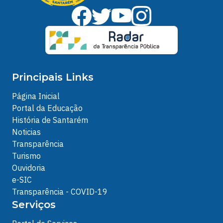
Principais Links
Página Inicial
Portal da Educação
História de Santarém
Noticias
Transparência
Turismo
Ouvidoria
e-SIC
Transparência - COVID-19
Serviços