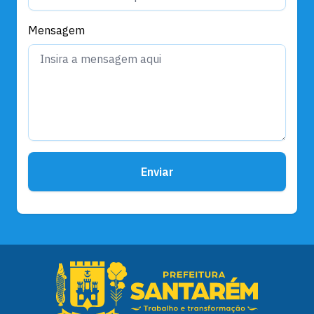
Mensagem
Enviar