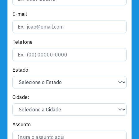
E-mail
Telefone
Estado:
Cidade:
Assunto