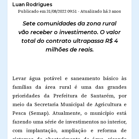
Luan Rodrigues
Publicado em
31/08/2022 09:51
-
Atualizado
há 3 anos
Sete comunidades da zona rural
vão receber o investimento. O valor
total do contrato ultrapassa R$ 4
milhões de reais.
Levar água potável e saneamento básico às
famílias da área rural é uma das grandes
prioridades da Prefeitura de Santarém, por
meio da Secretaria Municipal de Agricultura e
Pesca (Semap). Atualmente, o município está
fazendo uma série de investimentos no interior,
com implantação, ampliação e reforma de
sistemas de abastecimento de água, visando