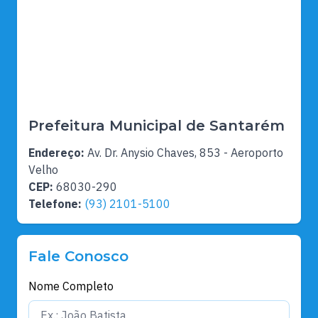
Prefeitura Municipal de Santarém
Endereço:
Av. Dr. Anysio Chaves, 853 - Aeroporto
Velho
CEP:
68030-290
Telefone:
(93) 2101-5100
Fale Conosco
Nome Completo