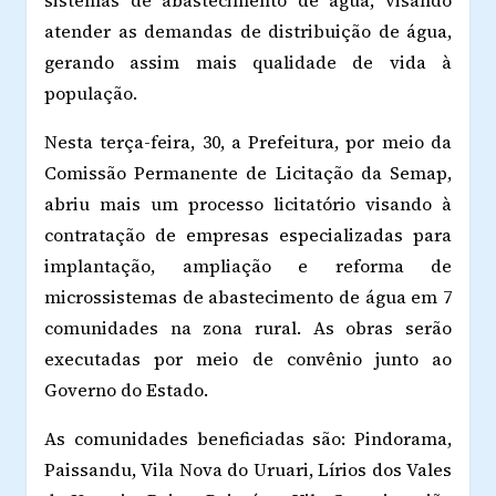
atender as demandas de distribuição de água,
gerando assim mais qualidade de vida à
população.
Nesta terça-feira, 30, a Prefeitura, por meio da
Comissão Permanente de Licitação da Semap,
abriu mais um processo licitatório visando à
contratação de empresas especializadas para
implantação, ampliação e reforma de
microssistemas de abastecimento de água em 7
comunidades na zona rural. As obras serão
executadas por meio de convênio junto ao
Governo do Estado.
As comunidades beneficiadas são: Pindorama,
Paissandu, Vila Nova do Uruari, Lírios dos Vales