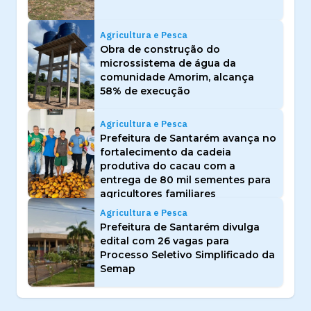
Agricultura e Pesca
Obra de construção do
microssistema de água da
comunidade Amorim, alcança
58% de execução
Agricultura e Pesca
Prefeitura de Santarém avança no
fortalecimento da cadeia
produtiva do cacau com a
entrega de 80 mil sementes para
agricultores familiares
Agricultura e Pesca
Prefeitura de Santarém divulga
edital com 26 vagas para
Processo Seletivo Simplificado da
Semap